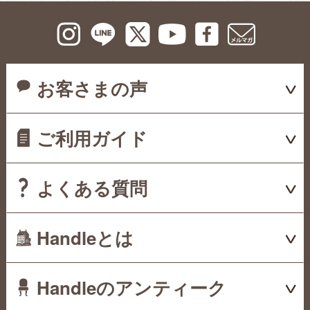
お客さまの声
ご利用ガイド
よくある質問
Handleとは
Handleのアンティーク