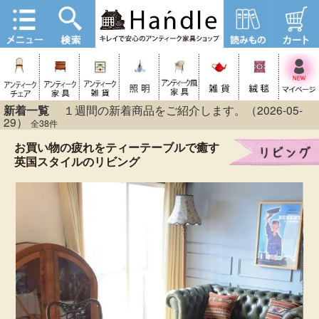
新着一覧
１週間の新着商品をご紹介します。（2026-05-
29）
全38件
お買い物の疲れをティーテーブルで癒す
英国スタイルのリビング