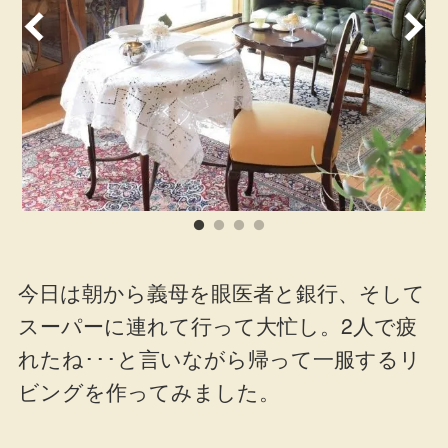
今日は朝から義母を眼医者と銀行、そして
スーパーに連れて行って大忙し。2人で疲
れたね･･･と言いながら帰って一服するリ
ビングを作ってみました。