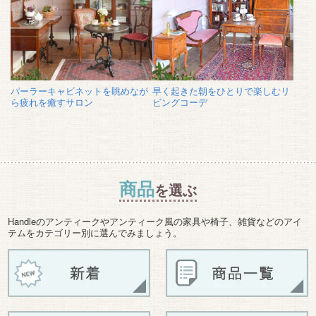
パーラーキャビネットを眺めなが
早く起きた朝をひとりで楽しむリ
ら疲れを癒すサロン
ビングコーデ
商品
を選ぶ
Handleのアンティークやアンティーク風の家具や椅子、雑貨などのアイ
テムをカテゴリー別に選んでみましょう。