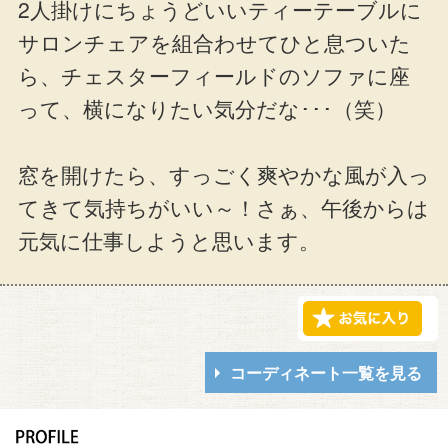
2人掛けにちょうどいいティーテーブルに
サロンチェアを組合わせてひと息ついた
ら、チェスターフィールドのソファに座
って、横になりたい気分だな･･･（笑）
窓を開けたら、すっごく爽やかな風が入っ
てきて気持ちがいい～！さぁ、午後からは
元気に仕事しようと思います。
コーディネート一覧を見る