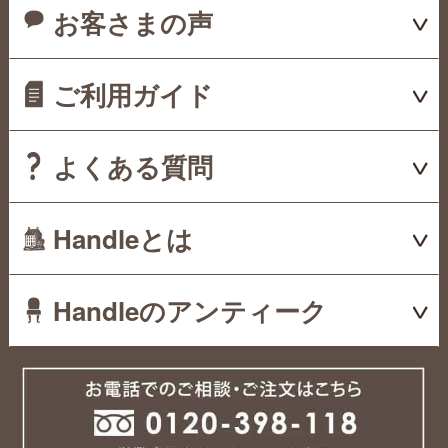
お客さまの声
ご利用ガイド
よくある質問
Handleとは
Handleのアンティーク