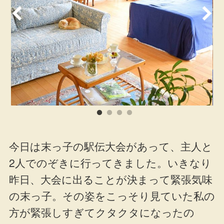
今日は末っ子の駅伝大会があって、主人と
2人でのぞきに行ってきました。いきなり
昨日、大会に出ることが決まって緊張気味
の末っ子。その姿をこっそり見ていた私の
方が緊張しすぎてクタクタになったの