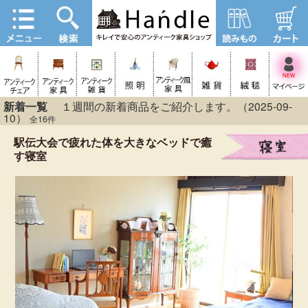
新着一覧
１週間の新着商品をご紹介します。（2025-09-
10）
全16件
駅伝大会で疲れた体を大きなベッドで癒
す寝室