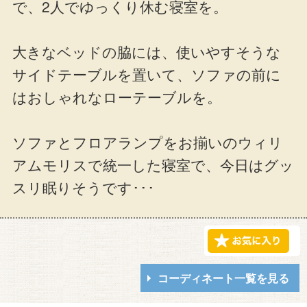
で、2人でゆっくり休む寝室を。
大きなベッドの脇には、使いやすそうな
サイドテーブルを置いて、ソファの前に
はおしゃれなローテーブルを。
ソファとフロアランプをお揃いのウィリ
アムモリスで統一した寝室で、今日はグッ
スリ眠りそうです･･･
コーディネート一覧を見る