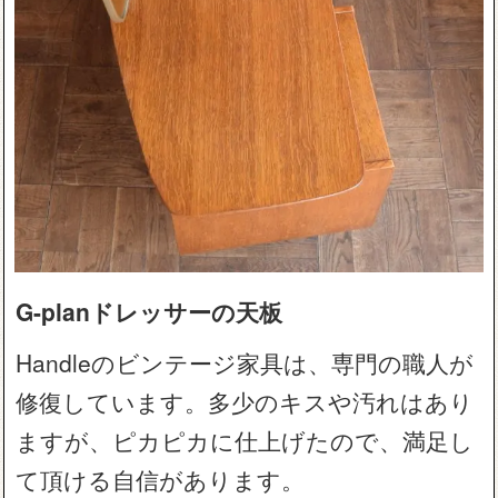
G-planドレッサーの天板
Handleのビンテージ家具は、専門の職人が
修復しています。多少のキスや汚れはあり
ますが、ピカピカに仕上げたので、満足し
て頂ける自信があります。