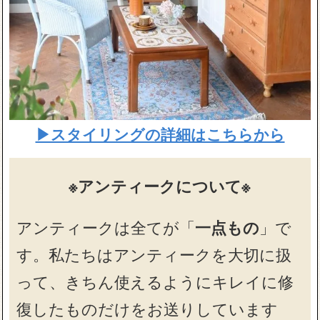
▶スタイリングの詳細はこちらから
※アンティークについて※
アンティークは全てが「
一点もの
」で
す。私たちはアンティークを大切に扱
って、きちん使えるようにキレイに修
復したものだけをお送りしています