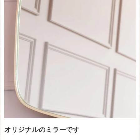
オリジナルのミラーです