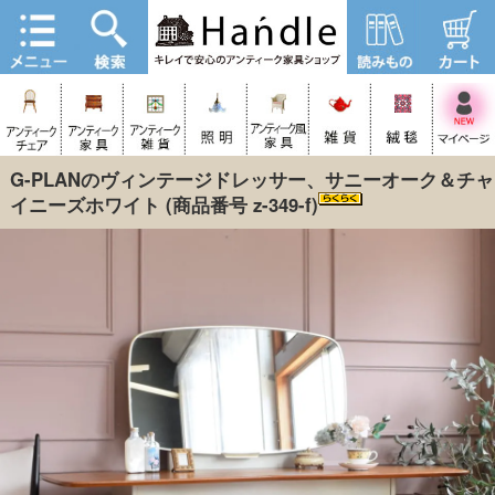
G-PLANのヴィンテージドレッサー、サニーオーク＆チャ
イニーズホワイト
(商品番号 z-349-f)