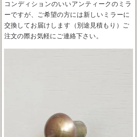
コンディションのいいアンティークのミラ
ーですが、ご希望の方には新しいミラーに
交換してお届けします（別途見積もり）ご
注文の際お気軽にご連絡下さい。