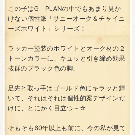
この子はG－PLANの中でもあまり見か
けない個性派「サニーオーク＆チャイニ
ーズホワイト」シリーズ！
ラッカー塗装のホワイトとオーク材の２
トーンカラーに、キュッと引き締め効果
抜群のブラック色の脚。
足先と取っ手はゴールド色にキラッと輝
いて、それはそれは個性的案デザインだ
けに、とにかく目立つ～☆
そもそも60年以上も前に、今の私が見て