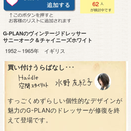
62
G-PLANのヴィンテージドレッサー
サニーオーク＆チャイニーズホワイト
1952～1965年 イギリス
買い付けうらばなし･･･
すっごくめずらしい個性的なデザインが
魅力のG-PLANのドレッサーが修復を終
えて登場です。