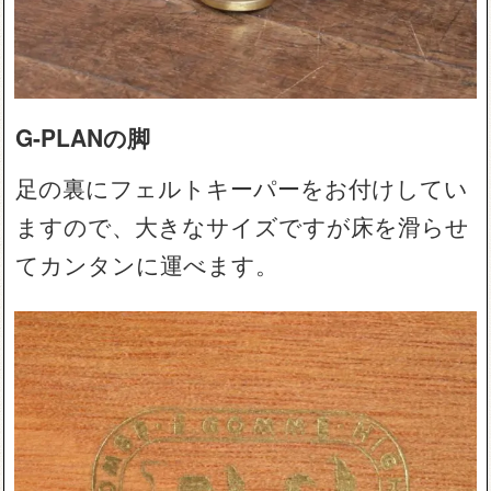
G-PLANの脚
足の裏にフェルトキーパーをお付けしてい
ますので、大きなサイズですが床を滑らせ
てカンタンに運べます。