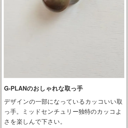
G-PLANのおしゃれな取っ手
デザインの一部になっているカッコいい取
っ手。ミッドセンチュリー独特のカッコよ
さを楽しんで下さい。