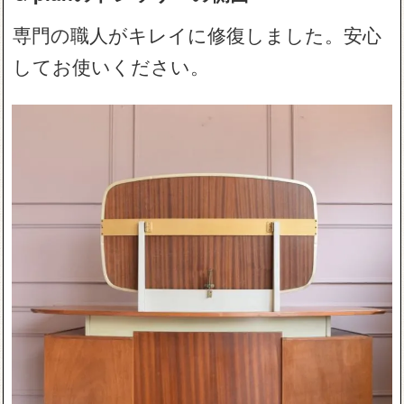
専門の職人がキレイに修復しました。安心
してお使いください。