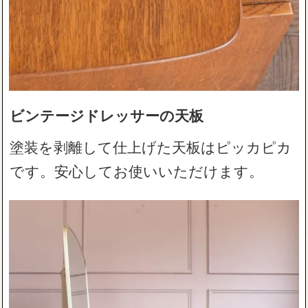
ビンテージドレッサーの天板
塗装を剥離して仕上げた天板はピッカピカ
です。安心してお使いいただけます。