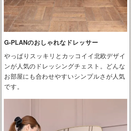
G-PLANのおしゃれなドレッサー
やっぱりスッキリとカッコイイ北欧デザイ
ンが人気のドレッシングチェスト。どんな
お部屋にも合わせやすいシンプルさが人気
です。