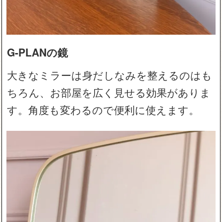
G-PLANの鏡
大きなミラーは身だしなみを整えるのはも
ちろん、お部屋を広く見せる効果がありま
す。角度も変わるので便利に使えます。