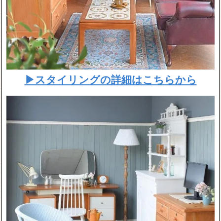
▶スタイリングの詳細はこちらから