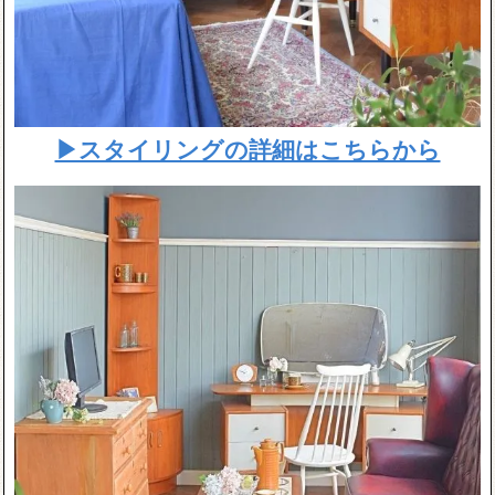
▶スタイリングの詳細はこちらから