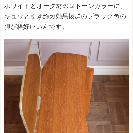
ホワイトとオーク材の２トーンカラーに、
キュッと引き締め効果抜群のブラック色の
脚が格好いいんです。