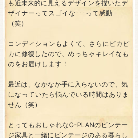
も近未来的に見えるデザインを描いたデ
ザイナーってスゴイな･･･って感動
（笑）
コンディションもよくて、さらにピカピ
カに修復したので、めっちゃキレイなも
のをお届けします！
最近は、なかなか手に入らないので、気
になっていたら悩んでいる時間はありま
せん（笑）
とってもおしゃれなG-PLANのビンテー
ジ家具と一緒にビンテージのある暮らし