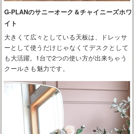
G-PLANのサニーオーク＆チャイニーズホワ
イト
大きくて広々としている天板は、ドレッサ
ーとして使うだけじゃなくてデスクとして
も大活躍。1台で2つの使い方が出来ちゃう
クールさも魅力です。