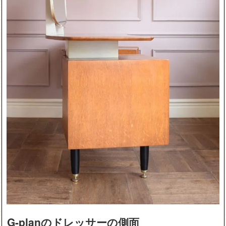
G-planのドレッサーの側面