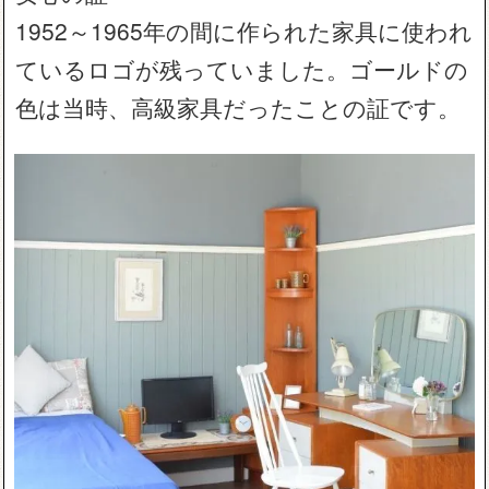
1952～1965年の間に作られた家具に使われ
ているロゴが残っていました。ゴールドの
色は当時、高級家具だったことの証です。