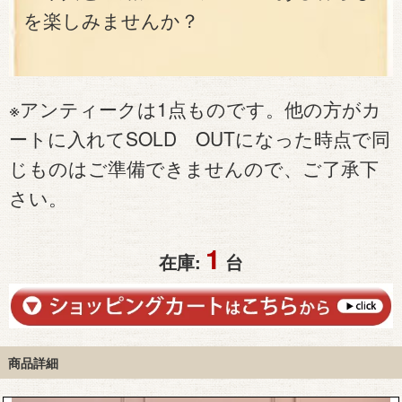
を楽しみませんか？
※アンティークは1点ものです。他の方がカ
ートに入れてSOLD OUTになった時点で同
じものはご準備できませんので、ご了承下
さい。
1
在庫:
台
商品詳細