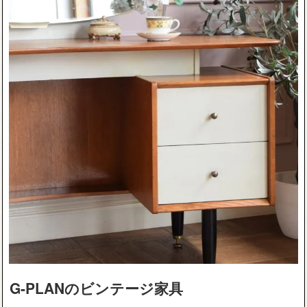
G-PLANのビンテージ家具