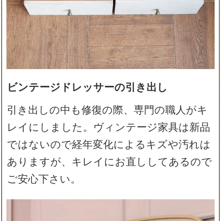
ビンテージドレッサーの引き出し
引き出しの中も修復の際、専門の職人がキ
レイにしました。ヴィンテージ家具は新品
ではないので経年変化によるキズや汚れは
ありますが、キレイにお直ししてあるので
ご安心下さい。