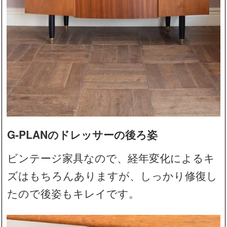
G-PLANのドレッサーの後ろ姿
ビンテージ家具なので、経年変化によるキ
ズはもちろんありますが、しっかり修復し
たので後姿もキレイです。