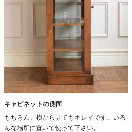
キャビネットの側面
もちろん、横から見てもキレイです。いろ
んな場所に置いて使って下さい。