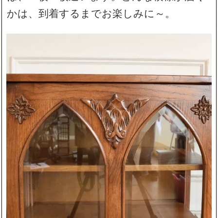
かは、到着するまでお楽しみに～。