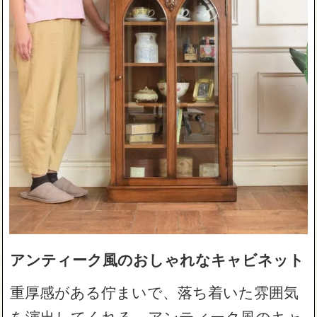
アンティーク風のおしゃれなキャビネット
重厚感がある佇まいで、落ち着いた雰囲気
を演出してくれる、アンティーク風のキャ