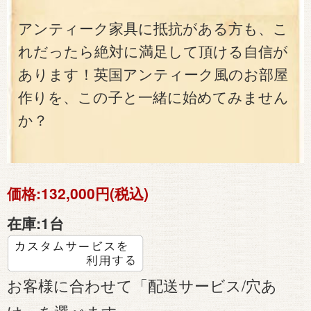
アンティーク家具に抵抗がある方も、こ
れだったら絶対に満足して頂ける自信が
あります！英国アンティーク風のお部屋
作りを、この子と一緒に始めてみません
か？
価格:
132,000円(税込)
在庫:
1台
お客様に合わせて「配送サービス/穴あ