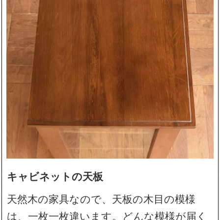
キャビネットの天板
天然木の家具なので、天板の木目の模様
は、一枚一枚違います。どんな模様が届く