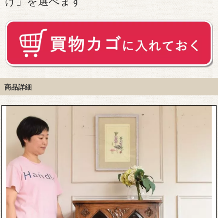
け」を選べます
商品詳細