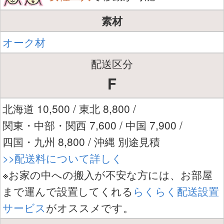
素材
オーク材
配送区分
F
北海道 10,500 / 東北 8,800 /
関東・中部・関西 7,600 / 中国 7,900 /
四国・九州 8,800 / 沖縄 別途見積
>>配送料について詳しく
※お家の中への搬入が不安な方には、お部屋
まで運んで設置してくれる
らくらく配送設置
サービス
がオススメです。