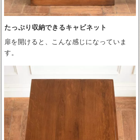
たっぷり収納できるキャビネット
扉を開けると、こんな感じになっていま
す。