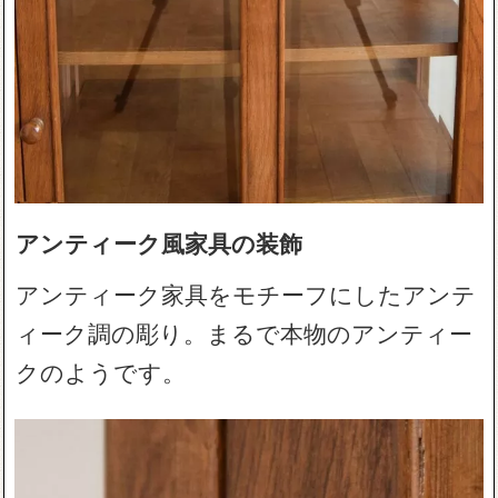
アンティーク風家具の装飾
アンティーク家具をモチーフにしたアンテ
ィーク調の彫り。まるで本物のアンティー
クのようです。