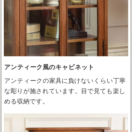
アンティーク風のキャビネット
アンティークの家具に負けないくらい丁寧
な彫りが施されています。目で見ても楽し
める収納です。