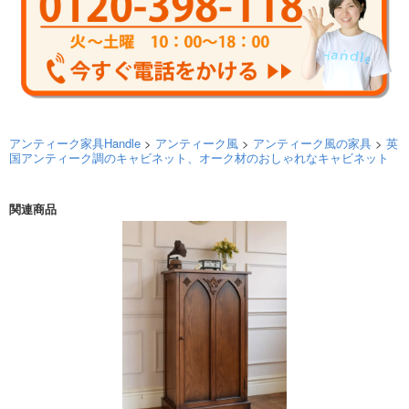
アンティーク家具Handle
>
アンティーク風
>
アンティーク風の家具
>
英
国アンティーク調のキャビネット、オーク材のおしゃれなキャビネット
関連商品