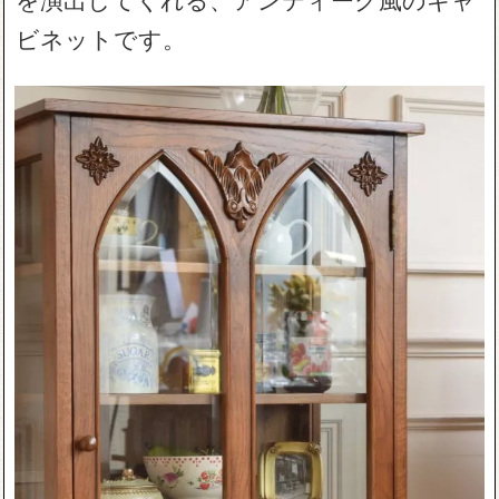
ビネットです。