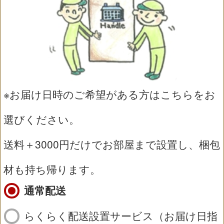
※お届け日時のご希望がある方はこちらをお
選びください。
送料＋3000円だけでお部屋まで設置し、梱包
材も持ち帰ります。
通常配送
らくらく配送設置サービス（お届け日指