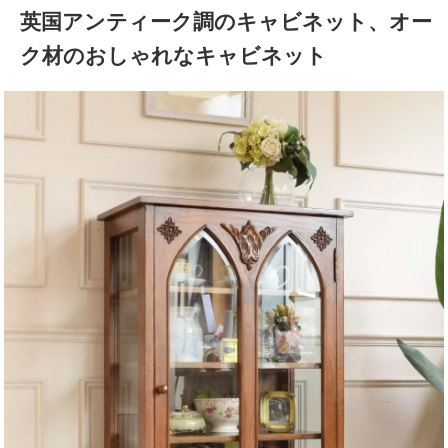
英国アンティーク調のキャビネット、オー
ク材のおしゃれなキャビネット