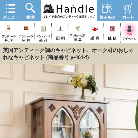
英国アンティーク調のキャビネット、オーク材のおしゃ
れなキャビネット
(商品番号 y-461-f)