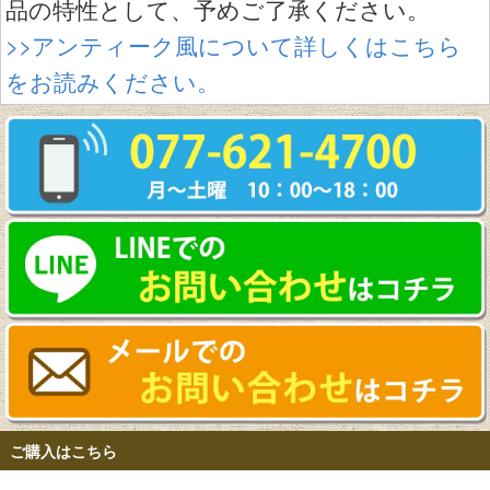
品の特性として、予めご了承ください。
>>アンティーク風について詳しくはこちら
をお読みください。
ご購入はこちら