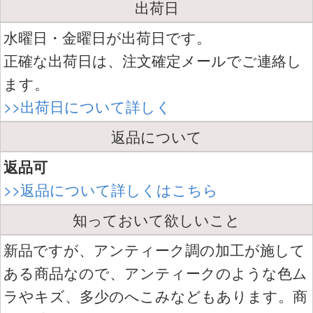
出荷日
水曜日・金曜日が出荷日です。
正確な出荷日は、注文確定メールでご連絡し
ます。
>>出荷日について詳しく
返品について
返品可
>>返品について詳しくはこちら
知っておいて欲しいこと
新品ですが、アンティーク調の加工が施して
ある商品なので、アンティークのような色ム
ラやキズ、多少のへこみなどもあります。商