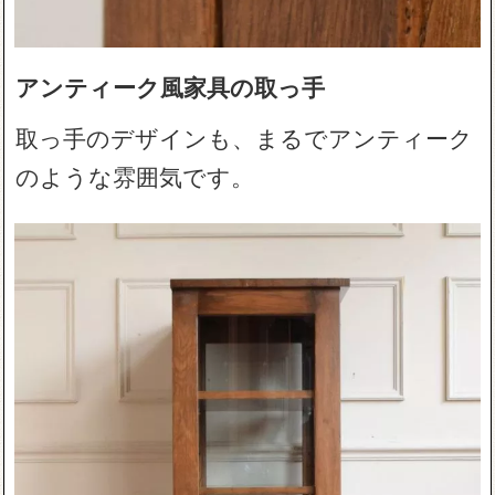
アンティーク風家具の取っ手
取っ手のデザインも、まるでアンティーク
のような雰囲気です。