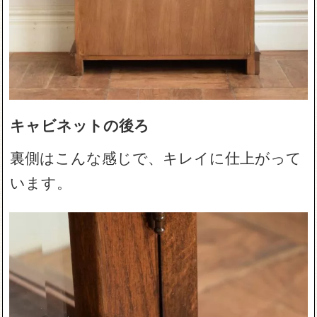
キャビネットの後ろ
裏側はこんな感じで、キレイに仕上がって
います。