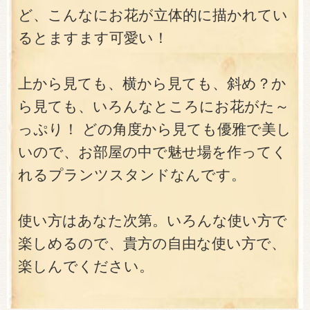
ど、こんなにお花が立体的に描かれてい
るとますます可愛い！
上から見ても、横から見ても、斜め？か
ら見ても、いろんなところにお花がた～
っぷり！ どの角度から見ても優雅で美し
いので、お部屋の中で魅せ場を作ってく
れるプランツスタンドなんです。
使い方はあなた次第。いろんな使い方で
楽しめるので、貴方の自由な使い方で、
楽しんでください。