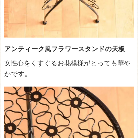
アンティーク風フラワースタンドの天板
女性心をくすぐるお花模様がとっても華や
かです。