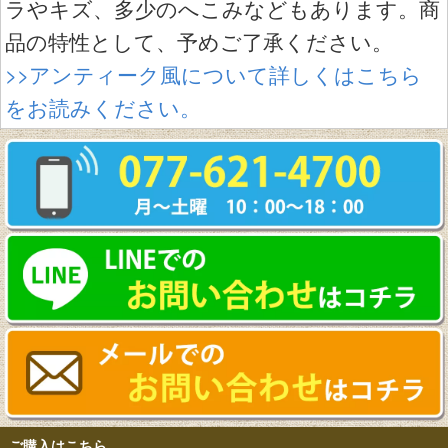
ラやキズ、多少のへこみなどもあります。商
品の特性として、予めご了承ください。
>>アンティーク風について詳しくはこちら
をお読みください。
ご購入はこちら