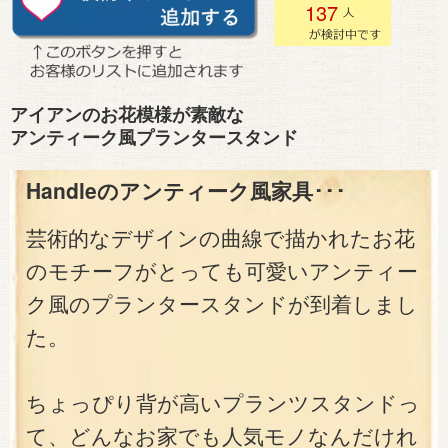
137
アイアンのお花模様が素敵な
アンティーク風プランタースタンド
Handleのアンティーク風家具･･･
芸術的なデザインの曲線で描かれたお花
のモチーフがとっても可愛いアンティー
ク風のプランタースタンドが到着しまし
た。
ちょっぴり背が高いプランツスタンドっ
て、どんなお家でも人気モノなんだけれ