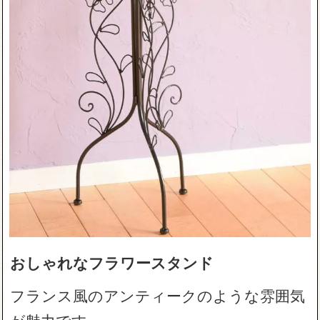
おしゃれなフラワースタンド
フランス風のアンティークのような雰囲気
が魅力です。