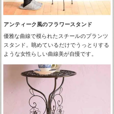
アンティーク風のフラワースタンド
優雅な曲線で模られたスチールのプランツ
スタンド。眺めているだけでうっとりする
ような女性らしい曲線美が自慢です。