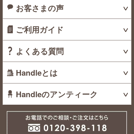
お客さまの声
ご利用ガイド
よくある質問
Handleとは
Handleのアンティーク