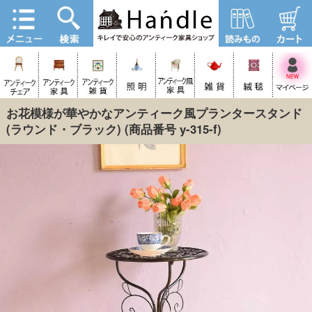
お花模様が華やかなアンティーク風プランタースタンド
(ラウンド・ブラック)
(商品番号 y-315-f)