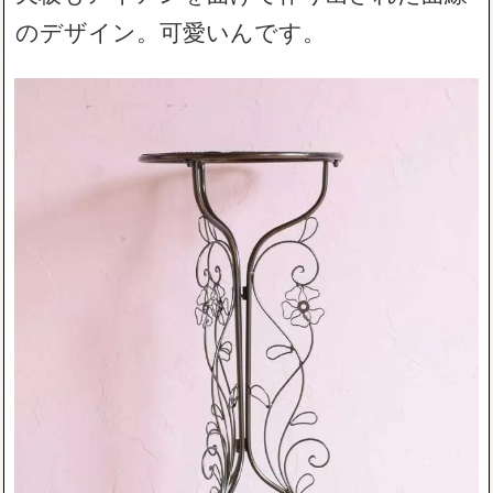
のデザイン。可愛いんです。