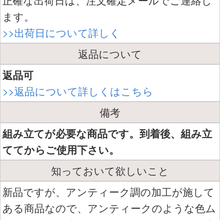
正確な出荷日は、注文確定メールでご連絡し
ます。
>>出荷日について詳しく
返品について
返品可
>>返品について詳しくはこちら
備考
組み立てが必要な商品です。到着後、組み立
ててからご使用下さい。
知っておいて欲しいこと
新品ですが、アンティーク調の加工が施して
ある商品なので、アンティークのような色ム