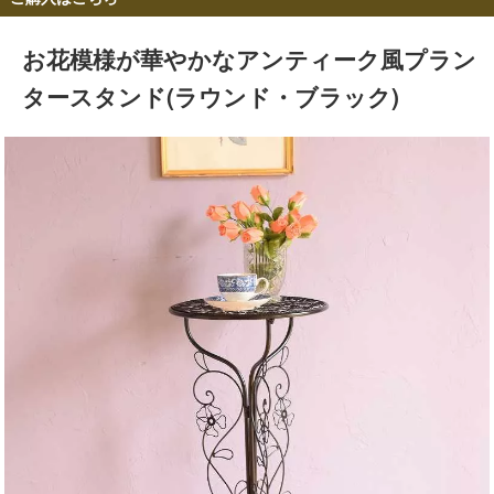
お花模様が華やかなアンティーク風プラン
タースタンド(ラウンド・ブラック)