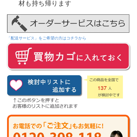
材も持ち帰ります
「配送サービス」をご希望の方はコチラから
137