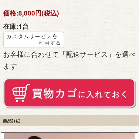
価格:
8,800円(税込)
在庫:
1台
お客様に合わせて「配送サービス」を選べ
ます
商品詳細