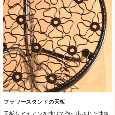
フラワースタンドの天板
天板もアイアンを曲げて作り出された曲線