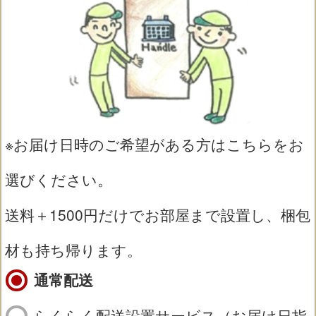
※お届け日時のご希望がある方はこちらをお
選びください。
送料＋1500円だけでお部屋まで設置し、梱包
材も持ち帰ります。
通常配送
らくらく配送設置サービス（お届け日指