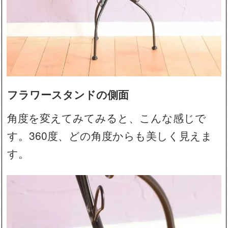
フラワースタンドの側面
角度を変えてみてみると、こんな感じで
す。360度、どの角度からも美しく見えま
す。