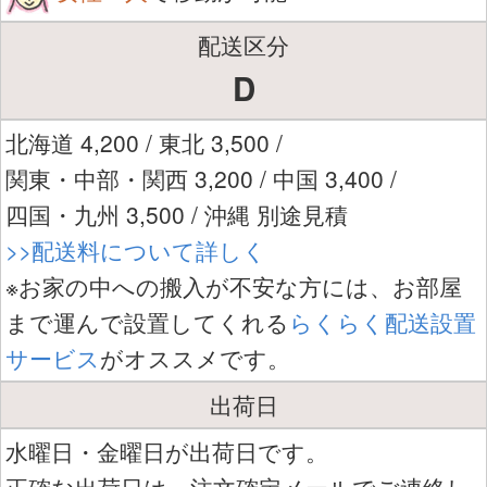
配送区分
D
北海道 4,200 / 東北 3,500 /
関東・中部・関西 3,200 / 中国 3,400 /
四国・九州 3,500 / 沖縄 別途見積
>>配送料について詳しく
※お家の中への搬入が不安な方には、お部屋
まで運んで設置してくれる
らくらく配送設置
サービス
がオススメです。
出荷日
水曜日・金曜日が出荷日です。