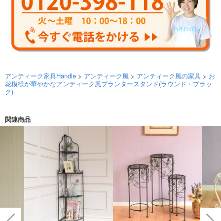
アンティーク家具Handle
>
アンティーク風
>
アンティーク風の家具
>
お
花模様が華やかなアンティーク風プランタースタンド(ラウンド・ブラッ
ク)
関連商品