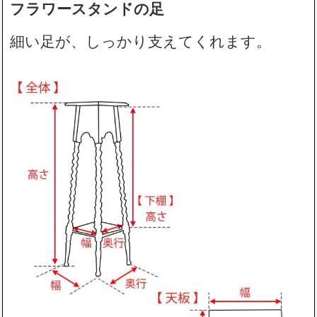
フラワースタンドの足
細い足が、しっかり支えてくれます。