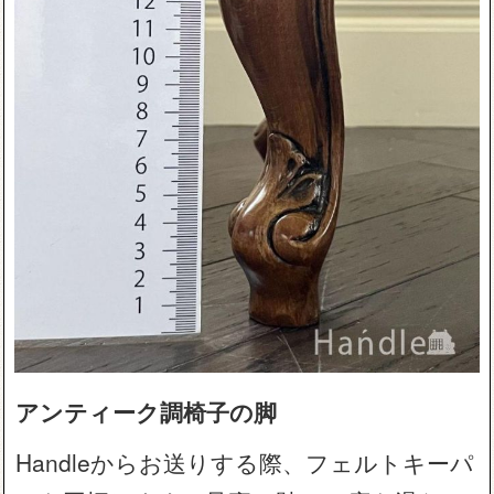
アンティーク調椅子の脚
Handleからお送りする際、フェルトキーパ