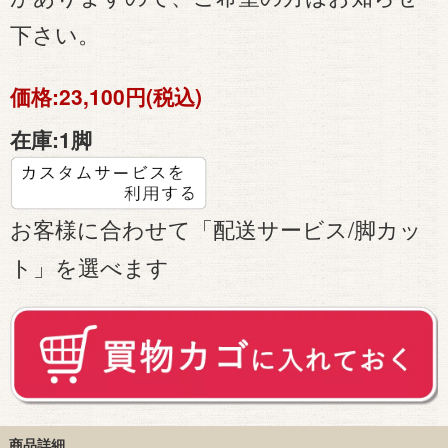
下さい。
価格:
23,100円(税込)
在庫:
1脚
お客様に合わせて「配送サービス/脚カッ
ト」を選べます
商品詳細