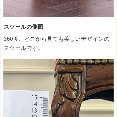
スツールの側面
360度、どこから見ても美しいデザインの
スツールです。