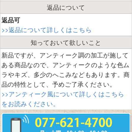
返品について
返品可
>>返品について詳しくはこちら
知っておいて欲しいこと
新品ですが、アンティーク調の加工が施して
ある商品なので、アンティークのような色ム
ラやキズ、多少のへこみなどもあります。商
品の特性として、予めご了承ください。
>>アンティーク風について詳しくはこちら
をお読みください。