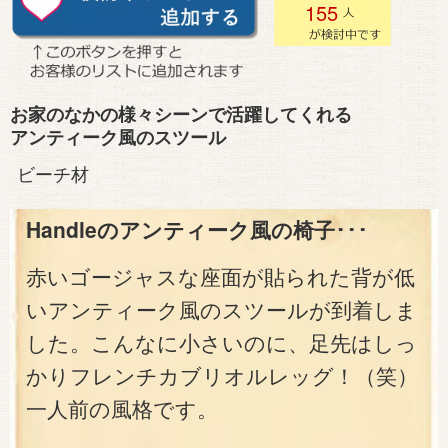
155
お家のなかの様々シーンで活躍してくれる
アンティーク風のスツール
ビーチ材
Handleのアンティーク風の椅子･･･
赤いゴージャスな座面が貼られた背が低
いアンティーク風のスツールが到着しま
した。こんなに小さいのに、足先はしっ
かりフレンチカブリオルレッグ！（笑）
一人前の風格です。