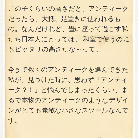
この子くらいの高さだと、アンティーク
だったら、大抵、足置きに使われるも
の。なんだけれど、畳に座って過ごす私
たち日本人にとっては、 和室で使うのに
もピッタリの高さだな～って。
今まで数々のアンティークを選んできた
私が、見つけた時に、思わず「アンティ
ーク？！」と悩んでしまったくらい、ま
るで本物のアンティークのようなデザイ
ンがとても素敵な小さなスツールなんで
す。