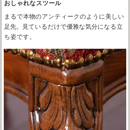
おしゃれなスツール
まるで本物のアンティークのように美しい
足先。見ているだけで優雅な気分になる立
ち姿です。