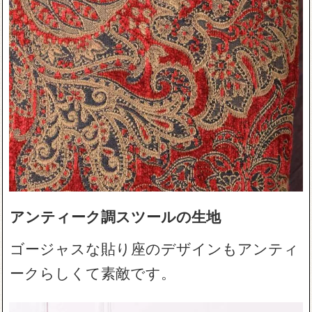
アンティーク調スツールの生地
ゴージャスな貼り座のデザインもアンティ
ークらしくて素敵です。