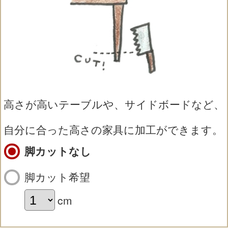
高さが高いテーブルや、サイドボードなど、
自分に合った高さの家具に加工ができます。
脚カットなし
脚カット希望
cm