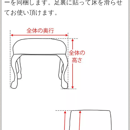
ーを同梱します。足裏に貼って床を滑らせ
てお使い頂けます。