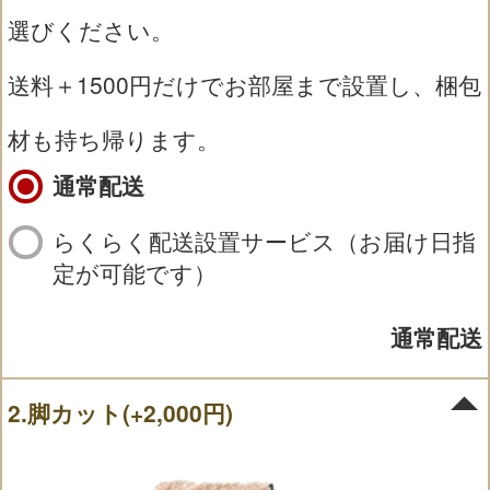
選びください。
送料＋1500円だけでお部屋まで設置し、梱包
材も持ち帰ります。
通常配送
らくらく配送設置サービス（お届け日指
定が可能です）
通常配送
2.脚カット(+2,000円)