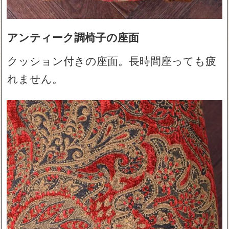
アンティーク調椅子の座面
クッション付きの座面。長時間座っても疲
れません。