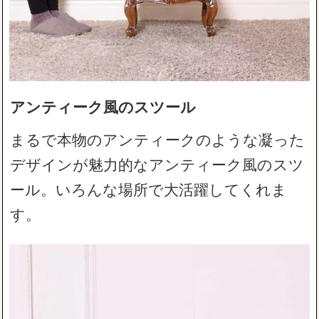
アンティーク風のスツール
まるで本物のアンティークのような凝った
デザインが魅力的なアンティーク風のスツ
ール。いろんな場所で大活躍してくれま
す。