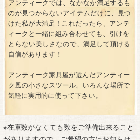
アンティークでは、なかなか満足するも
のが見つからないアイテムだけに、見つ
けた私が大満足！これだったら、アンテ
ィークと一緒に組み合わせても、引けを
とらない美しさなので、満足して頂ける
自信があります！
アンティーク家具屋が選んだアンティー
ク風の小さなスツール。いろんな場所で
気軽に実用的に使って下さい。
※在庫数がなくても数をご準備出来ること
がありますので、ご希望の方はお知らせ