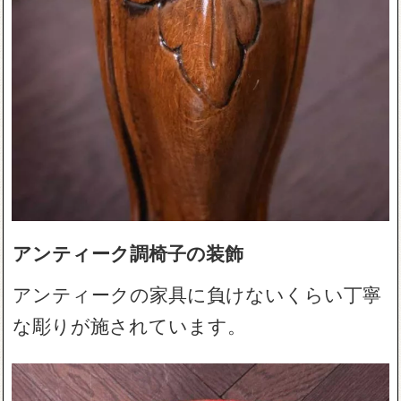
アンティーク調椅子の装飾
アンティークの家具に負けないくらい丁寧
な彫りが施されています。