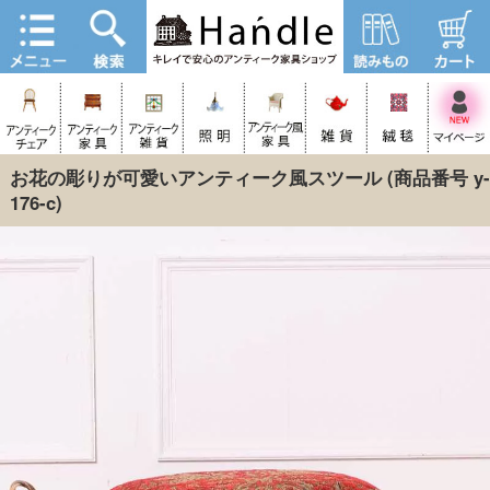
お花の彫りが可愛いアンティーク風スツール
(商品番号 y-
176-c)