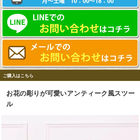
ご購入はこちら
お花の彫りが可愛いアンティーク風スツー
ル