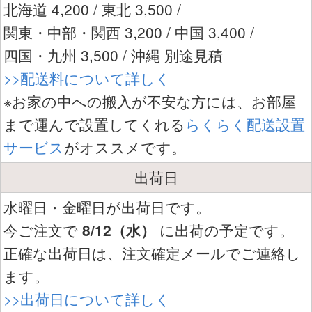
北海道 4,200 / 東北 3,500 /
関東・中部・関西 3,200 / 中国 3,400 /
四国・九州 3,500 / 沖縄 別途見積
>>配送料について詳しく
※お家の中への搬入が不安な方には、お部屋
まで運んで設置してくれる
らくらく配送設置
サービス
がオススメです。
出荷日
水曜日・金曜日が出荷日です。
今ご注文で
8/12（水）
に出荷の予定です。
正確な出荷日は、注文確定メールでご連絡し
ます。
>>出荷日について詳しく