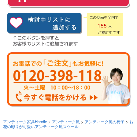
155
アンティーク家具Handle
>
アンティーク風
>
アンティーク風の椅子
>
お
花の彫りが可愛いアンティーク風スツール