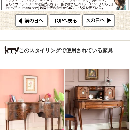
このスタイリングで使用されている家具