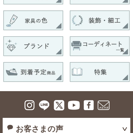
お客さまの声