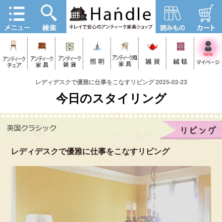
レディデスクで優雅に仕事をこなすリビング 2025-02-23
今日のスタイリング
レディデスクで優雅に仕事をこなすリビング