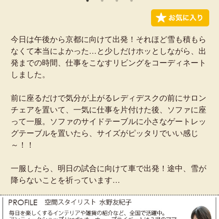
今日は午後から京都に向けて出発！それほど雪も積もら
なくて本当によかった…と少しだけホッとしながら、出
発までの時間、仕事をこなすリビングをコーディネート
しました。
前に座るだけで気分が上がるレディデスクの前にサロン
チェアを置いて、一気に仕事を片付けた後、ソファに座
って一服。ソファのサイドテーブルに小さなゲートレッ
グテーブルを置いたら、サイズがピッタリでいい感じ
～！！
一服したら、明日の試合に向けて車で出発！途中、雪が
降らないことを祈っています…