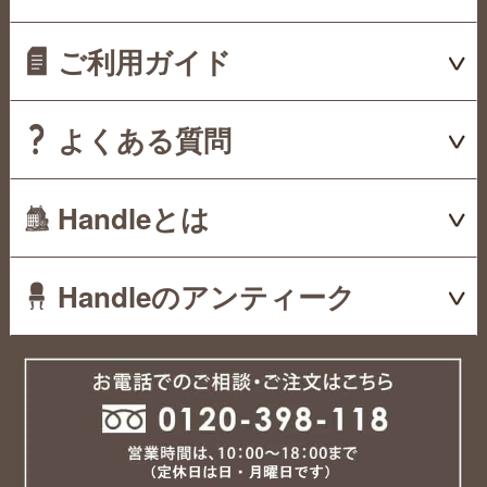
ご利用ガイド
よくある質問
Handleとは
Handleのアンティーク