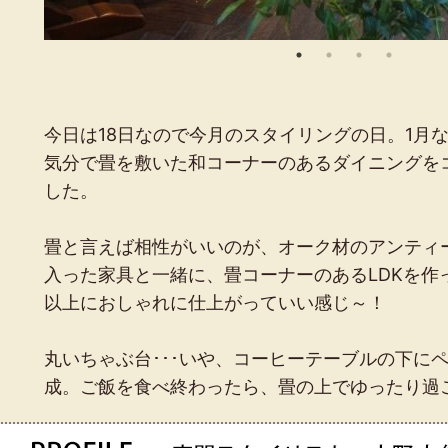
今日は18日なので今月のスタイリングの日。1月
気分で畳を敷いた和コーナーのあるダイニングを
した。
畳と言えば相性がいいのが、オーク材のアンティ
入った家具と一緒に、畳コーナーのあるLDKを作
以上におしゃれに仕上がっていい感じ～！
丸いちゃぶ台･･･いや、コーヒーテーブルの下に
成。ご飯を食べ終わったら、畳の上でゆったり過ご