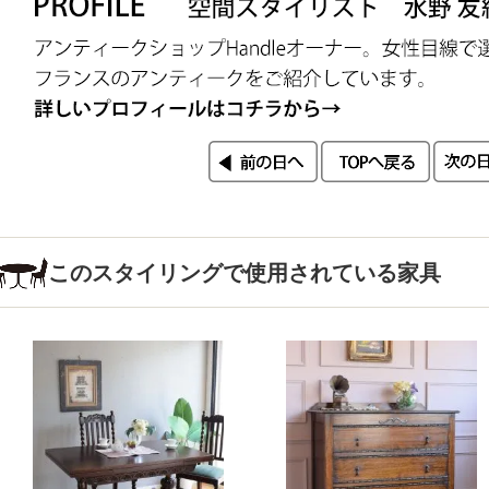
このスタイリングで使用されている家具