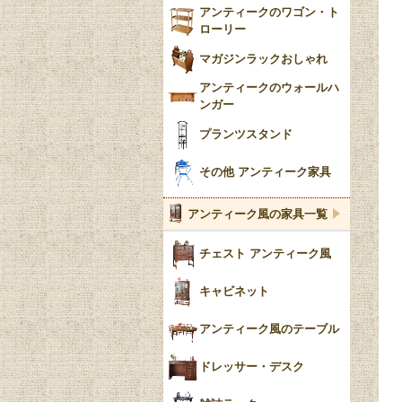
アンティークのワゴン・ト
ローリー
マガジンラックおしゃれ
アンティークのウォールハ
ンガー
プランツスタンド
その他 アンティーク家具
アンティーク風の家具一覧
チェスト アンティーク風
キャビネット
アンティーク風のテーブル
ドレッサー・デスク