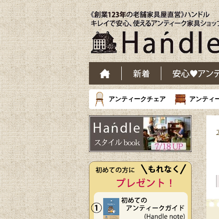
アンティークチェア
アンティ