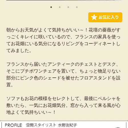
朝からお天気がよくて気持ちがいい～！花壇の薔薇がす
っごくキレイに咲いているので、フランスの家具を使っ
てお花畑にいる気分になるリビングをコーディネートし
てみました。
フランスから届いたアンティークのチェストとデスク、
そこにプチポワンチェアを置いて、ちょっと物足りない
部分にピンク色のシェードを被せたフロアスタンドを設
置。
ソファもお花の模様をセレクトして、最後にペルシャを
敷いたら、一気にお花畑気分。窓から入って来る風が心
地よくて気持ちいい～！