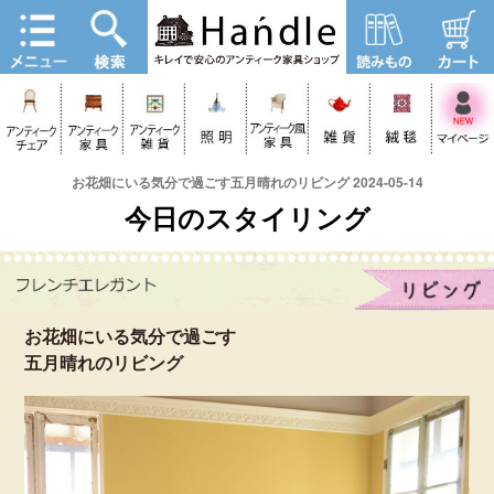
お花畑にいる気分で過ごす五月晴れのリビング 2024-05-14
今日のスタイリング
お花畑にいる気分で過ごす
五月晴れのリビング