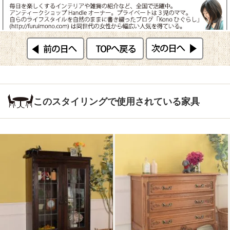
このスタイリングで使用されている家具