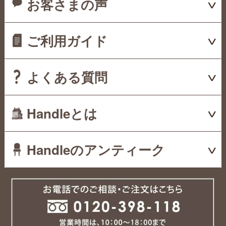
お客さまの声
ご利用ガイド
よくある質問
Handleとは
Handleのアンティーク