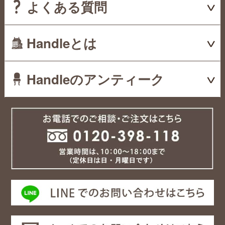
よくある質問
Handleとは
Handleのアンティーク