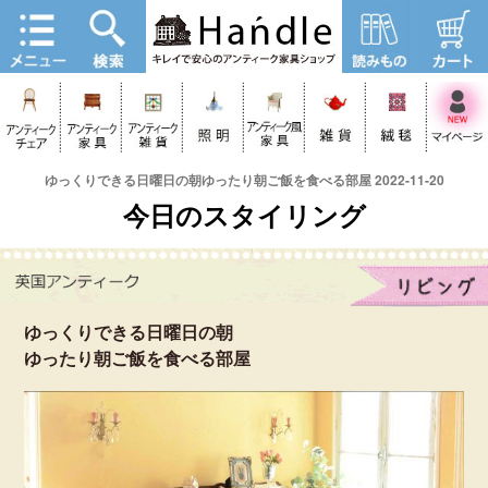
ゆっくりできる日曜日の朝ゆったり朝ご飯を食べる部屋 2022-11-20
今日のスタイリング
ゆっくりできる日曜日の朝
ゆったり朝ご飯を食べる部屋