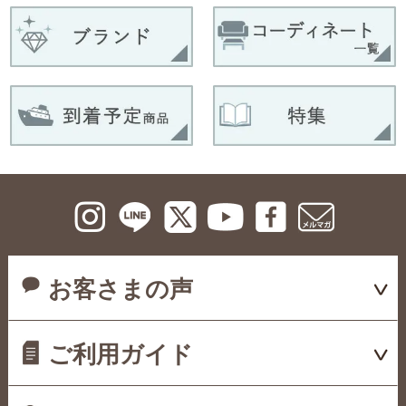
お客さまの声
ご利用ガイド