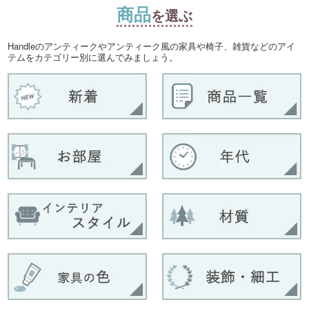
商品
を選ぶ
Handleのアンティークやアンティーク風の家具や椅子、雑貨などのアイ
テムをカテゴリー別に選んでみましょう。