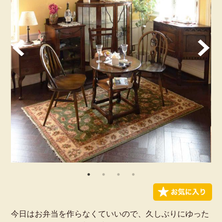
今日はお弁当を作らなくていいので、久しぶりにゆった