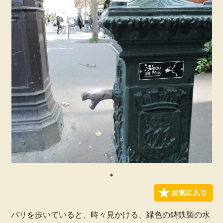
パリを歩いていると、時々見かける、緑色の鋳鉄製の水