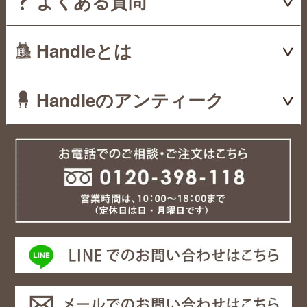
よくある質問
Handleとは
Handleのアンティーク