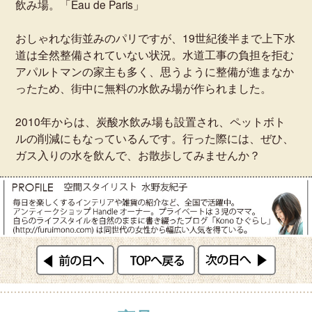
飲み場。「Eau de Paris」
おしゃれな街並みのパリですが、19世紀後半まで上下水
道は全然整備されていない状況。水道工事の負担を拒む
アパルトマンの家主も多く、思うように整備が進まなか
ったため、街中に無料の水飲み場が作られました。
2010年からは、炭酸水飲み場も設置され、ペットボト
ルの削減にもなっているんです。行った際には、ぜひ、
ガス入りの水を飲んで、お散歩してみませんか？