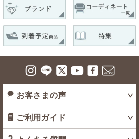
お客さまの声
ご利用ガイド