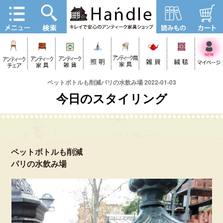
ペットボトルも削減パリの水飲み場 2022-01-03
今日のスタイリング
ペットボトルも削減
パリの水飲み場