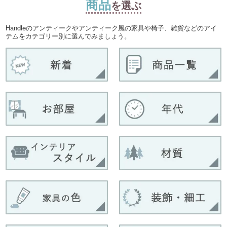
商品
を選ぶ
Handleのアンティークやアンティーク風の家具や椅子、雑貨などのアイ
テムをカテゴリー別に選んでみましょう。