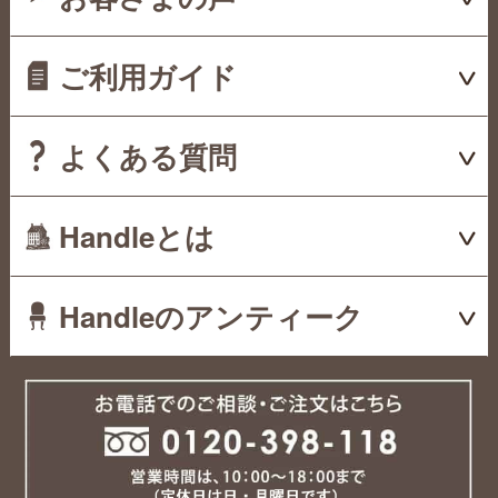
ご利用ガイド
よくある質問
Handleとは
Handleのアンティーク