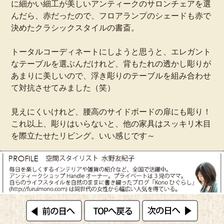
に細かい細工が美しいアンティークのサロンチェアを選
んだら、赤だったので、フロアランプのシェードも赤で
決めたクラシックスタイルの書斎。
トータルコーディネートにしようと思うと、エレガント
なテーブルを選ぶんだけれど、背もたれの透かし彫りが
あまりに美しいので、浮き彫りのテーブルを組み合わせ
て対抗させてみました（笑）
見えにくいけれど、腰高のサイドボードの扉にも彫り！
これ以上、彫りはいらないと、他の家具はスッキリ木目
を際立たせたリビング。いい感じです～