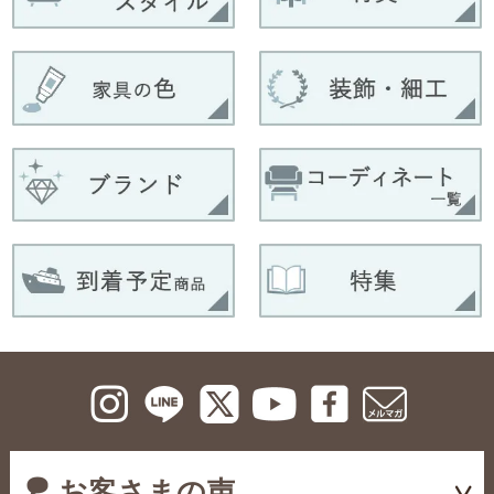
お客さまの声