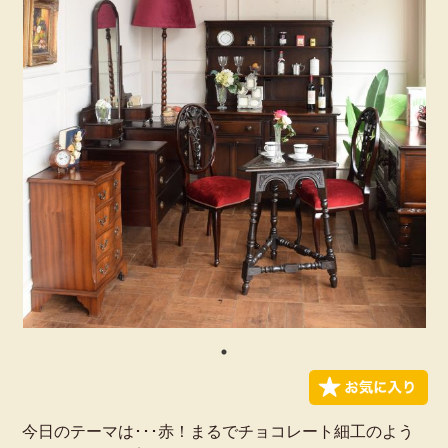
今日のテーマは･･･赤！まるでチョコレート細工のよう