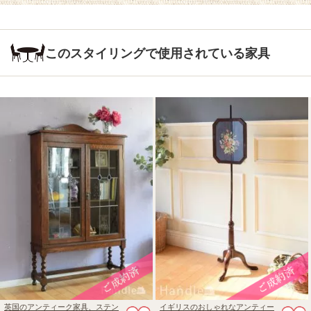
このスタイリングで使用されている家具
英国のアンティーク家具、ステン
イギリスのおしゃれなアンティー