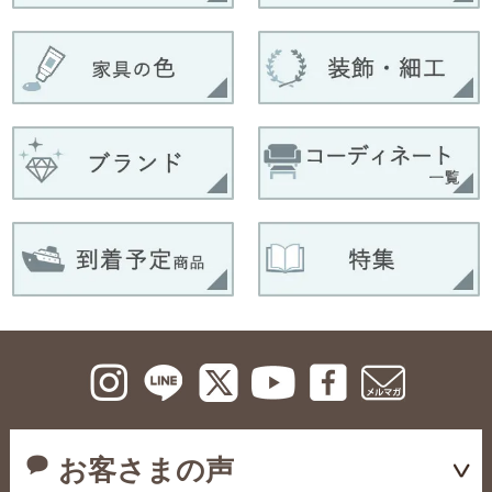
お客さまの声