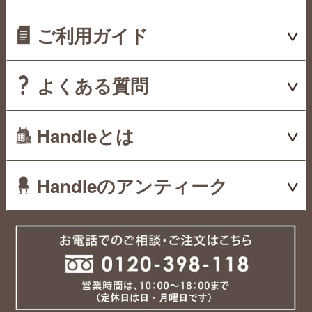
ご利用ガイド
よくある質問
Handleとは
Handleのアンティーク