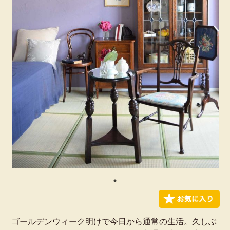
ゴールデンウィーク明けで今日から通常の生活。久しぶ