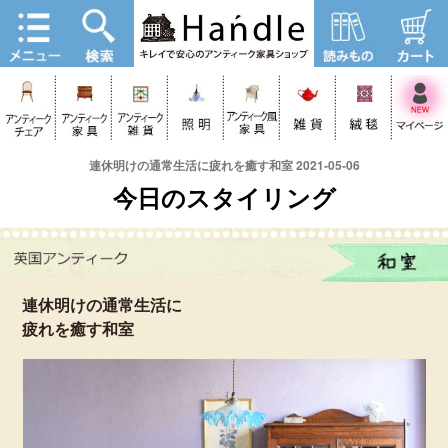
連休明けの通常生活に疲れを癒す和室 2021-05-06
今日のスタイリング
連休明けの通常生活に
疲れを癒す和室