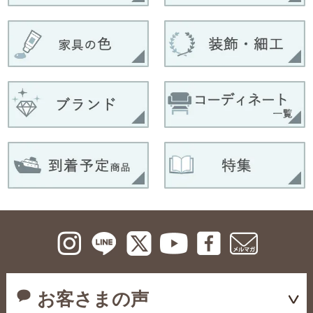
お客さまの声