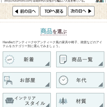
商品
を選ぶ
Handleのアンティークやアンティーク風の家具や椅子、雑貨などのアイ
テムをカテゴリー別に選んでみましょう。