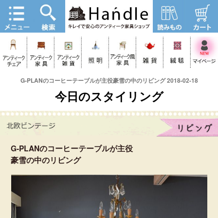
G-PLANのコーヒーテーブルが主役豪雪の中のリビング 2018-02-18
今日のスタイリング
G-PLANのコーヒーテーブルが主役
豪雪の中のリビング