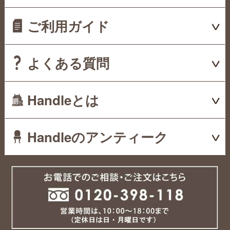
ご利用ガイド
よくある質問
Handleとは
Handleのアンティーク