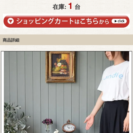
1
在庫:
台
商品詳細