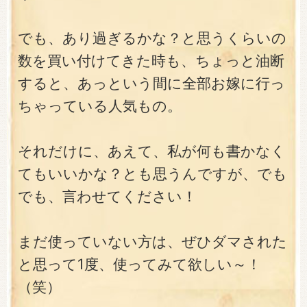
でも、あり過ぎるかな？と思うくらいの
数を買い付けてきた時も、ちょっと油断
すると、あっという間に全部お嫁に行っ
ちゃっている人気もの。
それだけに、あえて、私が何も書かなく
てもいいかな？とも思うんですが、でも
でも、言わせてください！
まだ使っていない方は、ぜひダマされた
と思って1度、使ってみて欲しい～！
（笑）