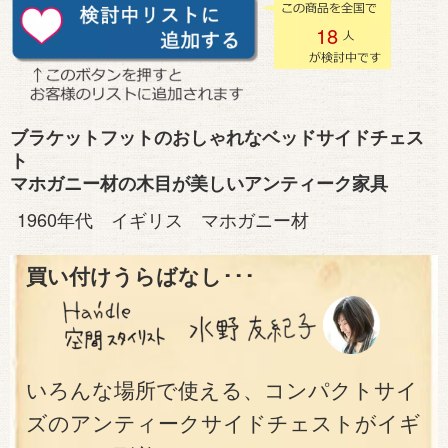
18
ブラケットフットのおしゃれなベッドサイドチェス
ト
マホガニー材の木目が美しいアンティーク家具
1960年代 イギリス マホガニー材
買い付けうらばなし･･･
いろんな場所で使える、コンパクトサイ
ズのアンティークサイドチェストがイギ