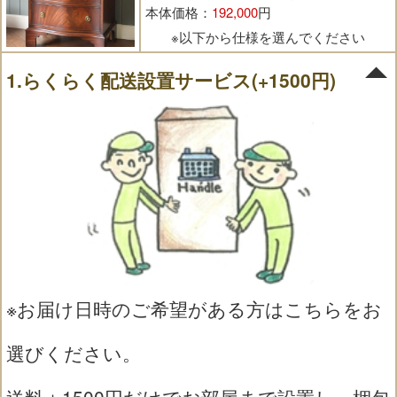
本体価格：
192,000
円
※以下から仕様を選んでください
1.らくらく配送設置サービス(+1500円)
※お届け日時のご希望がある方はこちらをお
選びください。