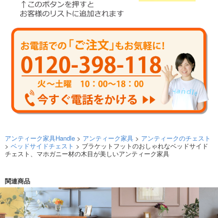
アンティーク家具Handle
>
アンティーク家具
>
アンティークのチェスト
>
ベッドサイドチェスト
> ブラケットフットのおしゃれなベッドサイド
チェスト、マホガニー材の木目が美しいアンティーク家具
関連商品