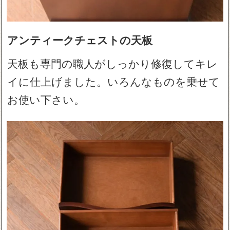
アンティークチェストの天板
天板も専門の職人がしっかり修復してキレ
イに仕上げました。いろんなものを乗せて
お使い下さい。