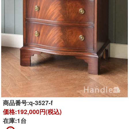
商品番号:
q-3527-f
価格:
192,000円(税込)
在庫:
1台