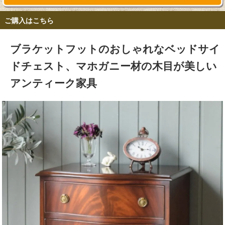
ご購入はこちら
ブラケットフットのおしゃれなベッドサイ
ドチェスト、マホガニー材の木目が美しい
アンティーク家具