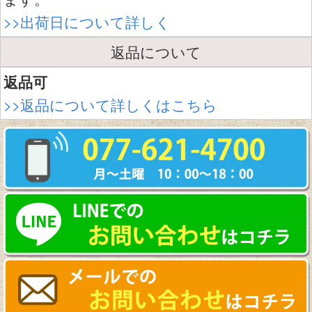
>>出荷日について詳しく
返品について
返品可
>>返品について詳しくはこちら