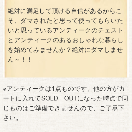
絶対に満足して頂ける自信があるからこ
そ、ダマされたと思って使ってもらいた
いと思っているアンティークのチェスト
とアンティークのあるおしゃれな暮らし
を始めてみませんか？絶対にダマしませ
ん～！！
※アンティークは1点ものです。他の方がカ
ートに入れてSOLD OUTになった時点で同
じものはご準備できませんので、ご了承下
さい。