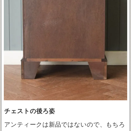
チェストの後ろ姿
アンティークは新品ではないので、もちろ