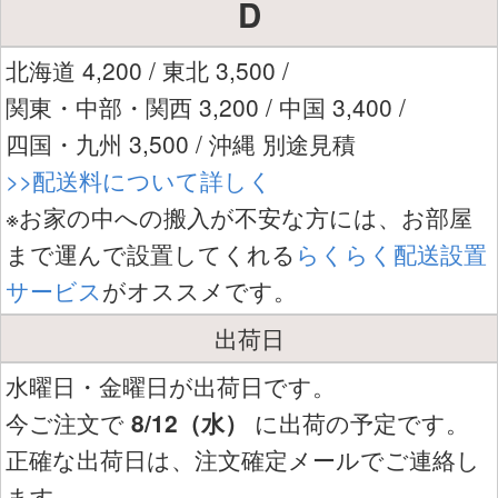
D
北海道 4,200 / 東北 3,500 /
関東・中部・関西 3,200 / 中国 3,400 /
四国・九州 3,500 / 沖縄 別途見積
>>配送料について詳しく
※お家の中への搬入が不安な方には、お部屋
まで運んで設置してくれる
らくらく配送設置
サービス
がオススメです。
出荷日
水曜日・金曜日が出荷日です。
今ご注文で
8/12（水）
に出荷の予定です。
正確な出荷日は、注文確定メールでご連絡し
ます。