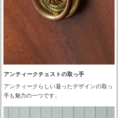
アンティークチェストの取っ手
アンティークらしい凝ったデザインの取っ
手も魅力の一つです。