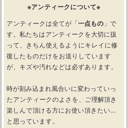
※アンティークについて※
アンティークは全てが「
一点もの
」で
す。私たちはアンティークを大切に扱
って、きちん使えるようにキレイに修
復したものだけをお送りしています
が、キズや汚れなどは必ずあります。
時が刻み込まれ風合いに変わっていっ
たアンティークのよさを、ご理解頂き
楽しんで頂ける方にお使い頂きたい…
と思っています。