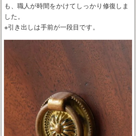
も、職人が時間をかけてしっかり修復しま
した。
※引き出しは手前が一段目です。