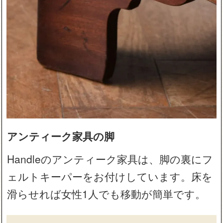
アンティーク家具の脚
Handleのアンティーク家具は、脚の裏にフ
ェルトキーパーをお付けしています。床を
滑らせれば女性1人でも移動が簡単です。