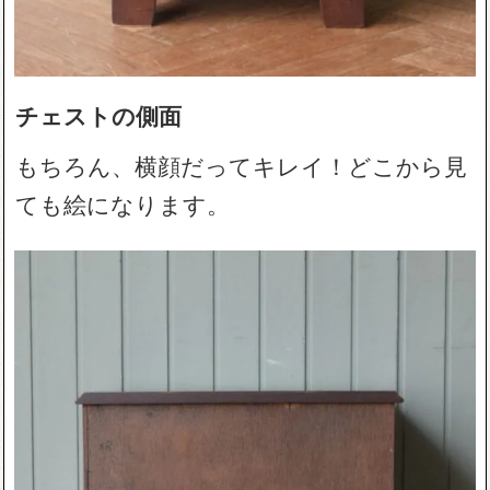
チェストの側面
もちろん、横顔だってキレイ！どこから見
ても絵になります。