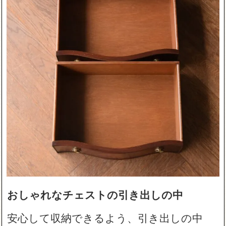
おしゃれなチェストの引き出しの中
安心して収納できるよう、引き出しの中