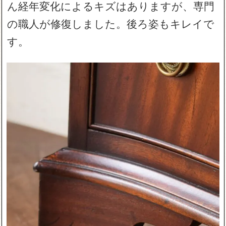
ん経年変化によるキズはありますが、専門
の職人が修復しました。後ろ姿もキレイで
す。