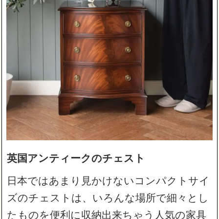
英国アンティークのチェスト
日本ではあまり見かけないコンパクトサイ
ズのチェストは、いろんな場所で細々とし
たものを便利に収納出来ちゃう人気の家具