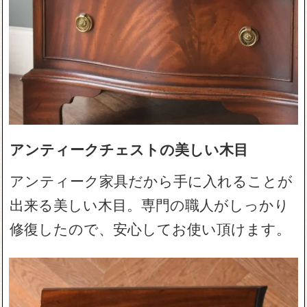
アンティークチェストの美しい木目
アンティーク家具だから手に入れることが
出来る美しい木目。専門の職人がしっかり
修復したので、安心してお使い頂けます。