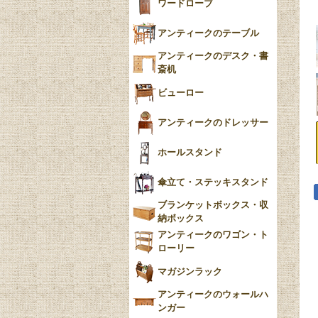
ワードローブ
アンティークのテーブル
アンティークのデスク・書
斎机
ビューロー
アンティークのドレッサー
ホールスタンド
傘立て・ステッキスタンド
ブランケットボックス・収
納ボックス
アンティークのワゴン・ト
ローリー
マガジンラック
アンティークのウォールハ
ンガー