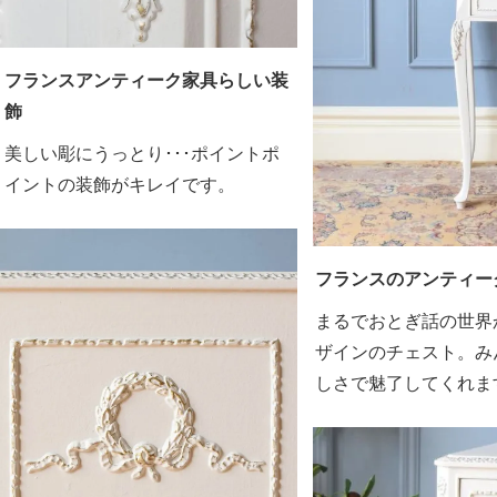
フランスアンティーク家具らしい装
飾
美しい彫にうっとり･･･ポイントポ
イントの装飾がキレイです。
フランスのアンティー
まるでおとぎ話の世界
ザインのチェスト。み
しさで魅了してくれま