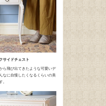
クサイドチェスト
から飛び出てきたような可愛いデ
んなに自慢したくなるくらいの美
す。