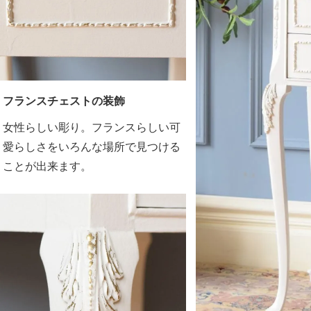
フランスチェストの装飾
女性らしい彫り。フランスらしい可
愛らしさをいろんな場所で見つける
ことが出来ます。