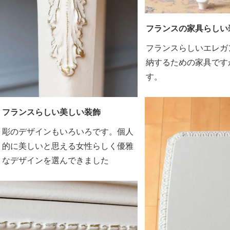
フランスの家具らしい
フランスらしいエレガ
納するための家具です
す。
フランスらしい美しい装飾
彫のデザインもいろいろです。個人
的に美しいと思える女性らしく優雅
なデザインを選んできました