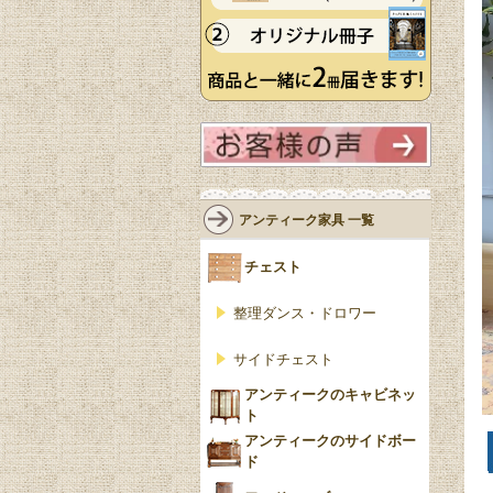
アンティーク家具 一覧
チェスト
整理ダンス・ドロワー
サイドチェスト
アンティークのキャビネッ
ト
アンティークのサイドボー
ド