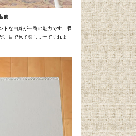
装飾
ントな曲線が一番の魅力です。収
が、目で見て楽しませてくれま