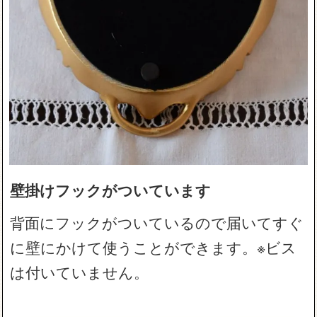
壁掛けフックがついています
背面にフックがついているので届いてすぐ
に壁にかけて使うことができます。※ビス
は付いていません。