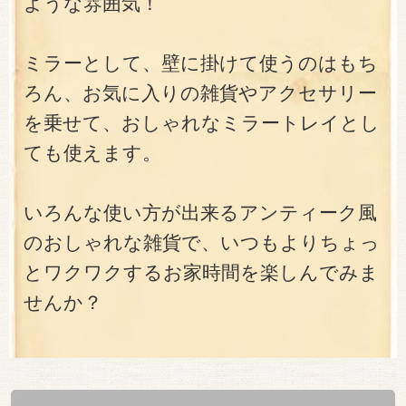
ような雰囲気！
ミラーとして、壁に掛けて使うのはもち
ろん、お気に入りの雑貨やアクセサリー
を乗せて、おしゃれなミラートレイとし
ても使えます。
いろんな使い方が出来るアンティーク風
のおしゃれな雑貨で、いつもよりちょっ
とワクワクするお家時間を楽しんでみま
せんか？