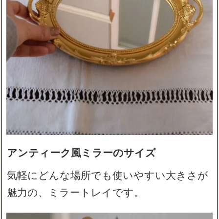
アンティーク風ミラーのサイズ
気軽にどんな場所でも使いやすい大きさが
魅力の、ミラートレイです。