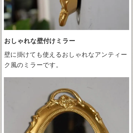
おしゃれな壁付けミラー
壁に掛けても使えるおしゃれなアンティー
ク風のミラーです。