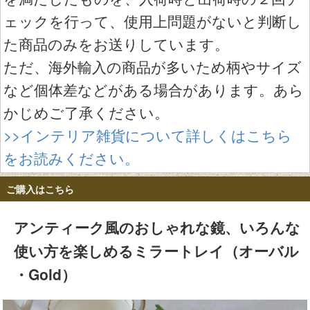
ェックを行って、使用上問題がないと判断し
た商品のみをお送りしています。
ただ、海外輸入の商品が多いため柄やサイズ
など個体差などがある場合があります。あら
かじめご了承ください。
>>インテリア雑貨について詳しくはこちら
をお読みください。
ご購入はこちら
アンティーク風のおしゃれな鏡、いろんな
使い方を楽しめるミラートレイ（オーバル
・Gold）