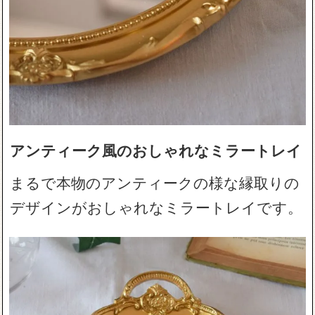
アンティーク風のおしゃれなミラートレイ
まるで本物のアンティークの様な縁取りの
デザインがおしゃれなミラートレイです。