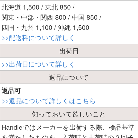
北海道 1,500 / 東北 850 /
関東・中部・関西 800 / 中国 850 /
四国・九州 1,100 / 沖縄 1,500
>>配送料について詳しく
出荷日
>>出荷日について詳しく
返品について
返品可
>>返品について詳しくはこちら
知っておいて欲しいこと
Handleではメーカーを出荷する際、検品基準
を満たしたものを、入荷時と出荷時の２回チ