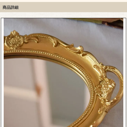
イ
商品詳細