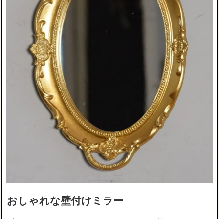
おしゃれな壁付けミラー