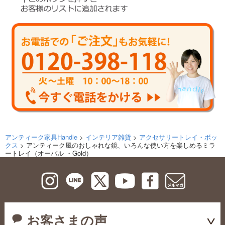
アンティーク家具Handle
>
インテリア雑貨
>
アクセサリートレイ・ボッ
クス
> アンティーク風のおしゃれな鏡、いろんな使い方を楽しめるミラ
ートレイ（オーバル ・Gold）
お客さまの声