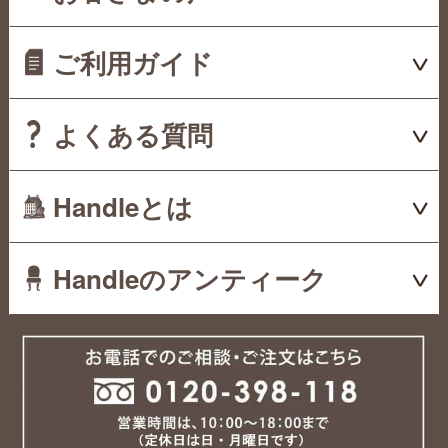
ご利用ガイド
よくある質問
Handleとは
Handleのアンティーク