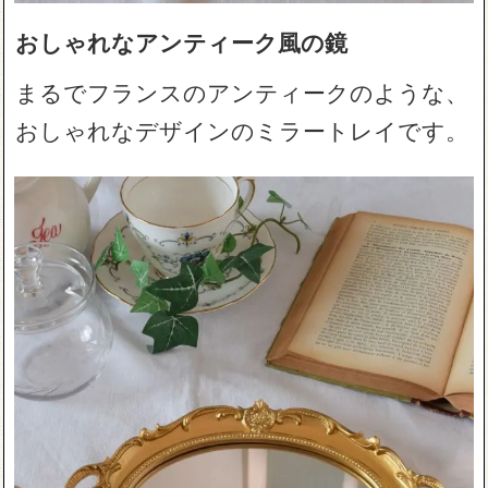
おしゃれなアンティーク風の鏡
まるでフランスのアンティークのような、
おしゃれなデザインのミラートレイです。