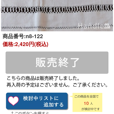
商品番号:
n8-122
価格:
2,420円(税込)
10