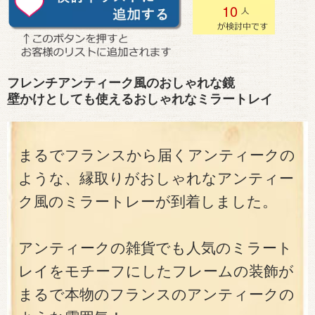
10
フレンチアンティーク風のおしゃれな鏡
壁かけとしても使えるおしゃれなミラートレイ
まるでフランスから届くアンティークの
ような、縁取りがおしゃれなアンティー
ク風のミラートレーが到着しました。
アンティークの雑貨でも人気のミラート
レイをモチーフにしたフレームの装飾が
まるで本物のフランスのアンティークの