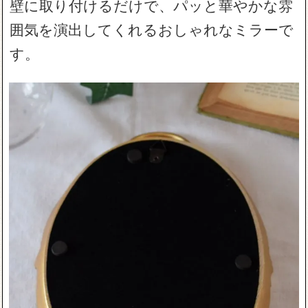
壁に取り付けるだけで、パッと華やかな雰
囲気を演出してくれるおしゃれなミラーで
す。