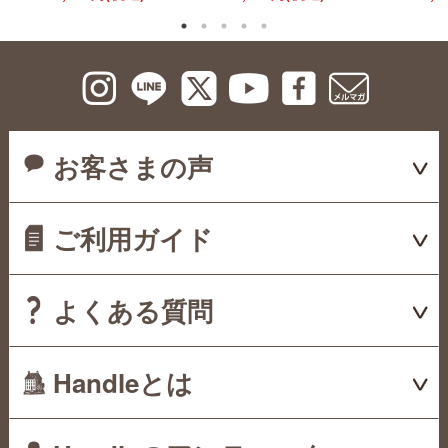
お客さまの声
ご利用ガイド
よくある質問
Handleとは