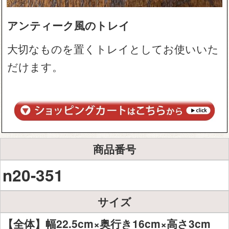
アンティーク風のトレイ
大切なものを置くトレイとしてお使いいた
だけます。
商品番号
n20-351
サイズ
【全体】幅22.5cm×奥行き16cm×高さ3cm