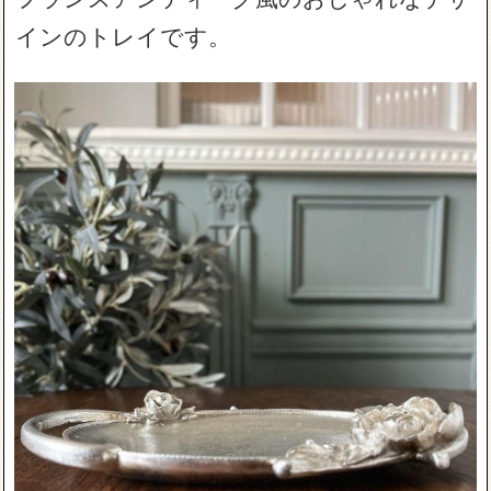
インのトレイです。