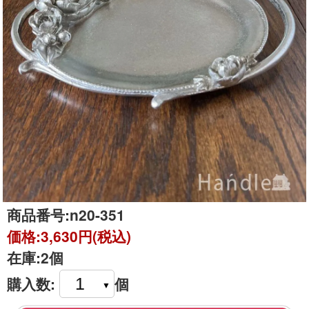
商品番号:
n20-351
価格:
3,630円(税込)
在庫:
2個
購入数:
個