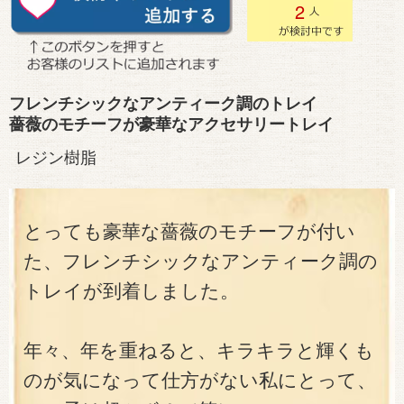
2
フレンチシックなアンティーク調のトレイ
薔薇のモチーフが豪華なアクセサリートレイ
レジン樹脂
とっても豪華な薔薇のモチーフが付い
た、フレンチシックなアンティーク調の
トレイが到着しました。
年々、年を重ねると、キラキラと輝くも
のが気になって仕方がない私にとって、