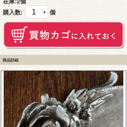
在庫:
2個
購入数:
個
商品詳細