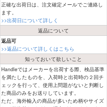
正確な出荷日は、注文確定メールでご連絡し
ます。
>>出荷日について詳しく
返品について
返品可
>>返品について詳しくはこちら
知っておいて欲しいこと
Handleではメーカーを出荷する際、検品基準
を満たしたものを、入荷時と出荷時の２回チ
ェックを行って、使用上問題がないと判断し
た商品のみをお送りしています。
ただ、海外輸入の商品が多いため柄やサイズ