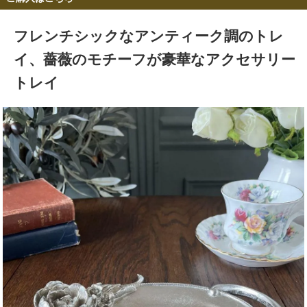
フレンチシックなアンティーク調のトレ
イ、薔薇のモチーフが豪華なアクセサリー
トレイ