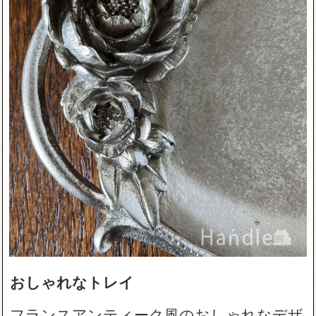
おしゃれなトレイ
フランスアンティーク風のおしゃれなデザ