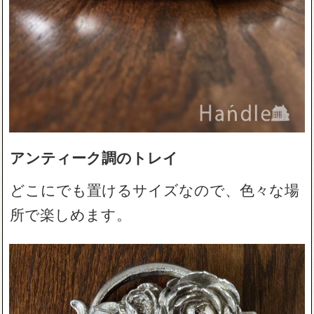
アンティーク調のトレイ
どこにでも置けるサイズなので、色々な場
所で楽しめます。