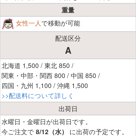
重量
女性一人
で移動が可能
配送区分
A
北海道 1,500 / 東北 850 /
関東・中部・関西 800 / 中国 850 /
四国・九州 1,100 / 沖縄 1,500
>>配送料について詳しく
出荷日
水曜日・金曜日が出荷日です。
今ご注文で
8/12（水）
に出荷の予定です。