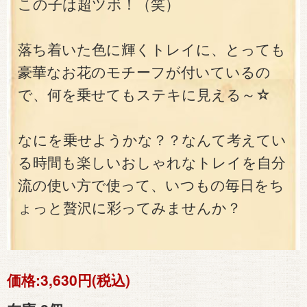
この子は超ツボ！（笑）
落ち着いた色に輝くトレイに、とっても
豪華なお花のモチーフが付いているの
で、何を乗せてもステキに見える～☆
なにを乗せようかな？？なんて考えてい
る時間も楽しいおしゃれなトレイを自分
流の使い方で使って、いつもの毎日をち
ょっと贅沢に彩ってみませんか？
価格:
3,630円(税込)