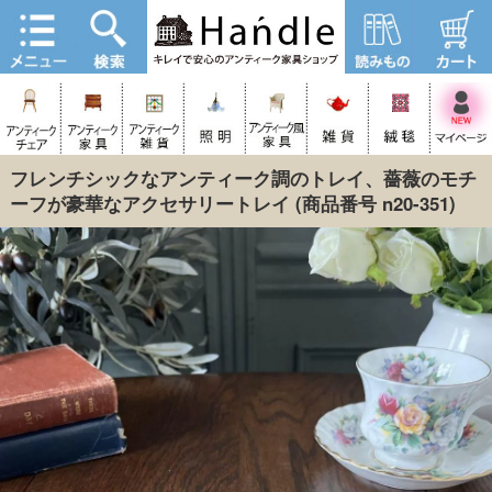
フレンチシックなアンティーク調のトレイ、薔薇のモチ
ーフが豪華なアクセサリートレイ
(商品番号 n20-351)