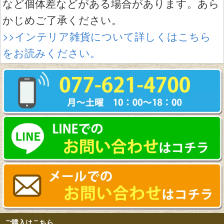
など個体差などがある場合があります。あら
かじめご了承ください。
>>インテリア雑貨について詳しくはこちら
をお読みください。
ご購入はこちら