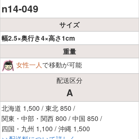
n14-049
サイズ
幅2.5×奥行き4×高さ1cm
重量
女性一人
で移動が可能
配送区分
A
北海道 1,500 / 東北 850 /
関東・中部・関西 800 / 中国 850 /
四国・九州 1,100 / 沖縄 1,500
>>配送料について詳しく