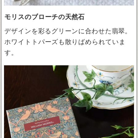
モリスのブローチの天然石
デザインを彩るグリーンに合わせた翡翠。
ホワイトトパーズも散りばめられていま
す。