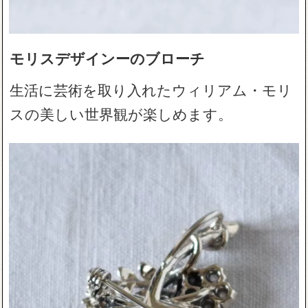
モリスデザインーのブローチ
生活に芸術を取り入れたウィリアム・モリ
スの美しい世界観が楽しめます。