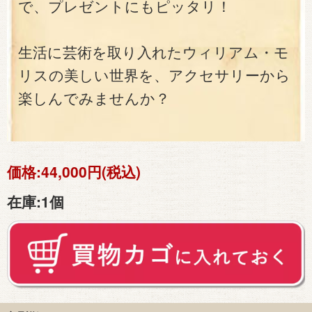
で、プレゼントにもピッタリ！
生活に芸術を取り入れたウィリアム・モ
リスの美しい世界を、アクセサリーから
楽しんでみませんか？
価格:
44,000円(税込)
在庫:
1個