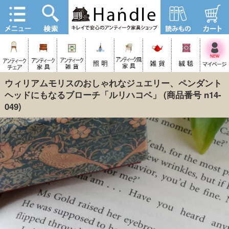
ウィリアムモリスのおしゃれなジュエリー、ペンダント
ヘッドにもなるブローチ「ルリハコベ」
(商品番号 n14-
049)