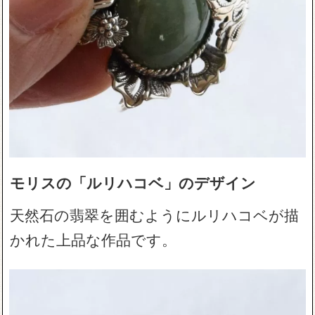
モリスの「ルリハコベ」のデザイン
天然石の翡翠を囲むようにルリハコベが描
かれた上品な作品です。