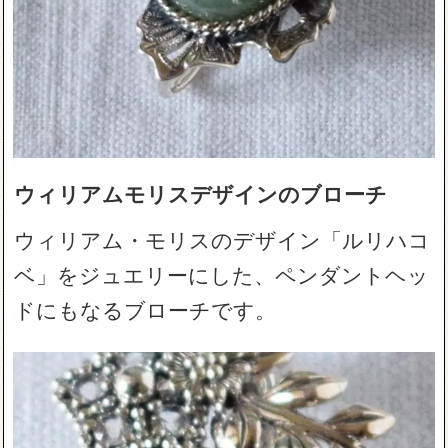
ウィリアムモリスデザインのブローチ
ウィリアム・モリスのデザイン「ルリハコ
ベ」をジュエリーにした、ペンダントヘッ
ドにもなるブローチです。