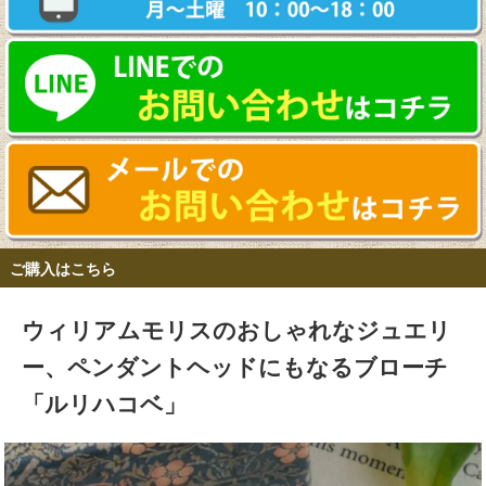
ご購入はこちら
ウィリアムモリスのおしゃれなジュエリ
ー、ペンダントヘッドにもなるブローチ
「ルリハコベ」