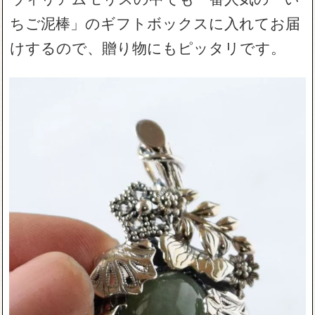
ちご泥棒」のギフトボックスに入れてお届
けするので、贈り物にもピッタリです。