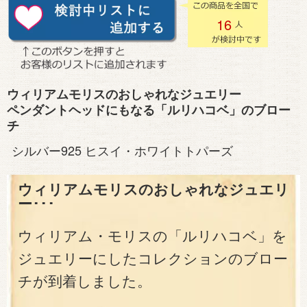
16
ウィリアムモリスのおしゃれなジュエリー
ペンダントヘッドにもなる「ルリハコベ」のブロー
チ
シルバー925 ヒスイ・ホワイトトパーズ
ウィリアムモリスのおしゃれなジュエリ
ー･･･
ウィリアム・モリスの「ルリハコベ」を
ジュエリーにしたコレクションのブロー
チが到着しました。