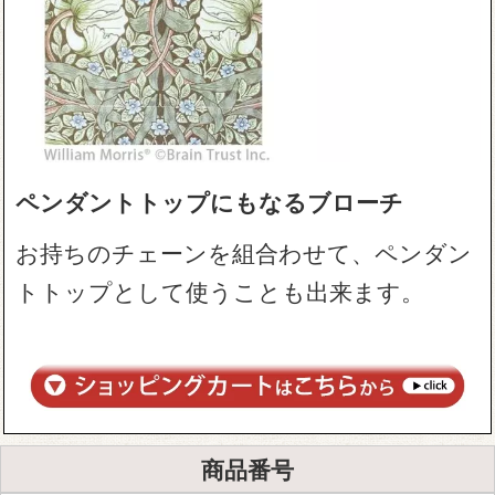
ペンダントトップにもなるブローチ
お持ちのチェーンを組合わせて、ペンダン
トトップとして使うことも出来ます。
商品番号