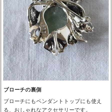
ブローチの裏側
ブローチにもペンダントトップにも使え
る、おしゃれなアクセサリーです。