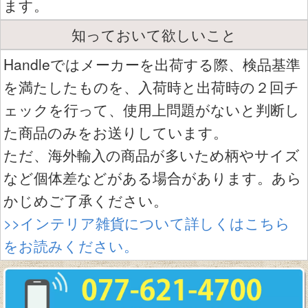
ます。
知っておいて欲しいこと
Handleではメーカーを出荷する際、検品基準
を満たしたものを、入荷時と出荷時の２回チ
ェックを行って、使用上問題がないと判断し
た商品のみをお送りしています。
ただ、海外輸入の商品が多いため柄やサイズ
など個体差などがある場合があります。あら
かじめご了承ください。
>>インテリア雑貨について詳しくはこちら
をお読みください。