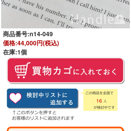
商品番号:
n14-049
価格:
44,000円(税込)
在庫:
1個
16