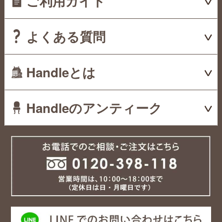
ご利用ガイド
よくある質問
Handleとは
Handleのアンティーク