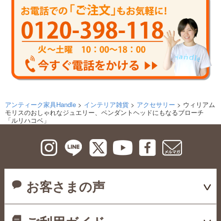
アンティーク家具Handle
>
インテリア雑貨
>
アクセサリー
> ウィリアム
モリスのおしゃれなジュエリー、ペンダントヘッドにもなるブローチ
「ルリハコベ」
お客さまの声