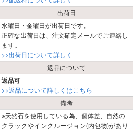
出荷日
水曜日・金曜日が出荷日です。
正確な出荷日は、注文確定メールでご連絡し
ます。
>>出荷日について詳しく
返品について
返品可
>>返品について詳しくはこちら
備考
※天然石を使用している為、個体差、自然の
クラックやインクルージョン(内包物)があり