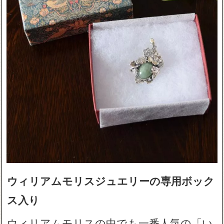
ウィリアムモリスジュエリーの専用ボック
ス入り
ウィリアムモリスの中でも一番人気の「い