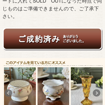
ートに入れてSOLD OUTになった時点で同
じものはご準備できませんので、ご了承下
さい。