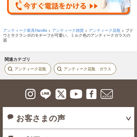
アンティーク家具Handle
>
アンティーク雑貨
>
アンティーク花瓶
> ブド
ウとサクランボのモチーフが可愛い、ミルク色のアンティークガラスの
器
関連カテゴリ
アンティーク花瓶
アンティーク花瓶 ガラス
お客さまの声