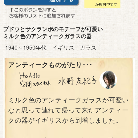
ブドウとサクランボのモチーフが可愛い
ミルク色のアンティークガラスの器
1940～1950年代 イギリス ガラス
アンティークものがたり･･･
ミルク色のアンティークガラスが可愛い
なと思って連れて帰って来たアンティー
クの器がイギリスから到着しました。