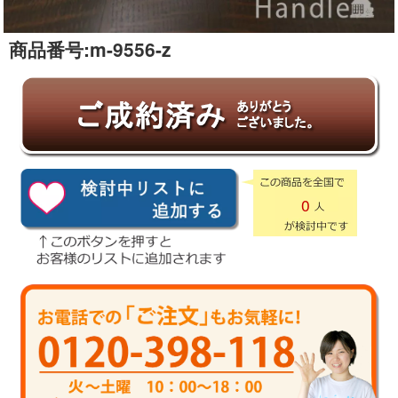
商品番号:
m-9556-z
0