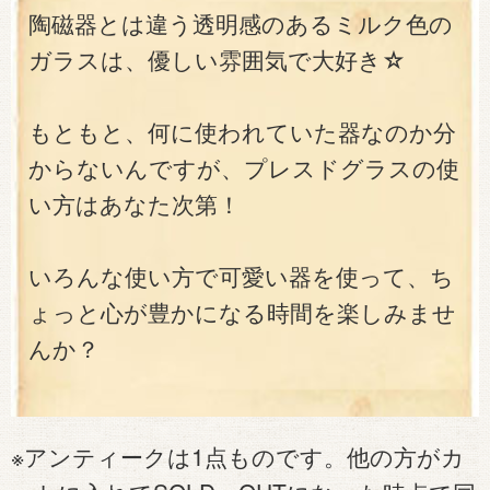
陶磁器とは違う透明感のあるミルク色の
ガラスは、優しい雰囲気で大好き☆
もともと、何に使われていた器なのか分
からないんですが、プレスドグラスの使
い方はあなた次第！
いろんな使い方で可愛い器を使って、ち
ょっと心が豊かになる時間を楽しみませ
んか？
※アンティークは1点ものです。他の方がカ