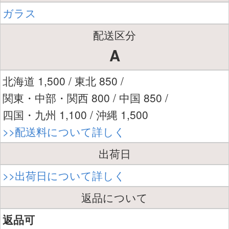
ガラス
配送区分
A
北海道 1,500 / 東北 850 /
関東・中部・関西 800 / 中国 850 /
四国・九州 1,100 / 沖縄 1,500
>>配送料について詳しく
出荷日
>>出荷日について詳しく
返品について
返品可