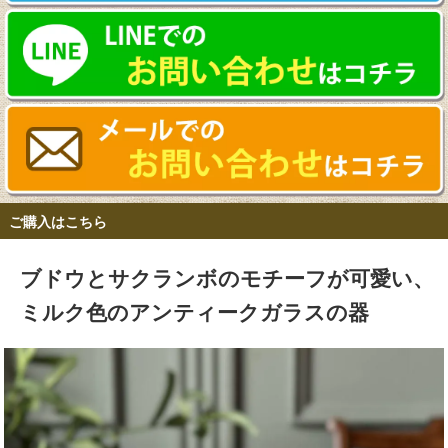
ご購入はこちら
ブドウとサクランボのモチーフが可愛い、
ミルク色のアンティークガラスの器