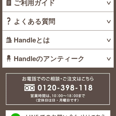
ご利用ガイド
よくある質問
Handleとは
Handleのアンティーク