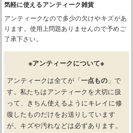
気軽に使えるアンティーク雑貨
アンティークなので多少の欠けやキズがあ
ります。使用上問題ありませんので予めご
了承下さい。
※アンティークについて※
アンティークは全てが「
一点もの
」で
す。私たちはアンティークを大切に扱
って、きちん使えるようにキレイに修
復したものだけをお送りしています
が、キズや汚れなどは必ずあります。