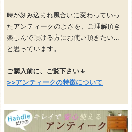
時が刻み込まれ風合いに変わっていっ
たアンティークのよさを、ご理解頂き
楽しんで頂ける方にお使い頂きたい…
と思っています。
ご購入前に、ご覧下さい↓
>>アンティークの特徴について