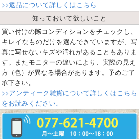
>>返品について詳しくはこちら
知っておいて欲しいこと
買い付けの際コンディションをチェックし、
キレイなものだけを選んできていますが、写
真に写せないキズや汚れがあることもありま
す。またモニターの違いにより、実際の見え
方（色）が異なる場合があります。予めご了
承下さい。
>>アンティーク雑貨について詳しくはこちら
をお読みください。