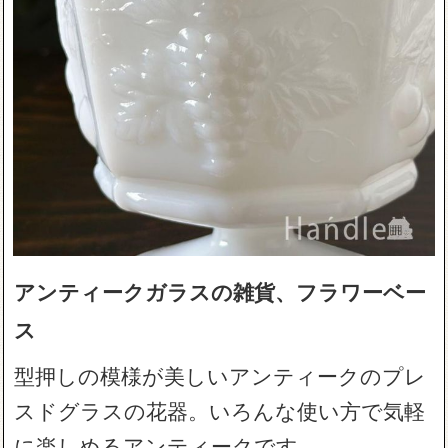
アンティークガラスの雑貨、フラワーベー
ス
型押しの模様が美しいアンティークのプレ
スドグラスの花器。いろんな使い方で気軽
に楽しめるアンティークです。