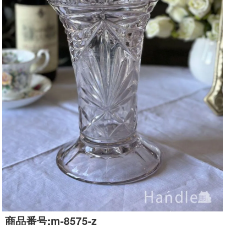
商品番号:
m-8575-z