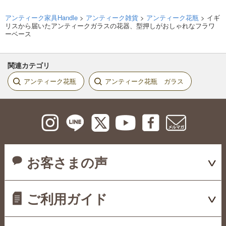
アンティーク家具Handle
>
アンティーク雑貨
>
アンティーク花瓶
> イギ
リスから届いたアンティークガラスの花器、型押しがおしゃれなフラワ
ーベース
関連カテゴリ
アンティーク花瓶
アンティーク花瓶 ガラス
お客さまの声
ご利用ガイド