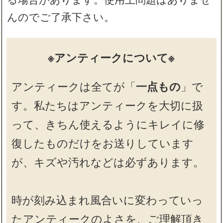
んのでご了承下さい。
※アンティークについて※
アンティークは全てが「
一点もの
」で
す。私たちはアンティークを大切に扱
って、きちん使えるようにキレイに修
復したものだけをお送りしています
が、キズや汚れなどは必ずあります。
時が刻み込まれ風合いに変わっていっ
たアンティークのよさを、ご理解頂き