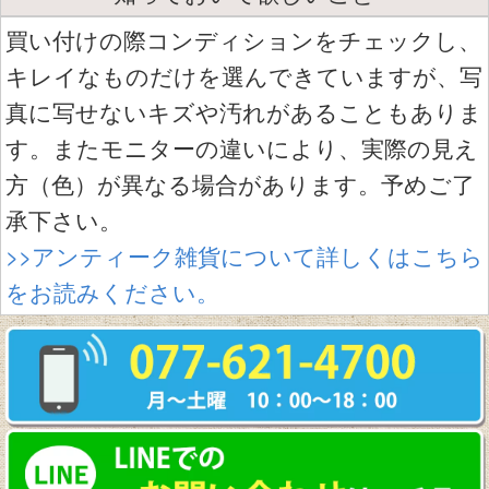
買い付けの際コンディションをチェックし、
キレイなものだけを選んできていますが、写
真に写せないキズや汚れがあることもありま
す。またモニターの違いにより、実際の見え
方（色）が異なる場合があります。予めご了
承下さい。
>>アンティーク雑貨について詳しくはこちら
をお読みください。