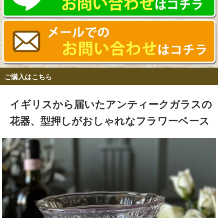
ご購入はこちら
イギリスから届いたアンティークガラスの
花器、型押しがおしゃれなフラワーベース