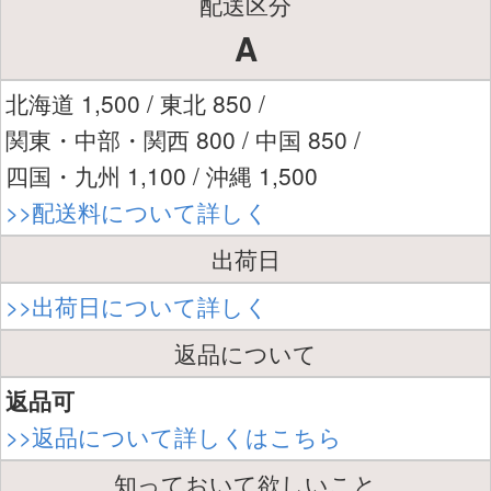
配送区分
A
北海道 1,500 / 東北 850 /
関東・中部・関西 800 / 中国 850 /
四国・九州 1,100 / 沖縄 1,500
>>配送料について詳しく
出荷日
>>出荷日について詳しく
返品について
返品可
>>返品について詳しくはこちら
知っておいて欲しいこと