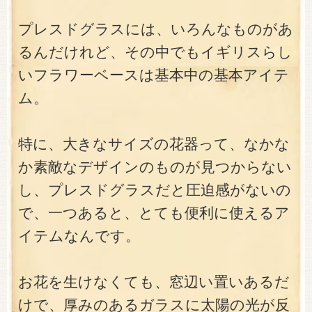
プレスドグラスには、いろんなものがあ
るんだけれど、その中でもイギリスらし
いフラワーベースは基本中の基本アイテ
ム。
特に、大きなサイズの花器って、なかな
か素敵なデザインのものが見つからない
し、プレスドグラスだと圧迫感がないの
で、一つあると、とても便利に使えるア
イテムなんです。
お花を生けなくても、窓辺い置いあるだ
けで、厚みのあるガラスに太陽の光が反