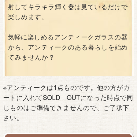
射してキラキラ輝く器は見ているだけで
楽しめます。
気軽に楽しめるアンティークガラスの器
から、アンティークのある暮らしを始め
てみませんか？
※アンティークは1点ものです。他の方がカ
ートに入れてSOLD OUTになった時点で同
じものはご準備できませんので、ご了承下
さい。