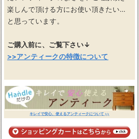
楽しんで頂ける方にお使い頂きたい…
と思っています。
ご購入前に、ご覧下さい↓
>>アンティークの特徴について
キレイで安心、使えるアンティークについて >>