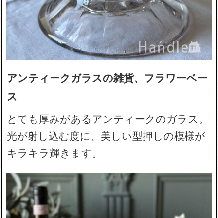
アンティークガラスの雑貨、フラワーベー
ス
とても厚みがあるアンティークのガラス。
光が射し込む度に、美しい型押しの模様が
キラキラ輝きます。