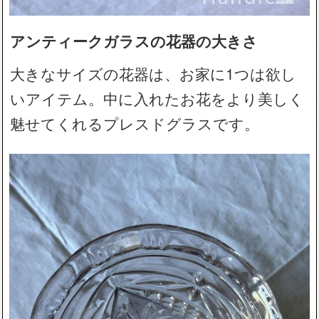
アンティークガラスの花器の大きさ
大きなサイズの花器は、お家に1つは欲し
いアイテム。中に入れたお花をより美しく
魅せてくれるプレスドグラスです。