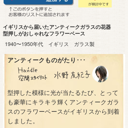
イギリスから届いたアンティークガラスの花器
型押しがおしゃれなフラワーベース
1940〜1950年代 イギリス ガラス製
アンティークものがたり･･･
型押した模様に光が当たるたび、とって
も豪華にキラキラ輝くアンティークガラ
スのフラワーベースがイギリスから到着
しました。