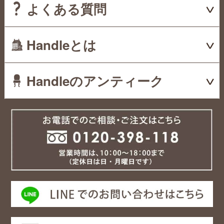
よくある質問
Handleとは
Handleのアンティーク