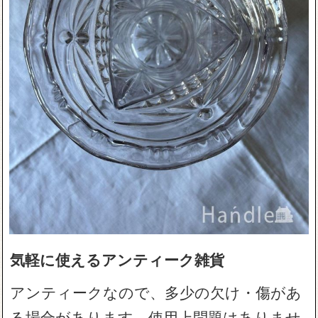
気軽に使えるアンティーク雑貨
アンティークなので、多少の欠け・傷があ
る場合があります。使用上問題はありませ