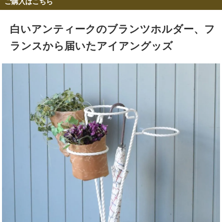
ご購入はこちら
白いアンティークのブランツホルダー、フ
ランスから届いたアイアングッズ