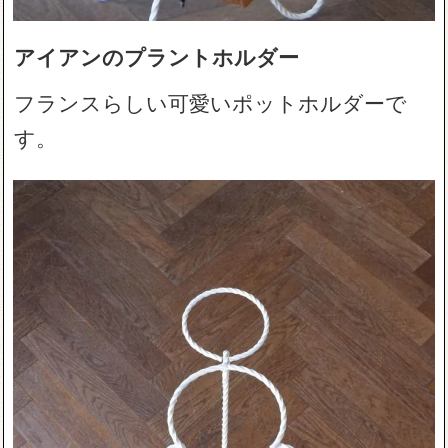
アイアンのプラントホルダー
フランスらしい可愛いポットホルダーで
す。