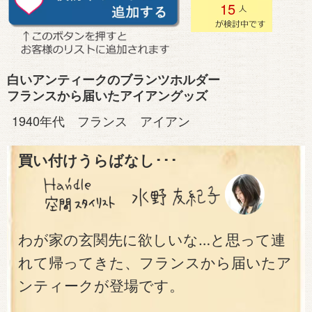
15
白いアンティークのブランツホルダー
フランスから届いたアイアングッズ
1940年代 フランス アイアン
買い付けうらばなし･･･
わが家の玄関先に欲しいな…と思って連
れて帰ってきた、フランスから届いたア
ンティークが登場です。