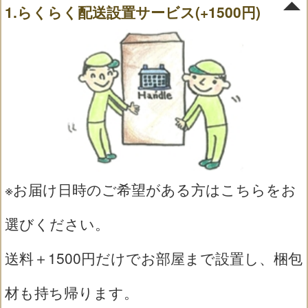
1.らくらく配送設置サービス(+1500円)
※お届け日時のご希望がある方はこちらをお
選びください。
送料＋1500円だけでお部屋まで設置し、梱包
材も持ち帰ります。