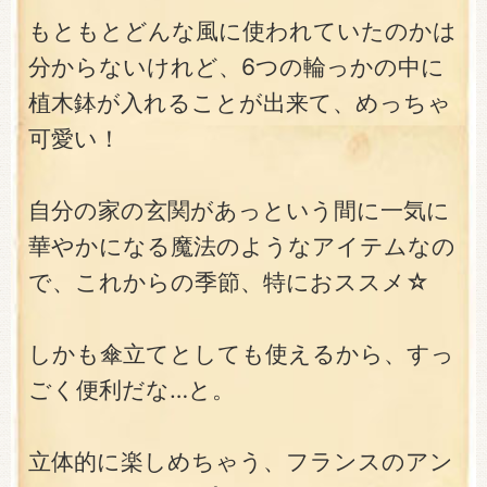
もともとどんな風に使われていたのかは
分からないけれど、6つの輪っかの中に
植木鉢が入れることが出来て、めっちゃ
可愛い！
自分の家の玄関があっという間に一気に
華やかになる魔法のようなアイテムなの
で、これからの季節、特におススメ☆
しかも傘立てとしても使えるから、すっ
ごく便利だな…と。
立体的に楽しめちゃう、フランスのアン