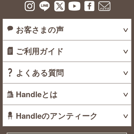
お客さまの声
ご利用ガイド
よくある質問
Handleとは
Handleのアンティーク