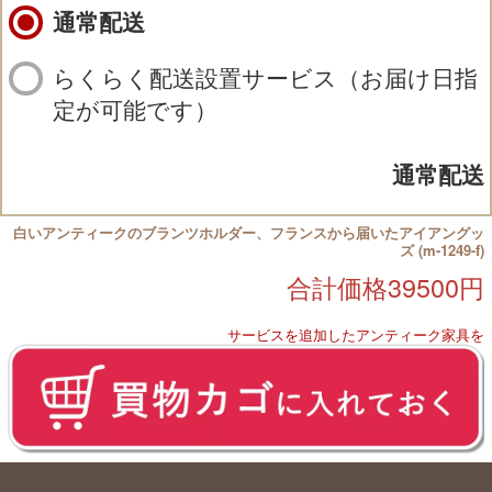
通常配送
らくらく配送設置サービス（お届け日指
定が可能です）
通常配送
白いアンティークのブランツホルダー、フランスから届いたアイアングッ
ズ (m-1249-f)
合計価格
39500
円
サービスを追加したアンティーク家具を