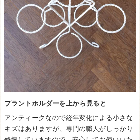
プラントホルダーを上から見ると
アンティークなので経年変化による小さな
キズはありますが、専門の職人がしっかり
修復していますので、安心してお使いいた