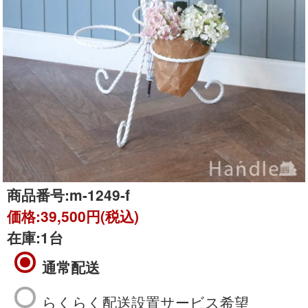
商品番号:
m-1249-f
価格:
39,500円(税込)
在庫:
1台
通常配送
らくらく配送設置サービス希望