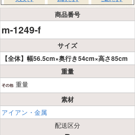
商品番号
m-1249-f
サイズ
【全体】幅56.5cm×奥行き54cm×高さ85cm
重量
重量
素材
アイアン・金属
配送区分