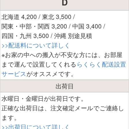
D
北海道 4,200 / 東北 3,500 /
関東・中部・関西 3,200 / 中国 3,400 /
四国・九州 3,500 / 沖縄 別途見積
>>配送料について詳しく
※お家の中への搬入が不安な方には、お部屋
まで運んで設置してくれる
らくらく配送設置
サービス
がオススメです。
出荷日
水曜日・金曜日が出荷日です。
正確な出荷日は、注文確定メールでご連絡し
ます。
>>出荷日について詳しく