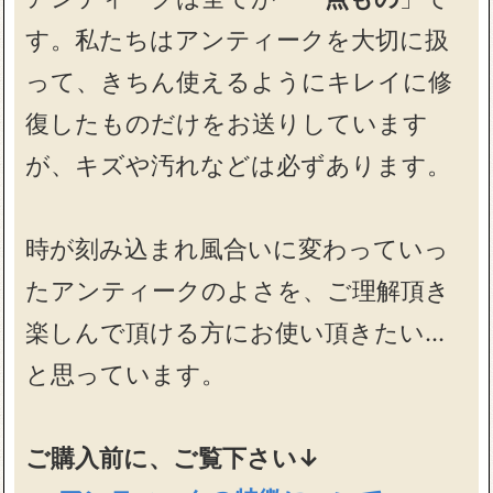
す。私たちはアンティークを大切に扱
って、きちん使えるようにキレイに修
復したものだけをお送りしています
が、キズや汚れなどは必ずあります。
時が刻み込まれ風合いに変わっていっ
たアンティークのよさを、ご理解頂き
楽しんで頂ける方にお使い頂きたい…
と思っています。
ご購入前に、ご覧下さい↓