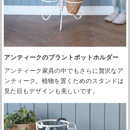
アンティークのプラントポットホルダー
アンティーク家具の中でもさらに贅沢なア
ンティーク。植物を置くためのスタンドは
見た目もデザインも美しいです。