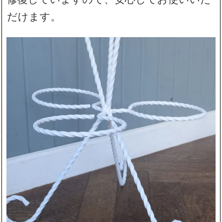
だけます。