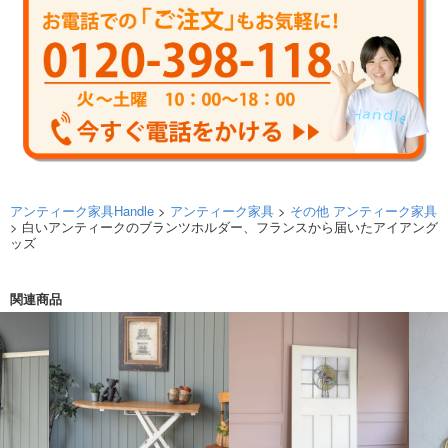
アンティーク家具Handle
>
アンティーク家具
>
その他 アンティーク家具
> 白いアンティークのブランツホルダー、フランスから届いたアイアング
ッズ
関連商品