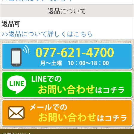
返品について
返品可
>>返品について詳しくはこちら