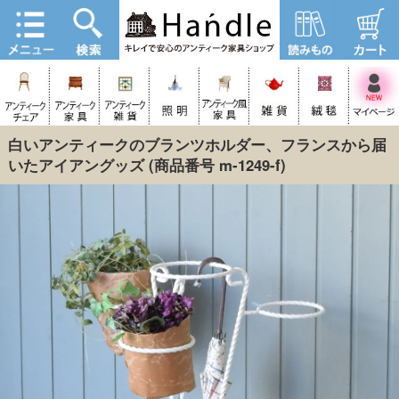
白いアンティークのブランツホルダー、フランスから届
いたアイアングッズ
(商品番号 m-1249-f)