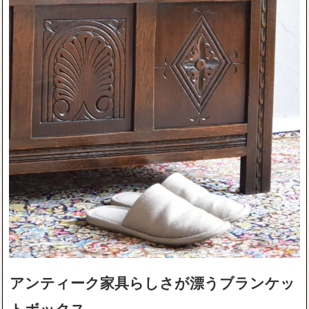
アンティーク家具らしさが漂うブランケッ
トボックス