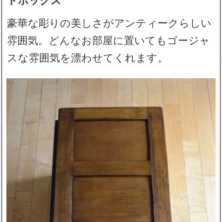
豪華な彫りの美しさがアンティークらしい
雰囲気。どんなお部屋に置いてもゴージャ
スな雰囲気を漂わせてくれます。