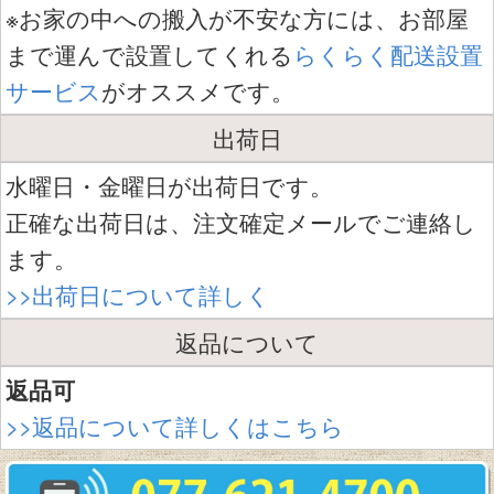
※お家の中への搬入が不安な方には、お部屋
まで運んで設置してくれる
らくらく配送設置
サービス
がオススメです。
出荷日
水曜日・金曜日が出荷日です。
正確な出荷日は、注文確定メールでご連絡し
ます。
>>出荷日について詳しく
返品について
返品可
>>返品について詳しくはこちら