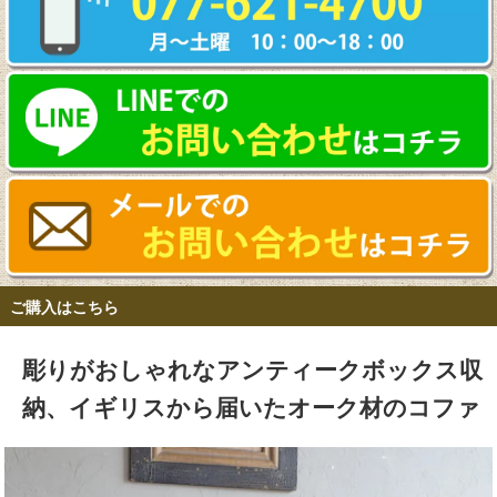
ご購入はこちら
彫りがおしゃれなアンティークボックス収
納、イギリスから届いたオーク材のコファ