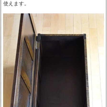
使えます。