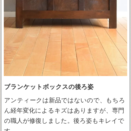
ブランケットボックスの後ろ姿
アンティークは新品ではないので、もちろ
ん経年変化によるキズはありますが、専門
の職人が修復しました。後ろ姿もキレイで
す。