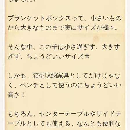
ブランケットボックスって、小さいもの
から大きなものまで実にサイズが様々。
そんな中、この子は小さ過ぎず、大きす
ぎず、ちょうどいいサイズ☆
しかも、箱型収納家具としてだけじゃな
く、ベンチとして使うのにちょうどいい
高さ！
もちろん、センターテーブルやサイドテ
ーブルとしても使える、なんとも便利な