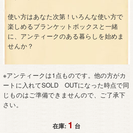
使い方はあなた次第！いろんな使い方で
楽しめるブランケットボックスと一緒
に、アンティークのある暮らしを始めま
せんか？
※アンティークは1点ものです。他の方がカ
ートに入れてSOLD OUTになった時点で同
じものはご準備できませんので、ご了承下
さい。
1
在庫:
台