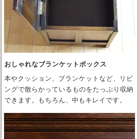
おしゃれなブランケットボックス
本やクッション、ブランケットなど、リビ
ングで散らかっているものをたっぷり収納
できます。もちろん、中もキレイです。