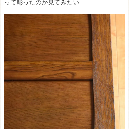
って彫ったのか見てみたい･･･