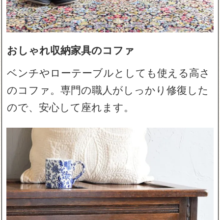
おしゃれ収納家具のコファ
ベンチやローテーブルとしても使える高さ
のコファ。専門の職人がしっかり修復した
ので、安心して座れます。