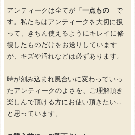
アンティークは全てが「
一点もの
」で
す。私たちはアンティークを大切に扱
って、きちん使えるようにキレイに修
復したものだけをお送りしています
が、キズや汚れなどは必ずあります。
時が刻み込まれ風合いに変わっていっ
たアンティークのよさを、ご理解頂き
楽しんで頂ける方にお使い頂きたい…
と思っています。