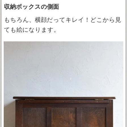
収納ボックスの側面
もちろん、横顔だってキレイ！どこから見
ても絵になります。