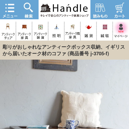
彫りがおしゃれなアンティークボックス収納、イギリス
から届いたオーク材のコファ
(商品番号 j-3705-f)