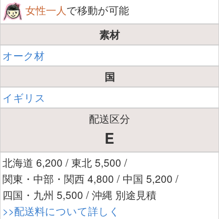
女性一人
で移動が可能
素材
オーク材
国
イギリス
配送区分
E
北海道 6,200 / 東北 5,500 /
関東・中部・関西 4,800 / 中国 5,200 /
四国・九州 5,500 / 沖縄 別途見積
>>配送料について詳しく