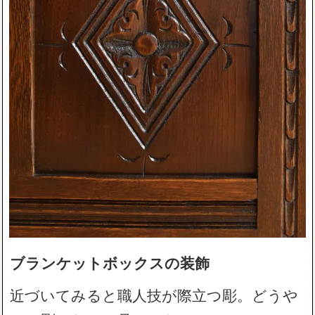
ブランケットボックスの装飾
近づいてみると職人技が際立つ彫。どうや