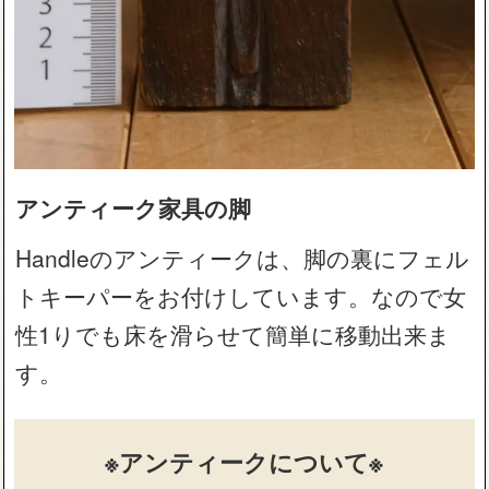
アンティーク家具の脚
Handleのアンティークは、脚の裏にフェル
トキーパーをお付けしています。なので女
性1りでも床を滑らせて簡単に移動出来ま
す。
※アンティークについて※