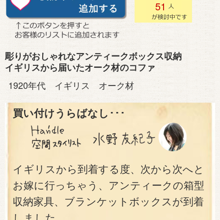
51
彫りがおしゃれなアンティークボックス収納
イギリスから届いたオーク材のコファ
1920年代 イギリス オーク材
買い付けうらばなし･･･
イギリスから到着する度、次から次へと
お嫁に行っちゃう、アンティークの箱型
収納家具、ブランケットボックスが到着
しました。