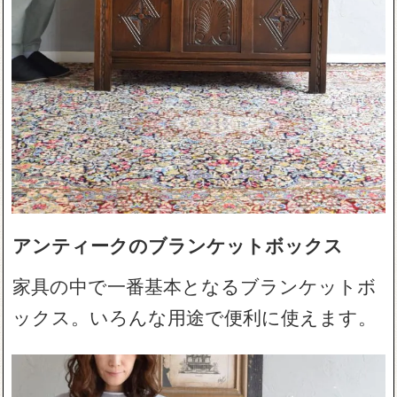
アンティークのブランケットボックス
家具の中で一番基本となるブランケットボ
ックス。いろんな用途で便利に使えます。