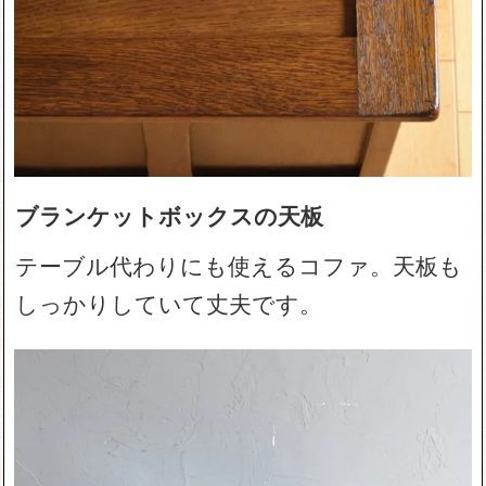
ブランケットボックスの天板
テーブル代わりにも使えるコファ。天板も
しっかりしていて丈夫です。