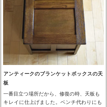
アンティークのブランケットボックスの天
板
一番目立つ場所だから、修復の時、天板も
キレイに仕上げました。ベンチ代わりにも