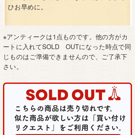
ひお早めに。
※アンティークは1点ものです。他の方がカ
ートに入れてSOLD OUTになった時点で同
じものはご準備できませんので、ご了承下
さい。