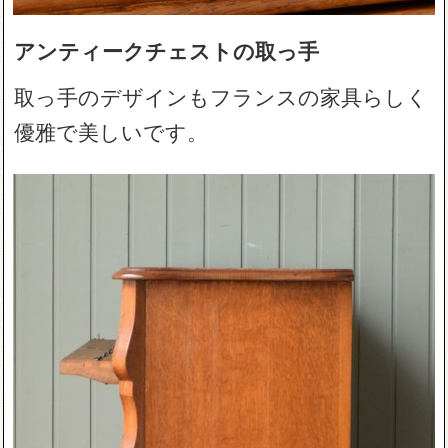
アンティークチェストの取っ手
取っ手のデザインもフランスの家具らしく
優雅で美しいです。