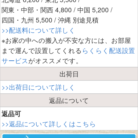
関東・中部・関西 4,800 / 中国 5,200 /
四国・九州 5,500 / 沖縄 別途見積
>>配送料について詳しく
※お家の中への搬入が不安な方には、お部屋
まで運んで設置してくれる
らくらく配送設置
サービス
がオススメです。
出荷日
>>出荷日について詳しく
返品について
返品可
>>返品について詳しくはこちら