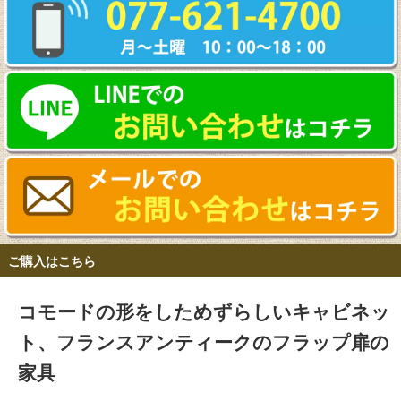
ご購入はこちら
コモードの形をしためずらしいキャビネッ
ト、フランスアンティークのフラップ扉の
家具