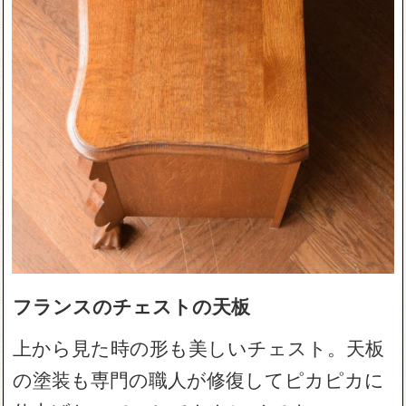
フランスのチェストの天板
上から見た時の形も美しいチェスト。天板
の塗装も専門の職人が修復してピカピカに