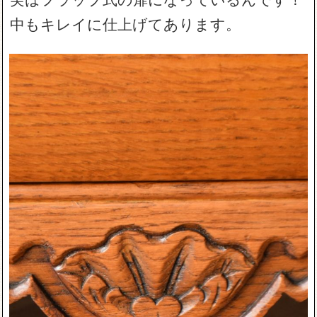
中もキレイに仕上げてあります。