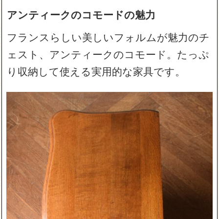
アンティークのコモードの魅力
フランスらしい美しいフォルムが魅力のチ
ェスト、アンティークのコモード。たっぷ
り収納して使える実用的な家具です。