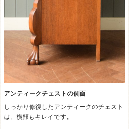
アンティークチェストの側面
しっかり修復したアンティークのチェスト
は、横顔もキレイです。