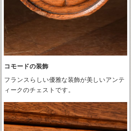
コモードの装飾
フランスらしい優雅な装飾が美しいアンテ
ィークのチェストです。