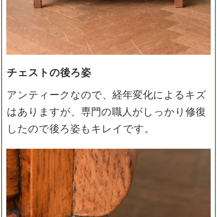
チェストの後ろ姿
アンティークなので、経年変化によるキズ
はありますが、専門の職人がしっかり修復
したので後ろ姿もキレイです。