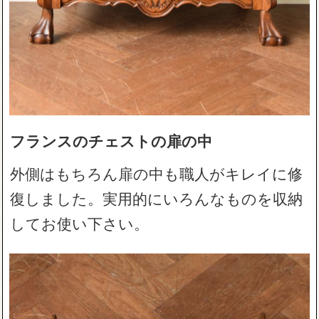
フランスのチェストの扉の中
外側はもちろん扉の中も職人がキレイに修
復しました。実用的にいろんなものを収納
してお使い下さい。