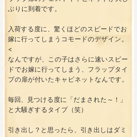
ぶりに到着です。
入荷する度に、驚くほどのスピードでお
嫁に行ってしまうコモードのデザイン。
<
なんですが、この子はさらに速いスピー
ドでお嫁に行ってしまう、フラップタイ
プの扉が付いたキャビネットなんです。
毎回、見つける度に「だまされた～！」
と大騒ぎするタイプ（笑）
引き出し？と思ったら、引き出しはダミ