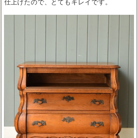
仕上げたので、とてもキレイです。