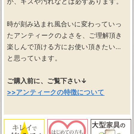
が、キズや汚れなどは必ずあります。
時が刻み込まれ風合いに変わっていっ
たアンティークのよさを、ご理解頂き
楽しんで頂ける方にお使い頂きたい…
と思っています。
ご購入前に、ご覧下さい↓
>>アンティークの特徴について