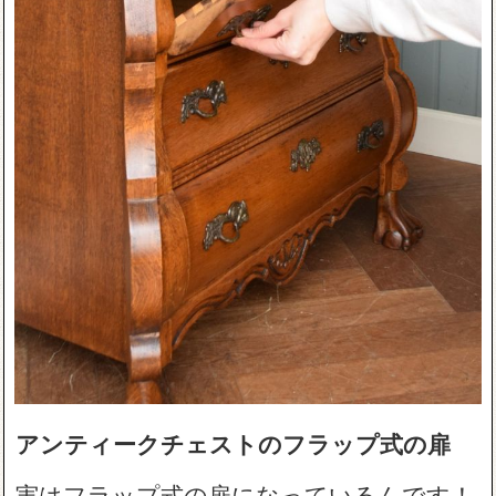
アンティークチェストのフラップ式の扉
実はフラップ式の扉になっているんです！