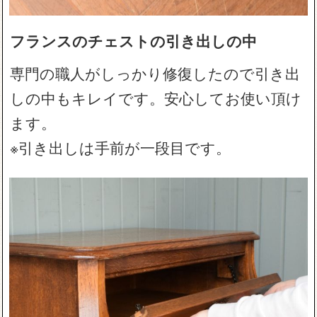
フランスのチェストの引き出しの中
専門の職人がしっかり修復したので引き出
しの中もキレイです。安心してお使い頂け
ます。
※引き出しは手前が一段目です。