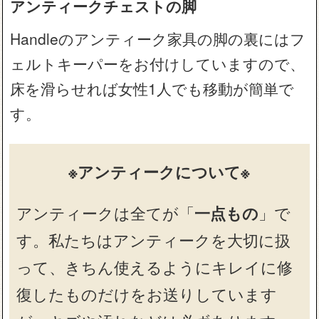
アンティークチェストの脚
Handleのアンティーク家具の脚の裏にはフ
ェルトキーパーをお付けしていますので、
床を滑らせれば女性1人でも移動が簡単で
す。
※アンティークについて※
アンティークは全てが「
一点もの
」で
す。私たちはアンティークを大切に扱
って、きちん使えるようにキレイに修
復したものだけをお送りしています