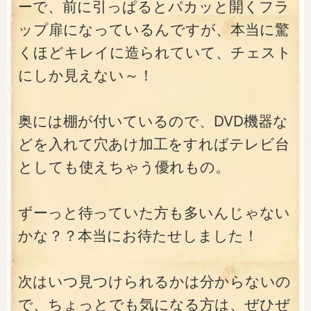
ーで、前に引っぱるとパカッと開くフラ
ップ扉になっているんですが、本当に驚
くほどキレイに造られていて、チェスト
にしか見えない～！
奥には棚が付いているので、DVD機器な
どを入れて穴あけ加工をすればテレビ台
としても使えちゃう優れもの。
ずーっと待っていた方も多いんじゃない
かな？？本当にお待たせしました！
次はいつ見つけられるかは分からないの
で、ちょっとでも気になる方は、ぜひぜ