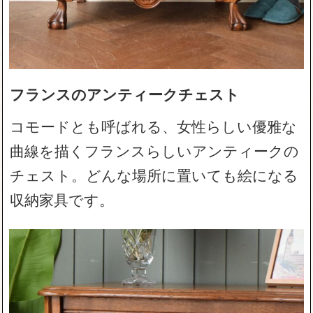
フランスのアンティークチェスト
コモードとも呼ばれる、女性らしい優雅な
曲線を描くフランスらしいアンティークの
チェスト。どんな場所に置いても絵になる
収納家具です。