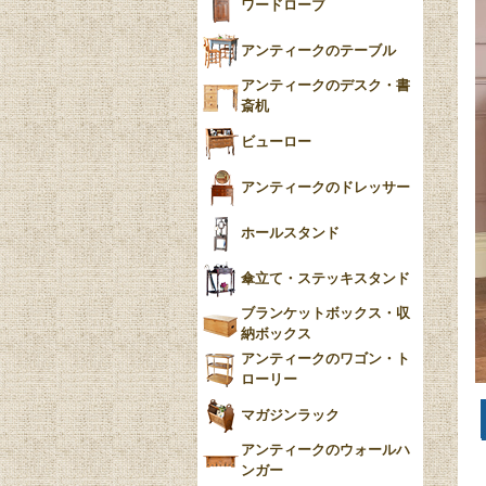
ワードローブ
アンティークのテーブル
アンティークのデスク・書
斎机
ビューロー
アンティークのドレッサー
ホールスタンド
傘立て・ステッキスタンド
ブランケットボックス・収
納ボックス
アンティークのワゴン・ト
ローリー
マガジンラック
アンティークのウォールハ
ンガー