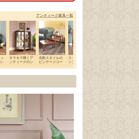
アンティーク家具一覧