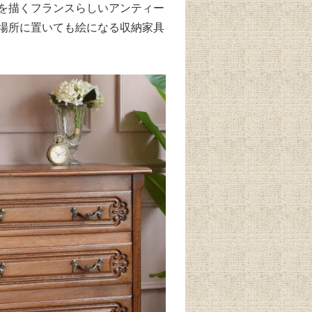
を描くフランスらしいアンティー
場所に置いても絵になる収納家具