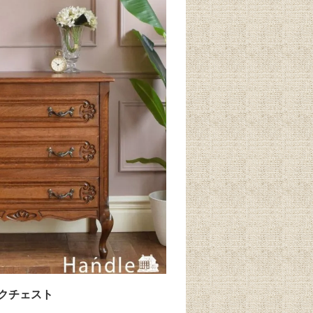
クチェスト