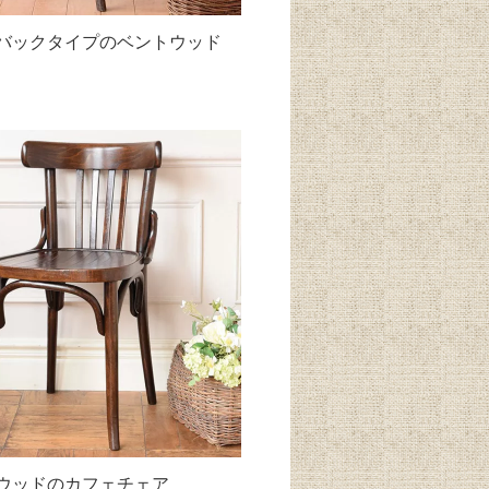
バックタイプのベントウッド
ウッドのカフェチェア