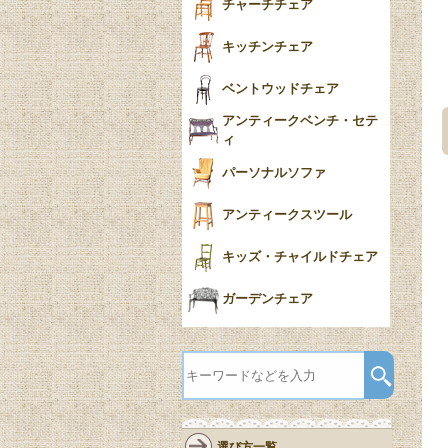
チャーチチェア
キッチンチェア
ベントウッドチェア
アンティークベンチ・セテ
ィ
パーソナルソファ
アンティークスツール
キッズ・チャイルドチェア
ガーデンチェア
選び方一覧