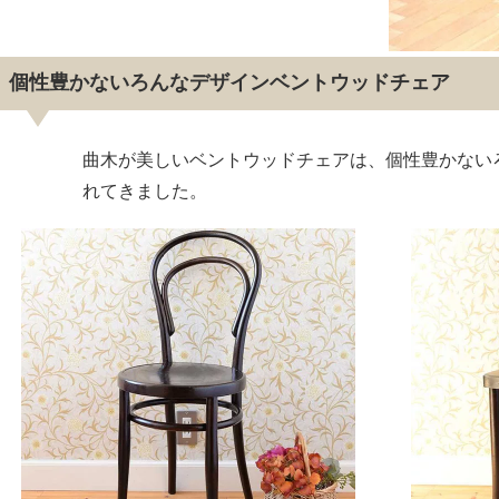
個性豊かないろんなデザインベントウッドチェア
曲木が美しいベントウッドチェアは、個性豊かない
れてきました。