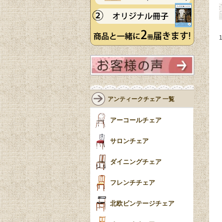
アンティークチェア 一覧
アーコールチェア
サロンチェア
ダイニングチェア
フレンチチェア
北欧ビンテージチェア