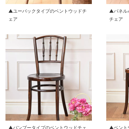
▲ユーバックタイプのベントウッドチ
▲パネル
ェア
チェア
▲バンブータイプのベントウッドチェ
▲ベント