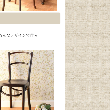
ろんなデザインで作ら