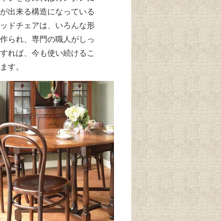
が出来る構造になっている
ッドチェアは、いろんな形
作られ、専門の職人がしっ
すれば、今も使い続けるこ
ます。