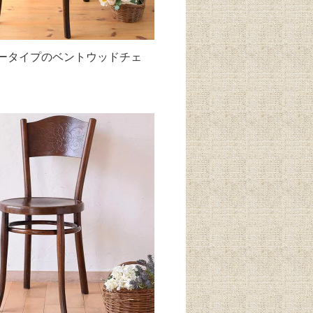
ータイプのベントウッドチェ