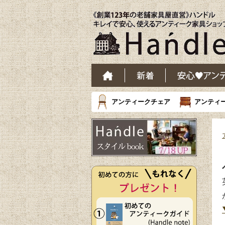
アンティークチェア
アンティ