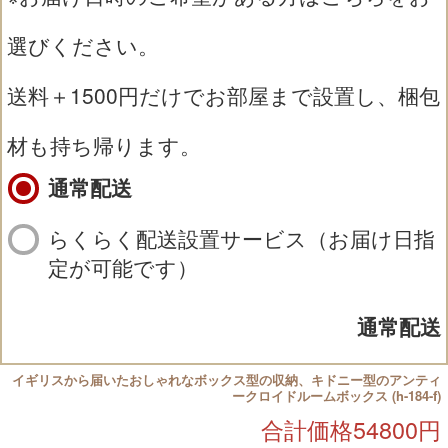
選びください。
送料＋1500円だけでお部屋まで設置し、梱包
材も持ち帰ります。
通常配送
らくらく配送設置サービス（お届け日指
定が可能です）
通常配送
イギリスから届いたおしゃれなボックス型の収納、キドニー型のアンティ
ークロイドルームボックス (h-184-f)
合計価格
54800
円