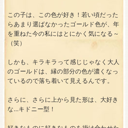
この子は、この色が好き！若い頃だった
らあまり選ばなかったゴールド色が、年
を重ねた今の私にはとにかく気になる～
（笑）
しかも、キラキラって感じじゃなく大人
のゴールドは、縁の部分の色が濃くなっ
ているので落ち着いて見えるんです。
さらに、さらに上から見た形は、大好き
な…キドニー型！
好きなものに好きなものを掛け合わせた