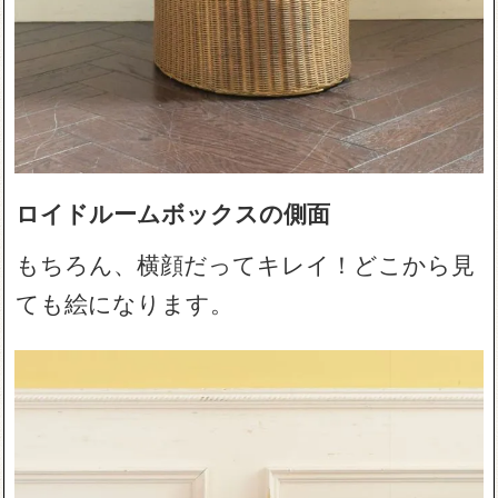
ロイドルームボックスの側面
もちろん、横顔だってキレイ！どこから見
ても絵になります。