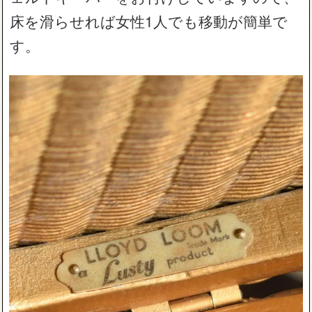
床を滑らせれば女性1人でも移動が簡単で
す。