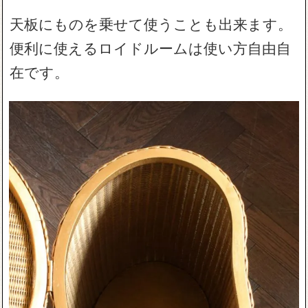
天板にものを乗せて使うことも出来ます。
便利に使えるロイドルームは使い方自由自
在です。