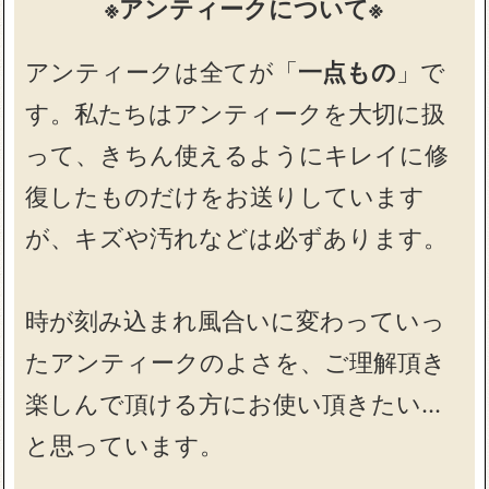
※アンティークについて※
アンティークは全てが「
一点もの
」で
す。私たちはアンティークを大切に扱
って、きちん使えるようにキレイに修
復したものだけをお送りしています
が、キズや汚れなどは必ずあります。
時が刻み込まれ風合いに変わっていっ
たアンティークのよさを、ご理解頂き
楽しんで頂ける方にお使い頂きたい…
と思っています。