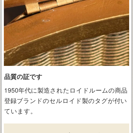
品質の証です
1950年代に製造されたロイドルームの商品
登録ブランドのセルロイド製のタグが付い
ています。