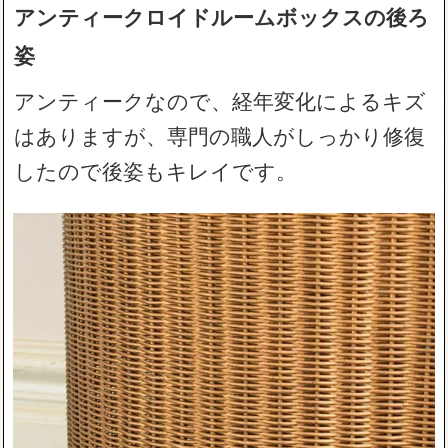
アンティークロイドルームボックスの後ろ
姿
アンティークなので、経年変化によるキズ
はありますが、専門の職人がしっかり修復
したので後姿もキレイです。