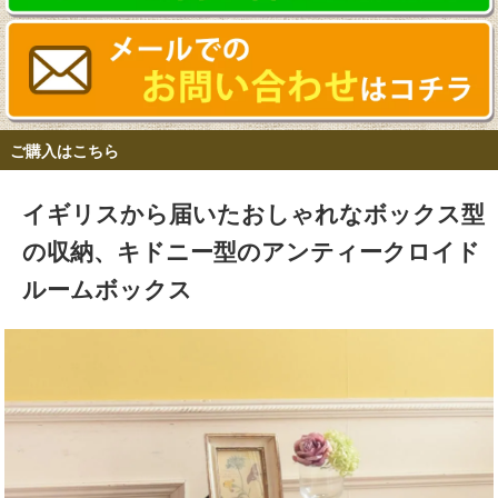
ご購入はこちら
イギリスから届いたおしゃれなボックス型
の収納、キドニー型のアンティークロイド
ルームボックス