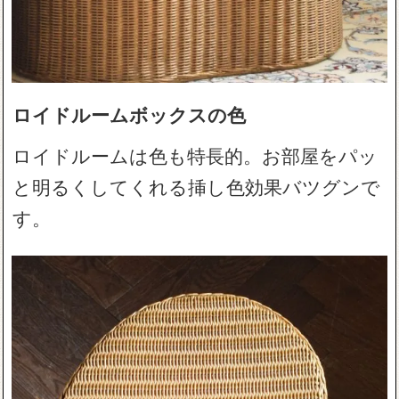
ロイドルームボックスの色
ロイドルームは色も特長的。お部屋をパッ
と明るくしてくれる挿し色効果バツグンで
す。