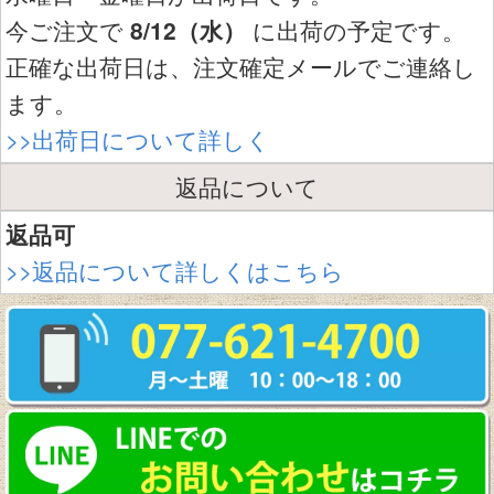
今ご注文で
8/12（水）
に出荷の予定です。
正確な出荷日は、注文確定メールでご連絡し
ます。
>>出荷日について詳しく
返品について
返品可
>>返品について詳しくはこちら