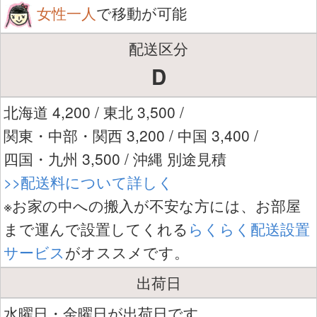
女性一人
で移動が可能
配送区分
D
北海道 4,200 / 東北 3,500 /
関東・中部・関西 3,200 / 中国 3,400 /
四国・九州 3,500 / 沖縄 別途見積
>>配送料について詳しく
※お家の中への搬入が不安な方には、お部屋
まで運んで設置してくれる
らくらく配送設置
サービス
がオススメです。
出荷日
水曜日・金曜日が出荷日です。