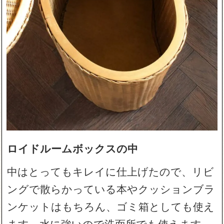
ロイドルームボックスの中
中はとってもキレイに仕上げたので、リビ
ングで散らかっている本やクッションブラ
ンケットはもちろん、ゴミ箱としても使え
ます。水に強いので洗面所でも使えます。