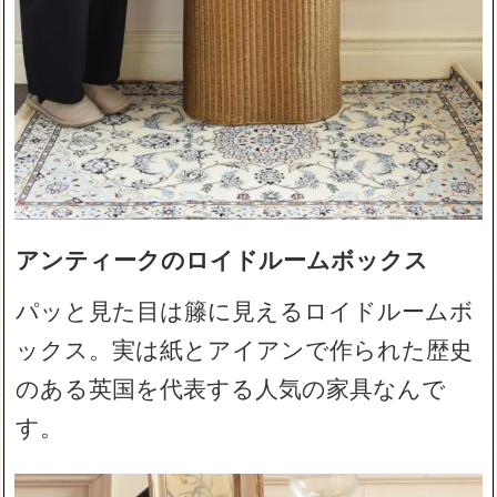
アンティークのロイドルームボックス
パッと見た目は籐に見えるロイドルームボ
ックス。実は紙とアイアンで作られた歴史
のある英国を代表する人気の家具なんで
す。