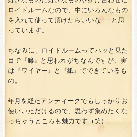
ロイドルームなので、中にいろんなもの
を入れて使って頂けたらいいな･･･と思
っています。
ちなみに、ロイドルームってパッと見た
目で『籐』と思われがちなんですが、実
は『ワイヤー』と『紙』でできているも
の。
年月を経たアンティークでもしっかりお
使いいただけるので、思わず集めたくな
っちゃうところも魅力です（笑）