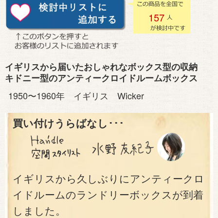
157
イギリスから届いたおしゃれなボックス型の収納
キドニー型のアンティークロイドルームボックス
1950〜1960年 イギリス Wicker
買い付けうらばなし･･･
イギリスから久しぶりにアンティークロ
イドルームのランドリーボックスが到着
しました。