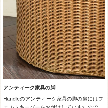
アンティーク家具の脚
Handleのアンティーク家具の脚の裏にはフ
ェルトキーパーをお付けしていますので、