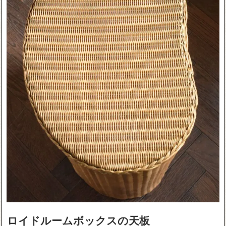
ロイドルームボックスの天板