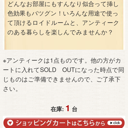
どんなお部屋にもすんなり似合って挿し
色効果もバツグン！いろんな用途で使っ
て頂けるロイドルームと、アンティーク
のある暮らしを楽しんでみませんか？
※アンティークは1点ものです。他の方がカ
ートに入れてSOLD OUTになった時点で同
じものはご準備できませんので、ご了承下
さい。
1
在庫:
台