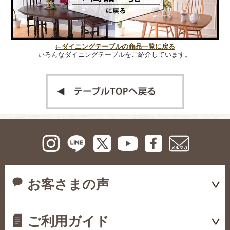
←ダイニングテーブルの商品一覧に戻る
いろんなダイニングテーブルをご紹介しています。
お客さまの声
ご利用ガイド