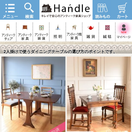
2人掛けで使うダイニングテーブルの選び方のポイントです。