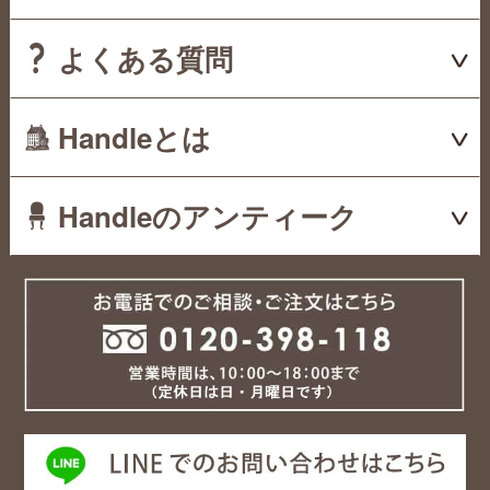
よくある質問
Handleとは
Handleのアンティーク