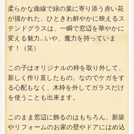
柔らかな曲線で緑の葉に寄り添う赤い花
が描かれた、ひときわ鮮やかに映えるス
テンドグラスは、一瞬で窓辺を華やかに
変える魅力…いや、魔力を持っていま
す！（笑）
この子はオリジナルの枠を取り外して、
新しく作り直したもの。なのでケガをす
る心配もなく、木枠を外してガラスだけ
を使うことも出来ます。
このまま窓辺に飾るのはもちろん、新築
やリフォームのお家の壁やドアにはめ込