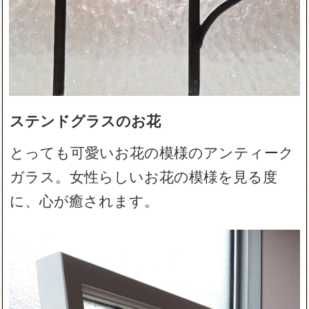
ステンドグラスのお花
とっても可愛いお花の模様のアンティーク
ガラス。女性らしいお花の模様を見る度
に、心が癒されます。