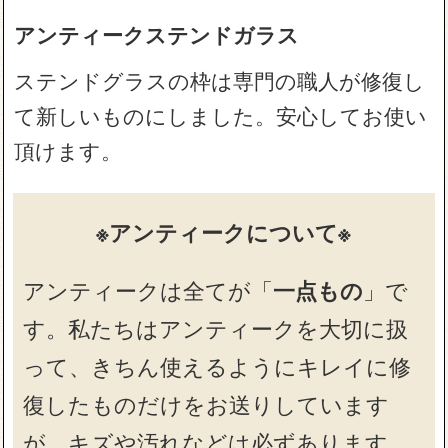
アンティークステンドガラス
ステンドグラスの枠は専門の職人が修復し
て新しいものにしました。安心してお使い
頂けます。
※アンティークについて※
アンティークは全てが「
一点もの
」で
す。私たちはアンティークを大切に扱
って、きちん使えるようにキレイに修
復したものだけをお送りしています
が、キズや汚れなどは必ずあります。