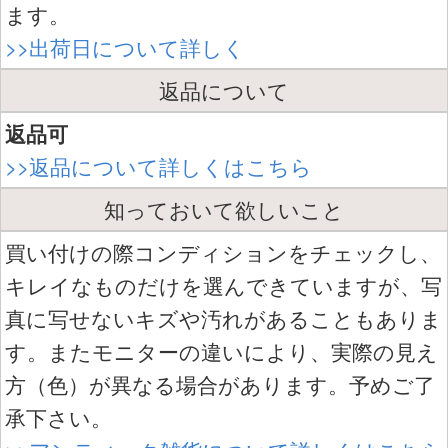
ます。
>>出荷日について詳しく
返品について
返品可
>>返品について詳しくはこちら
知っておいて欲しいこと
買い付けの際コンディションをチェックし、
キレイなものだけを選んできていますが、写
真に写せないキズや汚れがあることもありま
す。またモニターの違いにより、実際の見え
方（色）が異なる場合があります。予めご了
承下さい。