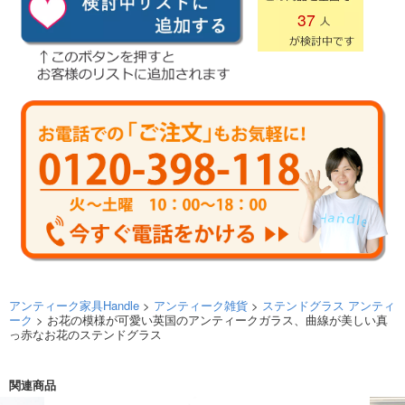
37
アンティーク家具Handle
>
アンティーク雑貨
>
ステンドグラス アンティ
ーク
> お花の模様が可愛い英国のアンティークガラス、曲線が美しい真
っ赤なお花のステンドグラス
関連商品