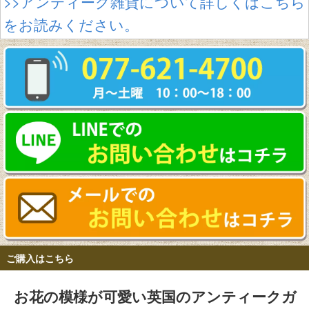
>>アンティーク雑貨について詳しくはこちら
をお読みください。
ご購入はこちら
お花の模様が可愛い英国のアンティークガ