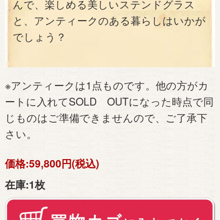
んで、楽しめる美しいステンドグラス
と、アンティークのある暮らしはいかが
でしょう？
※アンティークは1点ものです。他の方がカ
ートに入れてSOLD OUTになった時点で同
じものはご準備できませんので、ご了承下
さい。
価格:
59,800円(税込)
在庫:
1枚