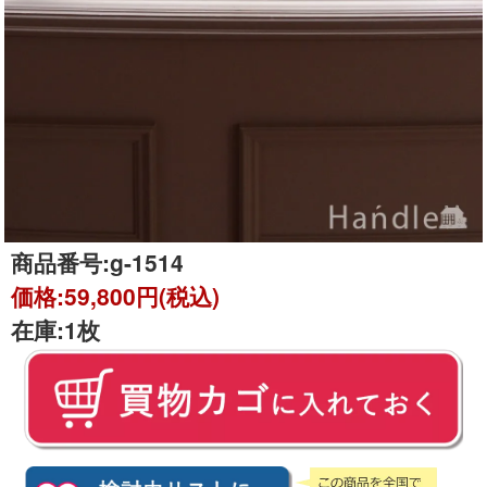
商品番号:
g-1514
価格:
59,800円(税込)
在庫:
1枚