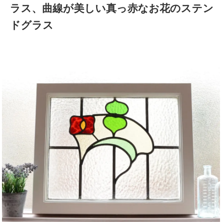
ラス、曲線が美しい真っ赤なお花のステン
ドグラス