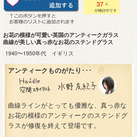
37
お花の模様が可愛い英国のアンティークガラス
曲線が美しい真っ赤なお花のステンドグラス
1940〜1950年代 イギリス
アンティークものがたり･･･
曲線ラインがとっても優雅な、真っ赤な
お花の模様のアンティークのステンドグ
ラスが修復を終えて登場です。