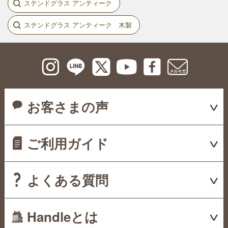
ステンドグラス アンティーク
ステンドグラス アンティーク 木製
お客さまの声
ご利用ガイド
よくある質問
Handleとは