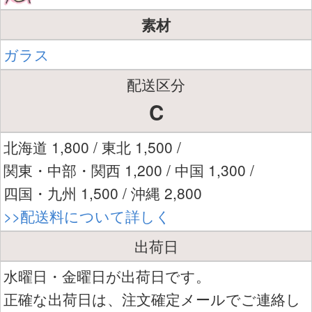
素材
ガラス
配送区分
C
北海道 1,800 / 東北 1,500 /
関東・中部・関西 1,200 / 中国 1,300 /
四国・九州 1,500 / 沖縄 2,800
>>配送料について詳しく
出荷日
水曜日・金曜日が出荷日です。
正確な出荷日は、注文確定メールでご連絡し