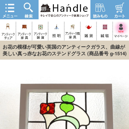
お花の模様が可愛い英国のアンティークガラス、曲線が
美しい真っ赤なお花のステンドグラス
(商品番号 g-1514)