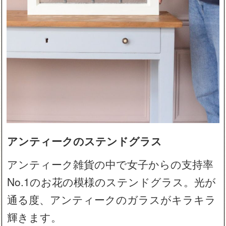
アンティークのステンドグラス
アンティーク雑貨の中で女子からの支持率
No.1のお花の模様のステンドグラス。光が
通る度、アンティークのガラスがキラキラ
輝きます。