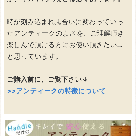
時が刻み込まれ風合いに変わっていっ
たアンティークのよさを、ご理解頂き
楽しんで頂ける方にお使い頂きたい…
と思っています。
ご購入前に、ご覧下さい↓
>>アンティークの特徴について