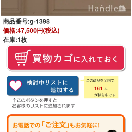
商品番号:
g-1398
価格:
47,500円(税込)
在庫:
1枚
161