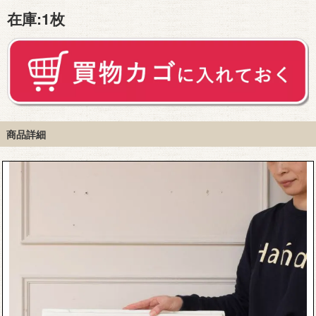
在庫:
1枚
商品詳細