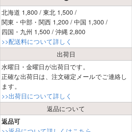
北海道 1,800 / 東北 1,500 /
関東・中部・関西 1,200 / 中国 1,300 /
四国・九州 1,500 / 沖縄 2,800
>>配送料について詳しく
出荷日
水曜日・金曜日が出荷日です。
正確な出荷日は、注文確定メールでご連絡し
ます。
>>出荷日について詳しく
返品について
返品可
>>返品について詳しくはこちら