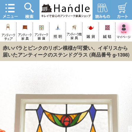
赤いバラとピンクのリボン模様が可愛い、イギリスから
届いたアンティークのステンドグラス
(商品番号 g-1398)