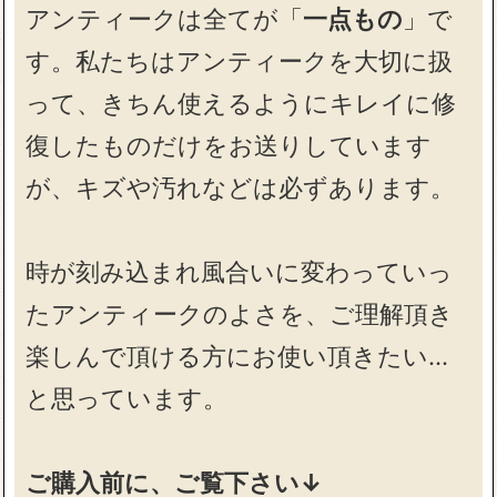
アンティークは全てが「
一点もの
」で
す。私たちはアンティークを大切に扱
って、きちん使えるようにキレイに修
復したものだけをお送りしています
が、キズや汚れなどは必ずあります。
時が刻み込まれ風合いに変わっていっ
たアンティークのよさを、ご理解頂き
楽しんで頂ける方にお使い頂きたい…
と思っています。
ご購入前に、ご覧下さい↓