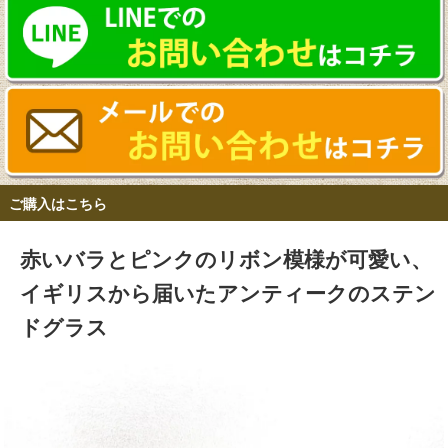
ご購入はこちら
赤いバラとピンクのリボン模様が可愛い、
イギリスから届いたアンティークのステン
ドグラス