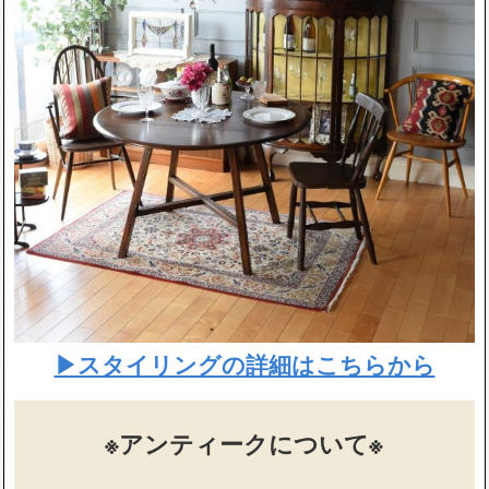
▶スタイリングの詳細はこちらから
※アンティークについて※