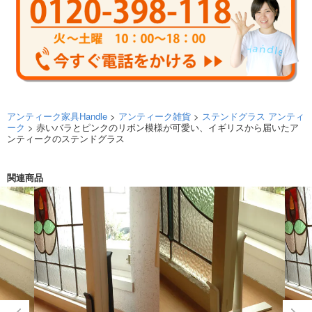
アンティーク家具Handle
>
アンティーク雑貨
>
ステンドグラス アンティ
ーク
> 赤いバラとピンクのリボン模様が可愛い、イギリスから届いたア
ンティークのステンドグラス
関連商品