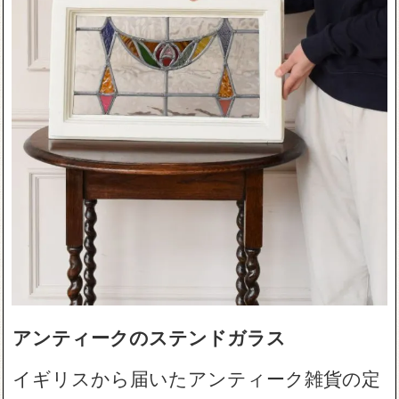
アンティークのステンドガラス
イギリスから届いたアンティーク雑貨の定