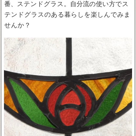
番、ステンドグラス。自分流の使い方でス
テンドグラスのある暮らしを楽しんでみま
せんか？