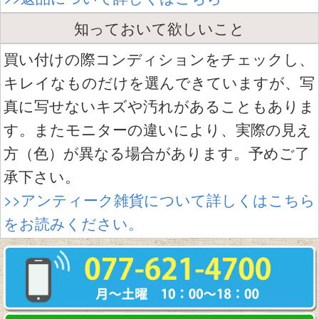
知っておいて欲しいこと
買い付けの際コンディションをチェックし、
キレイなものだけを選んできていますが、写
真に写せないキズや汚れがあることもありま
す。またモニターの違いにより、実際の見え
方（色）が異なる場合があります。予めご了
承下さい。
>>アンティーク雑貨について詳しくはこちら
をお読みください。