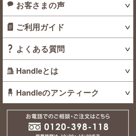
お客さまの声
ご利用ガイド
よくある質問
Handleとは
Handleのアンティーク