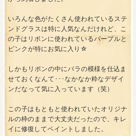
いろんな色がたくさん使われているステ
ンドグラスは特に人気なんだけれど、こ
の子はリボンに使われているパープルと
ピンクが特にお気に入り☆
しかもリボンの中にバラの模様を仕込ま
せておくなんて･･･なかなか粋なデザイ
ンだなって気に入っています（笑）
この子はもともと使われていたオリジナ
ルの枠のままで大丈夫だったので、キレ
イに修復してペイントしました。