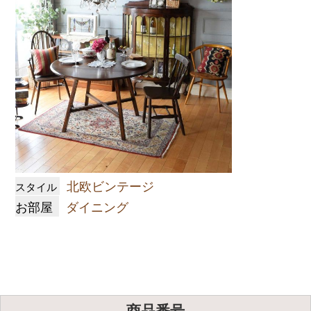
北欧ビンテージ
スタイル
お部屋
ダイニング
商品番号