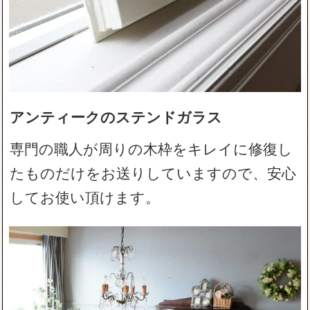
アンティークのステンドガラス
専門の職人が周りの木枠をキレイに修復し
たものだけをお送りしていますので、安心
してお使い頂けます。