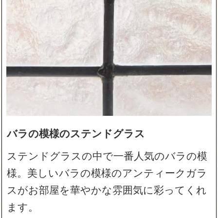
バラの模様のステンドグラス
ステンドグラスの中で一番人気のバラの模
様。美しいバラの模様のアンティークガラ
スがお部屋を華やかな雰囲気に彩ってくれ
ます。