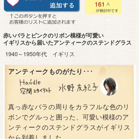
161
赤いバラとピンクのリボン模様が可愛い
イギリスから届いたアンティークのステンドグラス
1940～1950年代 イギリス
アンティークものがたり･･･
真っ赤なバラの周りをカラフルな色のリ
ボンでグルっと囲った、可愛い模様のア
ンティークのステンドグラスがイギリス
から到着しました。