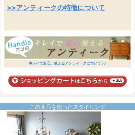
>>アンティークの特徴について
キレイで安心、使えるアンティークについて >>
この商品を使ったスタイリング