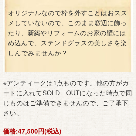
オリジナルなので枠を外すことはおスス
メしていないので、このまま窓辺に飾っ
たり、新築やリフォームのお家の壁には
め込んで、ステンドグラスの美しさを楽
しんでみませんか？
※アンティークは1点ものです。他の方がカ
ートに入れてSOLD OUTになった時点で同
じものはご準備できませんので、ご了承下
さい。
価格:
47,500円(税込)