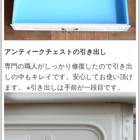
アンティークチェストの引き出し
専門の職人がしっかり修復したので引き出
しの中もキレイです。安心してお使い頂け
ます。 ※引き出しは手前が一段目です。