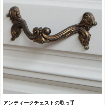
アンティークチェストの取っ手