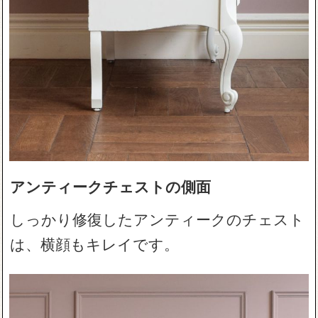
アンティークチェストの側面
しっかり修復したアンティークのチェスト
は、横顔もキレイです。