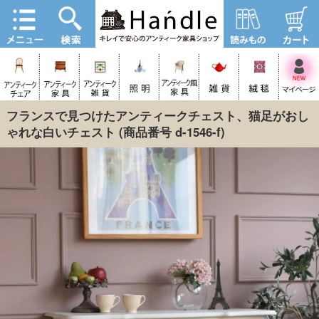
フランスで見つけたアンティークチェスト、猫足がおし
ゃれな白いチェスト
(商品番号 d-1546-f)