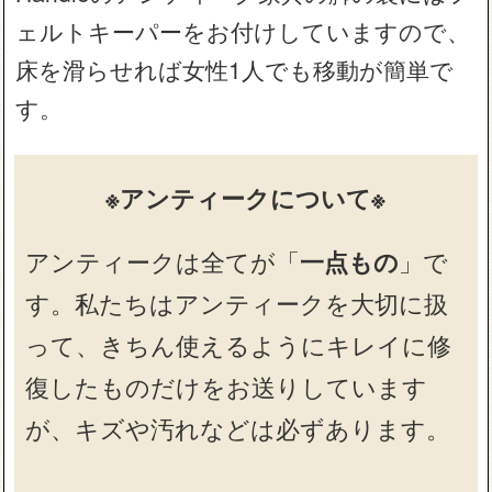
ェルトキーパーをお付けしていますので、
床を滑らせれば女性1人でも移動が簡単で
す。
※アンティークについて※
アンティークは全てが「
一点もの
」で
す。私たちはアンティークを大切に扱
って、きちん使えるようにキレイに修
復したものだけをお送りしています
が、キズや汚れなどは必ずあります。