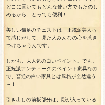
どこに置いてもどんな使い方でもたのし
めるから、とっても便利！
美しい猫足のチェストは、正統派美人っ
て感じがして、見た人みんなの心を惹き
つけちゃうんです。
しかも、大人気の白いペイント。でも、
正統派アンティークのペイント家具なの
で、普通の白い家具とは風格が全然違う
～！
引き出しの前板部分は、彫が入っている