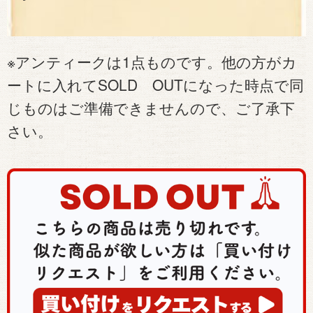
※アンティークは1点ものです。他の方がカ
ートに入れてSOLD OUTになった時点で同
じものはご準備できませんので、ご了承下
さい。