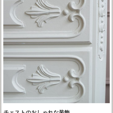
チェストのおしゃれな装飾