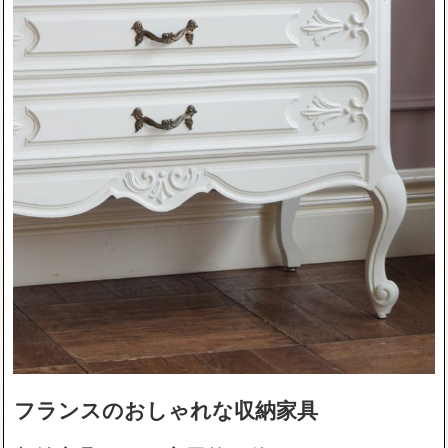
フランスのおしゃれな収納家具