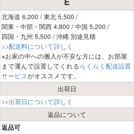
E
北海道 6,200 / 東北 5,500 /
関東・中部・関西 4,800 / 中国 5,200 /
四国・九州 5,500 / 沖縄 別途見積
>>配送料について詳しく
※お家の中への搬入が不安な方には、お部屋
まで運んで設置してくれる
らくらく配送設置
サービス
がオススメです。
出荷日
>>出荷日について詳しく
返品について
返品可