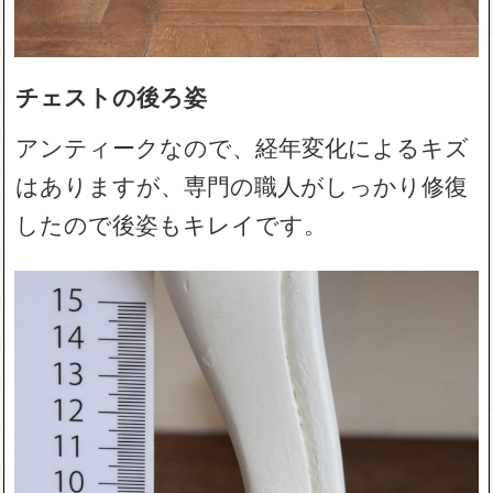
チェストの後ろ姿
アンティークなので、経年変化によるキズ
はありますが、専門の職人がしっかり修復
したので後姿もキレイです。