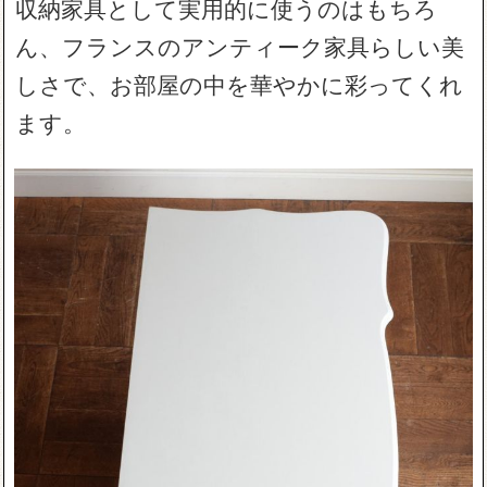
収納家具として実用的に使うのはもちろ
ん、フランスのアンティーク家具らしい美
しさで、お部屋の中を華やかに彩ってくれ
ます。