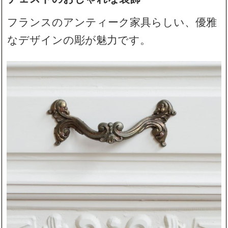
フランスのアンティーク家具らしい、優雅
なデザインの彫が魅力です。