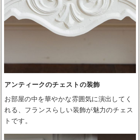
アンティークのチェストの装飾
お部屋の中を華やかな雰囲気に演出してく
れる、フランスらしい装飾が魅力のチェス
トです。