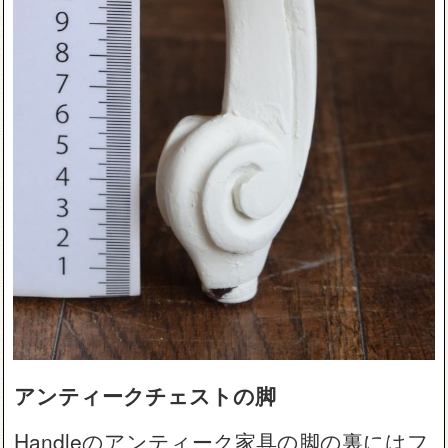
アンティークチェストの脚
Handleのアンティーク家具の脚の裏にはフ