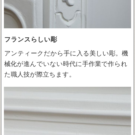
フランスらしい彫
アンティークだから手に入る美しい彫。機
械化が進んでいない時代に手作業で作られ
た職人技が際立ちます。