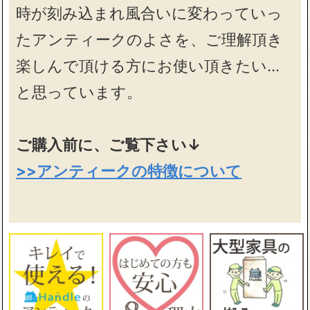
時が刻み込まれ風合いに変わっていっ
たアンティークのよさを、ご理解頂き
楽しんで頂ける方にお使い頂きたい…
と思っています。
ご購入前に、ご覧下さい↓
>>アンティークの特徴について