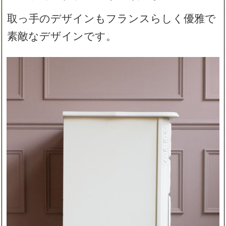
取っ手のデザインもフランスらしく優雅で
素敵なデザインです。