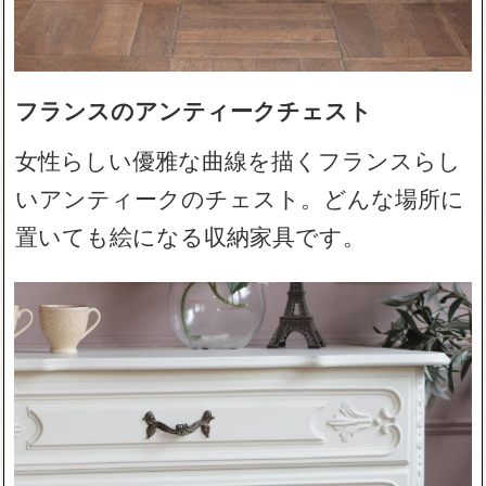
フランスのアンティークチェスト
女性らしい優雅な曲線を描くフランスらし
いアンティークのチェスト。どんな場所に
置いても絵になる収納家具です。