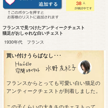
38
フランスで見つけたアンティークチェスト
猫足がおしゃれな白いチェスト
1930年代 フランス
買い付けうらばなし･･･
フランスからとっても可愛い白い猫足の
アンティークチェストが到着しました。
この子くらいの大きさのチェストって、