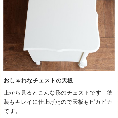
おしゃれなチェストの天板
上から見るとこんな形のチェストです。塗
装もキレイに仕上げたので天板もピカピカ
です。