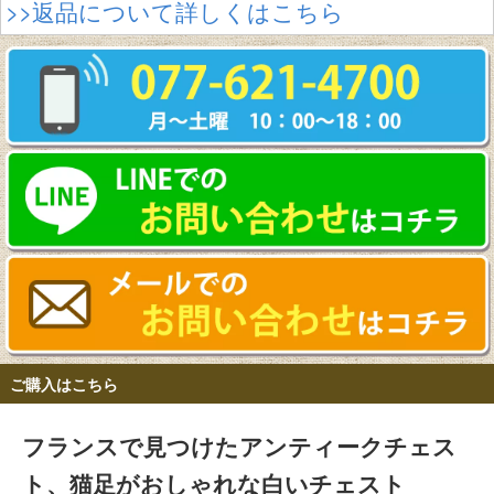
>>返品について詳しくはこちら
ご購入はこちら
フランスで見つけたアンティークチェス
ト、猫足がおしゃれな白いチェスト