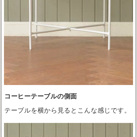
コーヒーテーブルの側面
テーブルを横から見るとこんな感じです。