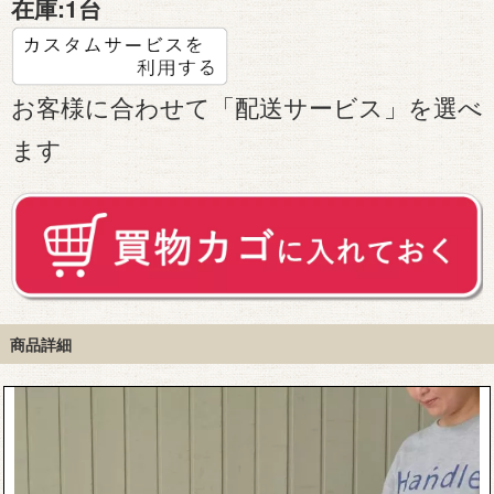
在庫:
1台
お客様に合わせて「配送サービス」を選べ
ます
商品詳細