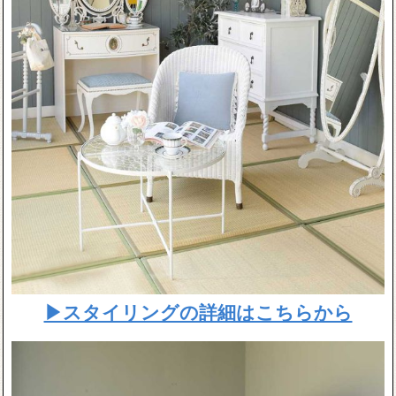
▶スタイリングの詳細はこちらから