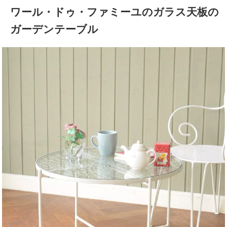
ワール・ドゥ・ファミーユのガラス天板の
ガーデンテーブル