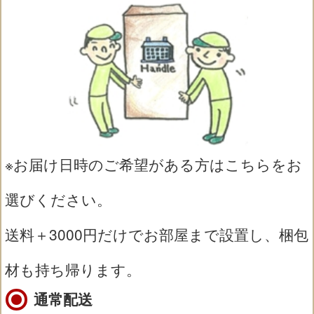
※お届け日時のご希望がある方はこちらをお
選びください。
送料＋3000円だけでお部屋まで設置し、梱包
材も持ち帰ります。
通常配送