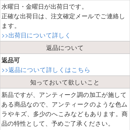
水曜日・金曜日が出荷日です。
正確な出荷日は、注文確定メールでご連絡し
ます。
>>出荷日について詳しく
返品について
返品可
>>返品について詳しくはこちら
知っておいて欲しいこと
新品ですが、アンティーク調の加工が施して
ある商品なので、アンティークのような色ム
ラやキズ、多少のへこみなどもあります。商
品の特性として、予めご了承ください。