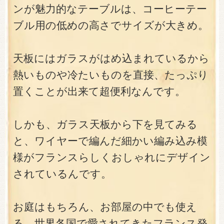
ンが魅力的なテーブルは、コーヒーテー
ブル用の低めの高さでサイズが大きめ。
天板にはガラスがはめ込まれているから
熱いものや冷たいものを直接、たっぷり
置くことが出来て超便利なんです。
しかも、ガラス天板から下を見てみる
と、ワイヤーで編んだ細かい編み込み模
様がフランスらしくおしゃれにデザイン
されているんです。
お庭はもちろん、お部屋の中でも使え
る、世界各国で愛されてきたフランス発