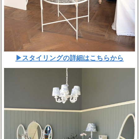
▶スタイリングの詳細はこちらから