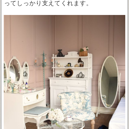
ってしっかり支えてくれます。