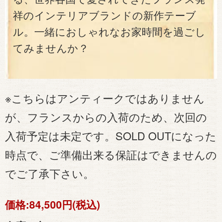
祥のインテリアブランドの新作テーブ
ル。一緒におしゃれなお家時間を過ごし
てみませんか？
※こちらはアンティークではありません
が、フランスからの入荷のため、次回の
入荷予定は未定です。SOLD OUTになった
時点で、ご準備出来る保証はできませんの
でご了承下さい。
価格:
84,500円(税込)