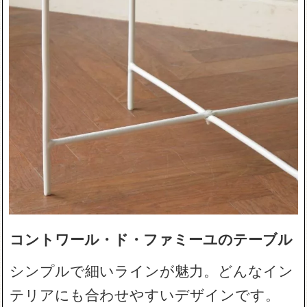
コントワール・ド・ファミーユのテーブル
シンプルで細いラインが魅力。どんなイン
テリアにも合わせやすいデザインです。