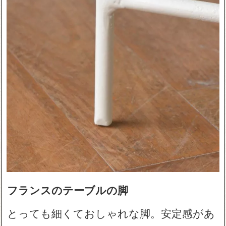
フランスのテーブルの脚
とっても細くておしゃれな脚。安定感があ