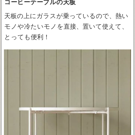
コーヒーテーブルの天板
天板の上にガラスが乗っているので、熱い
モノや冷たいモノを直接、置いて使えて、
とっても便利！