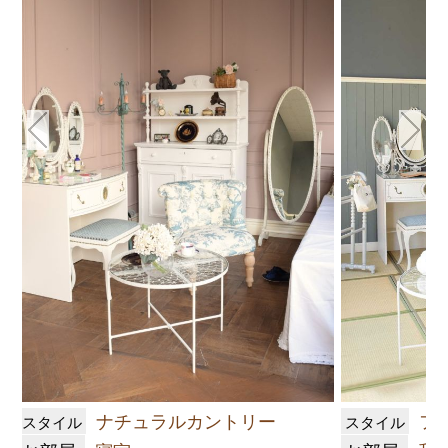
ナチュラルカントリー
フ
スタイル
スタイル