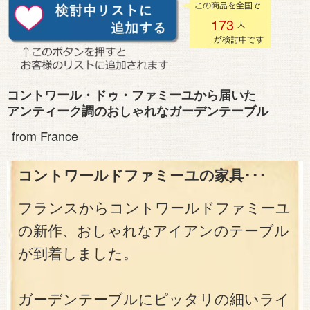
173
コントワール・ドゥ・ファミーユから届いた
アンティーク調のおしゃれなガーデンテーブル
from France
コントワールドファミーユの家具･･･
フランスからコントワールドファミーユ
の新作、おしゃれなアイアンのテーブル
が到着しました。
ガーデンテーブルにピッタリの細いライ