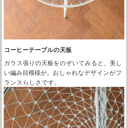
コーヒーテーブルの天板
ガラス張りの天板をのぞいてみると、美し
い編み目模様が。おしゃれなデザインがフ
ランスらしさです。