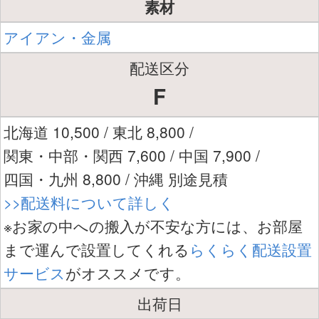
素材
アイアン・金属
配送区分
F
北海道 10,500 / 東北 8,800 /
関東・中部・関西 7,600 / 中国 7,900 /
四国・九州 8,800 / 沖縄 別途見積
>>配送料について詳しく
※お家の中への搬入が不安な方には、お部屋
まで運んで設置してくれる
らくらく配送設置
サービス
がオススメです。
出荷日