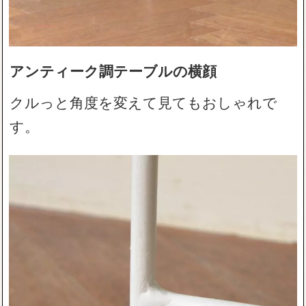
アンティーク調テーブルの横顔
クルっと角度を変えて見てもおしゃれで
す。