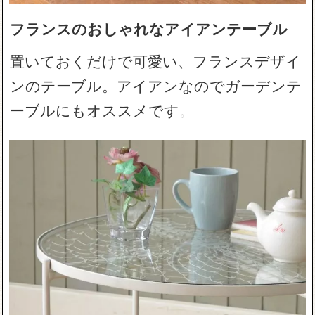
フランスのおしゃれなアイアンテーブル
置いておくだけで可愛い、フランスデザイ
ンのテーブル。アイアンなのでガーデンテ
ーブルにもオススメです。