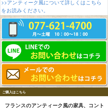
>>アンティーク風について詳しくはこちら
をお読みください。
ご購入はこちら
フランスのアンティーク風の家具、コント