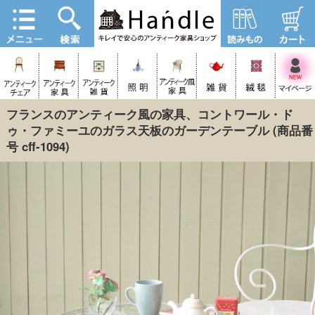
フランスのアンティーク風の家具、コントワール・ド
ゥ・ファミーユのガラス天板のガーデンテーブル
(商品番
号 cff-1094)