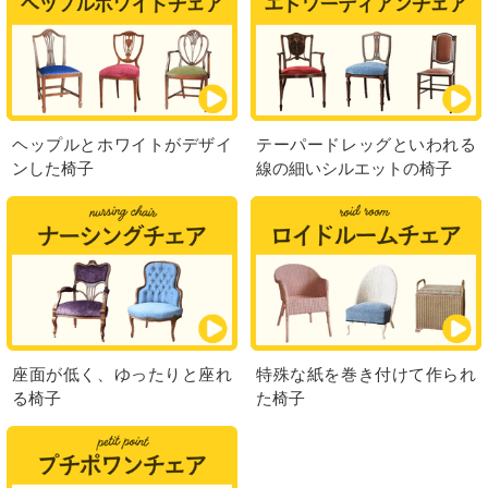
ヘップルとホワイトがデザイ
テーパードレッグといわれる
ンした椅子
線の細いシルエットの椅子
座面が低く、ゆったりと座れ
特殊な紙を巻き付けて作られ
る椅子
た椅子