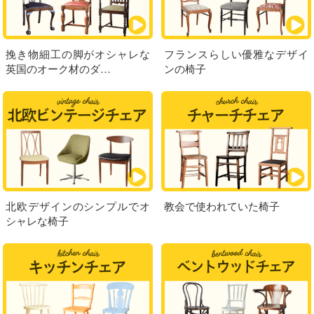
挽き物細工の脚がオシャレな
フランスらしい優雅なデザイ
英国のオーク材のダ…
ンの椅子
北欧デザインのシンプルでオ
教会で使われていた椅子
シャレな椅子