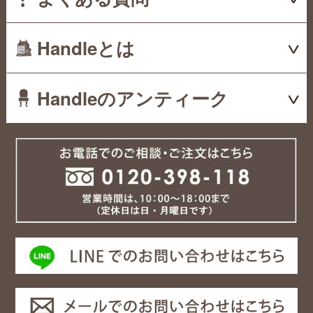
Handleとは
Handleのアンティーク