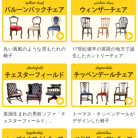
丸い風船のような背もたれの
17世紀後半の英国の地方で誕
椅子
生したカントリーチェア
英国生まれの男前ソファ「チ
トーマス・チッペンデールが
ェスターフィールド」。
デザインした椅子