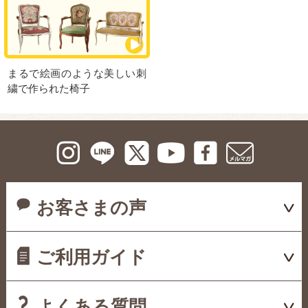
まるで絵画のような美しい刺
繍で作られた椅子
お客さまの声
ご利用ガイド
よくある質問