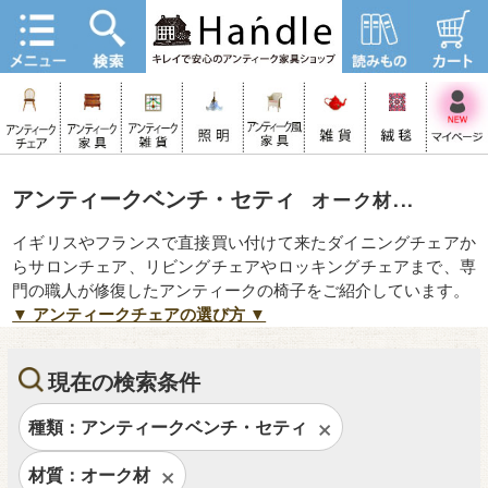
アンティークベンチ・セティ
オーク材...
イギリスやフランスで直接買い付けて来たダイニングチェアか
らサロンチェア、リビングチェアやロッキングチェアまで、専
門の職人が修復したアンティークの椅子をご紹介しています。
▼ アンティークチェアの選び方 ▼
現在の検索条件
種類：アンティークベンチ・セティ
材質：オーク材