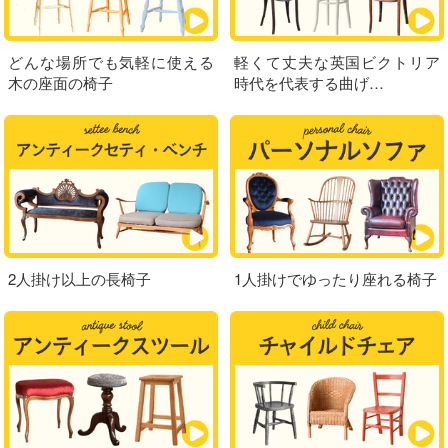
どんな場所でも気軽に使える
軽くて丈夫な英国ビクトリア
木の座面の椅子
時代を代表する曲げ…
2人掛け以上の長椅子
1人掛けでゆったり座れる椅子