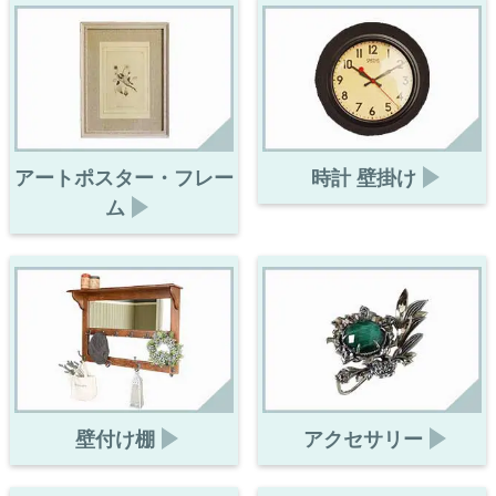
アートポスター・フレー
時計 壁掛け
ム
壁付け棚
アクセサリー