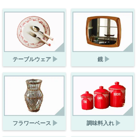
テーブルウェア
鏡
フラワーベース
調味料入れ