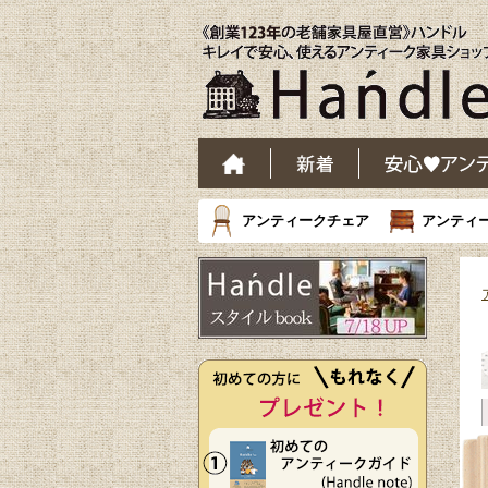
アンティークチェア
アンティ