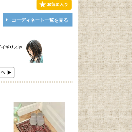
コーディネート一覧を見る