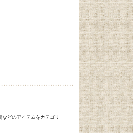
雑貨などのアイテムをカテゴリー