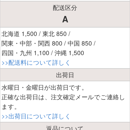
配送区分
A
北海道 1,500 / 東北 850 /
関東・中部・関西 800 / 中国 850 /
四国・九州 1,100 / 沖縄 1,500
>>配送料について詳しく
出荷日
水曜日・金曜日が出荷日です。
正確な出荷日は、注文確定メールでご連絡し
ます。
>>出荷日について詳しく
返品について