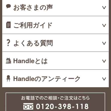
お客さまの声
ご利用ガイド
よくある質問
Handleとは
Handleのアンティーク