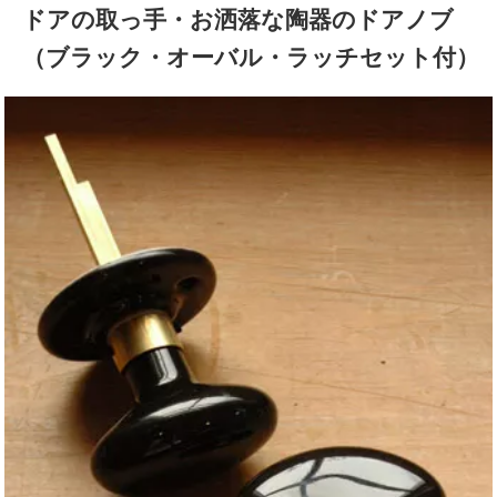
ドアの取っ手・お洒落な陶器のドアノブ
（ブラック・オーバル・ラッチセット付）