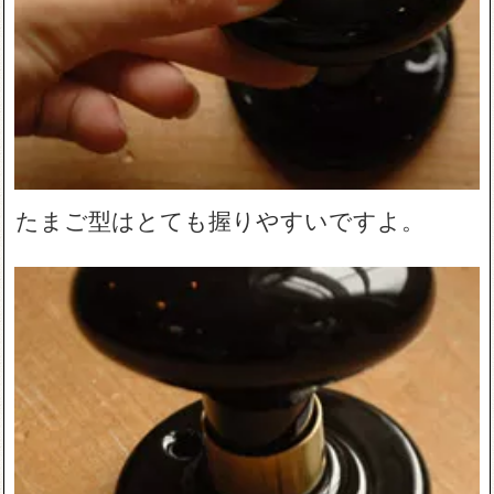
たまご型はとても握りやすいですよ。