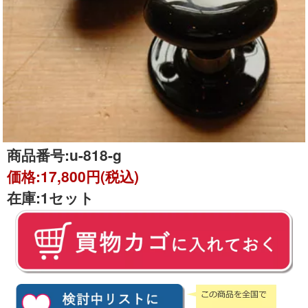
商品番号:
u-818-g
価格:
17,800円(税込)
在庫:
1セット