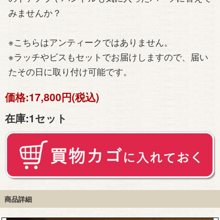
みませんか？
※こちらはアンティークではありません。
※ラッチやビスもセットでお届けしますので、届い
たその日に取り付け可能です。
価格:
17,800円(税込)
在庫:
1セット
商品詳細