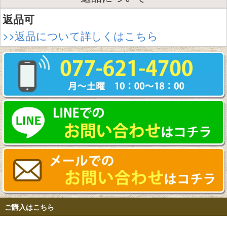
返品可
>>返品について詳しくはこちら
ご購入はこちら