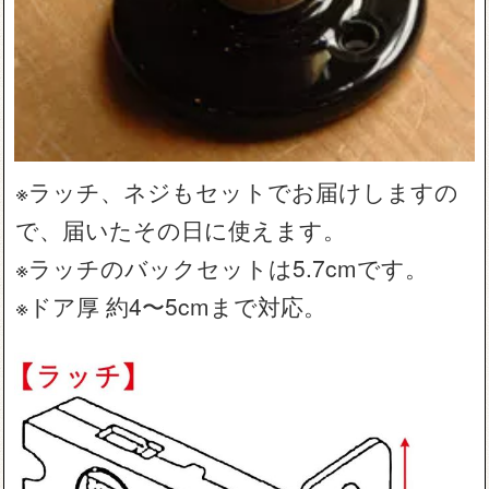
※ラッチ、ネジもセットでお届けしますの
で、届いたその日に使えます。
※ラッチのバックセットは5.7cmです。
※ドア厚 約4〜5cmまで対応。