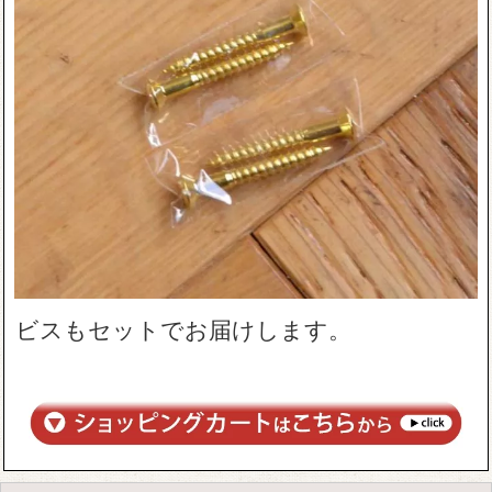
ビスもセットでお届けします。