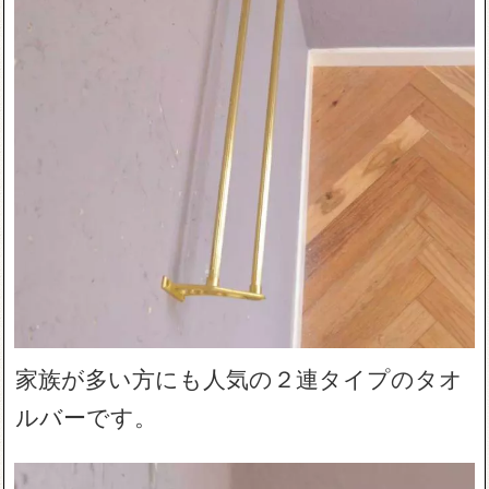
家族が多い方にも人気の２連タイプのタオ
ルバーです。