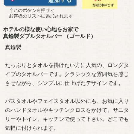
ホテルの様な使い心地をお家で
真鍮製ダブルタオルバー （ゴールド）
真鍮製
たっぷりとタオルを掛けたい方に人気の、ロングタ
イプのタオルバーです。クラシックな雰囲気を感じ
させながら、シンプルに仕上げたデザインです。
バスタオルやフェイスタオル以外にも、お気に入り
のハンドタオルやキッチンクロスをかけて、サニタ
リーやトイレ、キッチンで使って下さい。どこでも
気軽に付けられます。