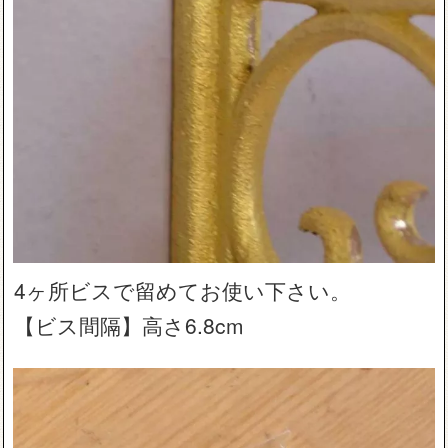
4ヶ所ビスで留めてお使い下さい。
【ビス間隔】高さ6.8cm