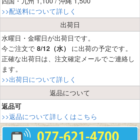
四国・九州 1,100 / 沖縄 1,500
>>配送料について詳しく
出荷日
水曜日・金曜日が出荷日です。
今ご注文で
8/12（水）
に出荷の予定です。
正確な出荷日は、注文確定メールでご連絡し
ます。
>>出荷日について詳しく
返品について
返品可
>>返品について詳しくはこちら