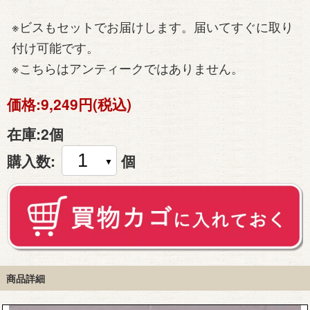
※ビスもセットでお届けします。届いてすぐに取り
付け可能です。
※こちらはアンティークではありません。
価格:
9,249円(税込)
在庫:
2個
購入数:
個
商品詳細