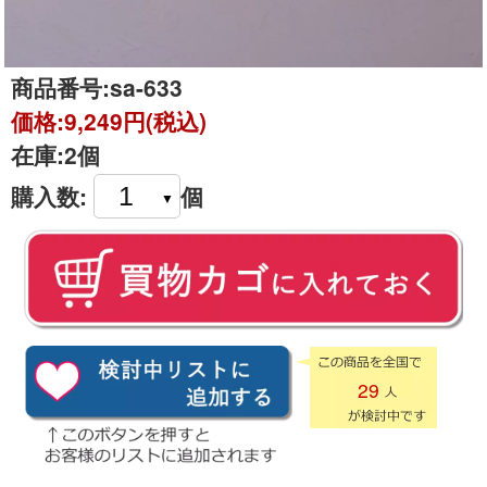
商品番号:
sa-633
価格:
9,249円(税込)
在庫:
2個
購入数:
個
29