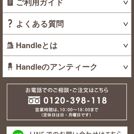
ご利用ガイド
よくある質問
Handleとは
Handleのアンティーク