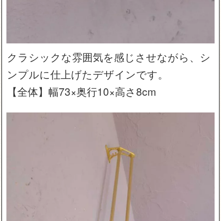
クラシックな雰囲気を感じさせながら、シ
ンプルに仕上げたデザインです。
【全体】幅73×奥行10×高さ8cm