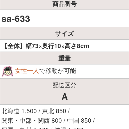
商品番号
sa-633
サイズ
【全体】幅73×奥行10×高さ8cm
重量
女性一人
で移動が可能
配送区分
A
北海道 1,500 / 東北 850 /
関東・中部・関西 800 / 中国 850 /