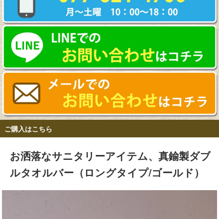
ご購入はこちら
お洒落なサニタリーアイテム、真鍮製ダブ
ルタオルバー（ロングタイプ/ゴールド）