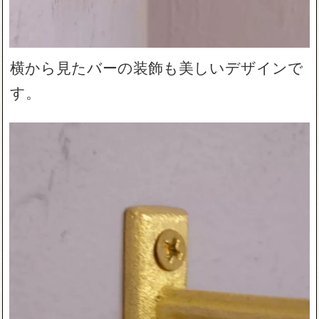
横から見たバーの装飾も美しいデザインで
す。