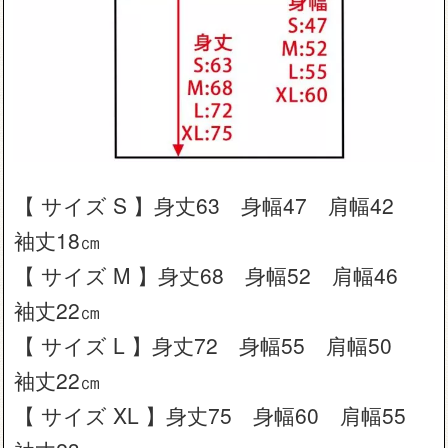
【 サイズ S 】身丈63 身幅47 肩幅42
袖丈18㎝
【 サイズ M 】身丈68 身幅52 肩幅46
袖丈22㎝
【 サイズ L 】身丈72 身幅55 肩幅50
袖丈22㎝
【 サイズ XL 】身丈75 身幅60 肩幅55