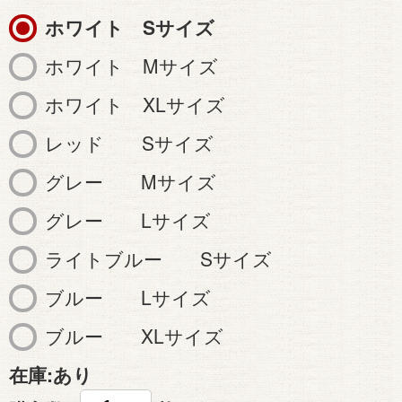
ホワイト Sサイズ
ホワイト Mサイズ
ホワイト XLサイズ
レッド Sサイズ
グレー Mサイズ
グレー Lサイズ
ライトブルー Sサイズ
ブルー Lサイズ
ブルー XLサイズ
在庫:
あり