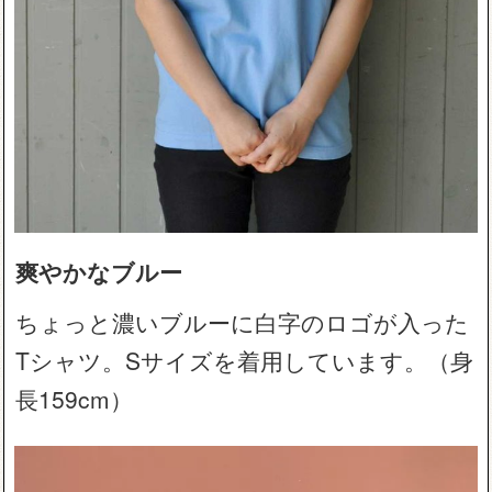
爽やかなブルー
ちょっと濃いブルーに白字のロゴが入った
Tシャツ。Sサイズを着用しています。（身
長159cm）