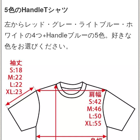
5色のHandleTシャツ
左からレッド・グレー・ライトブルー・ホ
ワイトの4つ+Handleブルーの5色。好きな
色をお選びください。