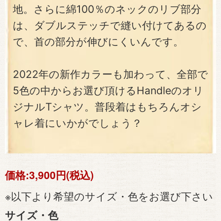
地。さらに綿100％のネックのリブ部分
は、ダブルステッチで縫い付けてあるの
で、首の部分が伸びにくいんです。
2022年の新作カラーも加わって、全部で
5色の中からお選び頂けるHandleのオリ
ジナルTシャツ。普段着はもちろんオシ
ャレ着にいかがでしょう？
価格:
3,900円(税込)
※以下より希望のサイズ・色をお選び下さい
サイズ・色