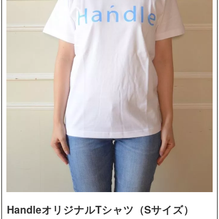
HandleオリジナルTシャツ（Sサイズ）