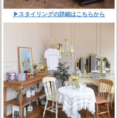
▶スタイリングの詳細はこちらから