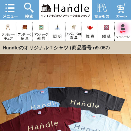
HandleのオリジナルＴシャツ
(商品番号 n9-057)