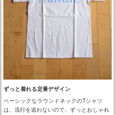
ずっと着れる定番デザイン
ベーシックなラウンドネックのTシャツ
は、流行を追わないので、ずっとおしゃれ