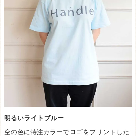
明るいライトブルー
空の色に特注カラーでロゴをプリントした