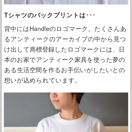
Tシャツのバックプリントは･･･
背中にはHandleのロゴマーク。たくさんあ
るアンティークのアーカイブの中から見つ
け出して商標登録したロゴマークには、日
本のお家でアンティーク家具を使った夢の
ある生活空間を作るお手伝いがしたいとの
想いが込められています。