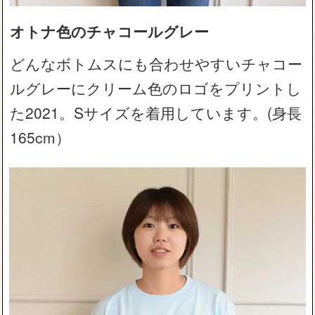
オトナ色のチャコールグレー
どんなボトムスにも合わせやすいチャコー
ルグレーにクリーム色のロゴをプリントし
た2021。Sサイズを着用しています。(身長
165cm）