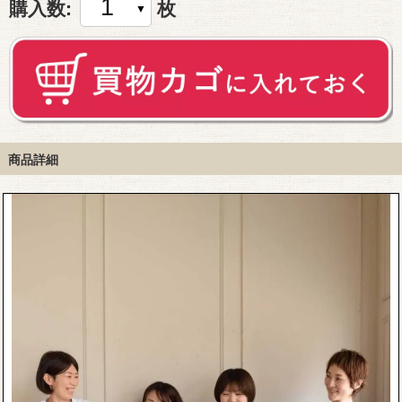
購入数:
枚
商品詳細