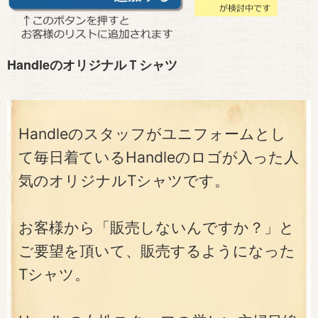
HandleのオリジナルＴシャツ
Handleのスタッフがユニフォームとし
て毎日着ているHandleのロゴが入った人
気のオリジナルTシャツです。
お客様から「販売しないんですか？」と
ご要望を頂いて、販売するようになった
Tシャツ。