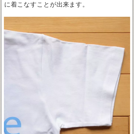
に着こなすことが出来ます。