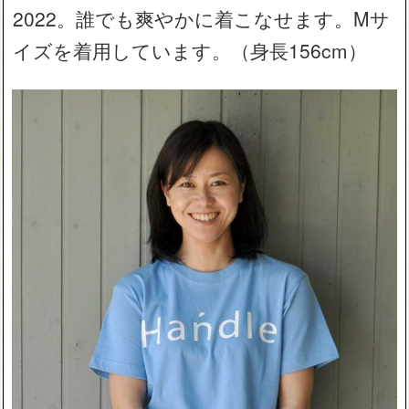
2022。誰でも爽やかに着こなせます。Mサ
イズを着用しています。（身長156cm）