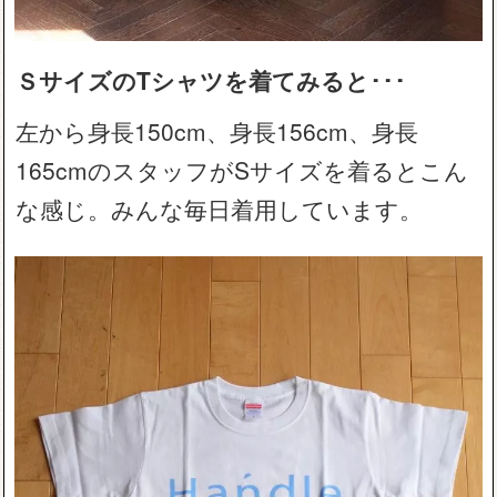
ＳサイズのTシャツを着てみると･･･
左から身長150cm、身長156cm、身長
165cmのスタッフがSサイズを着るとこん
な感じ。みんな毎日着用しています。