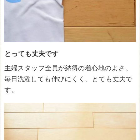
とっても丈夫です
主婦スタッフ全員が納得の着心地のよさ。
毎日洗濯しても伸びにくく、とても丈夫で
す。