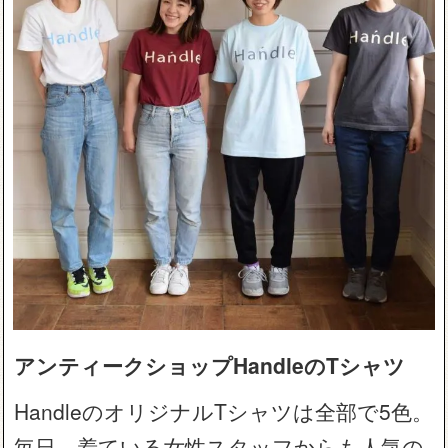
アンティークショップHandleのTシャツ
HandleのオリジナルTシャツは全部で5色。
毎日、着ている女性スタッフからも人気の