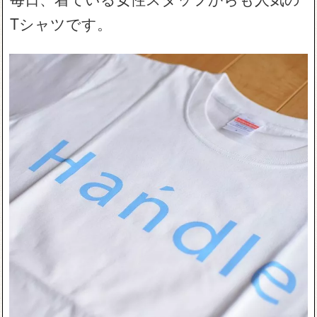
Tシャツです。