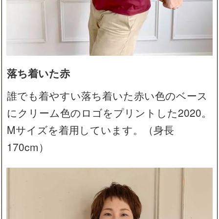
落ち着いた赤
誰でも着やすい落ち着いた赤い色のベース
にクリーム色のロゴをプリントした2020。
Mサイズを着用しています。（身長
170cm）