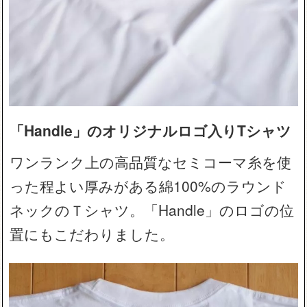
「Handle」のオリジナルロゴ入りTシャツ
ワンランク上の高品質なセミコーマ糸を使
った程よい厚みがある綿100%のラウンド
ネックのＴシャツ。「Handle」のロゴの位
置にもこだわりました。