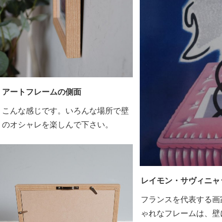
アートフレームの側面
こんな感じです。いろんな場所で壁
のオシャレを楽しんで下さい。
レイモン・サヴィニャ
フランスを代表する画
ゃれなフレームは、壁