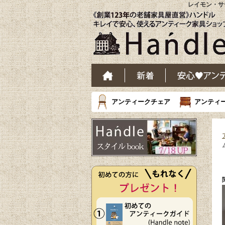
レイモン・サ
アンティークチェア
アンティ