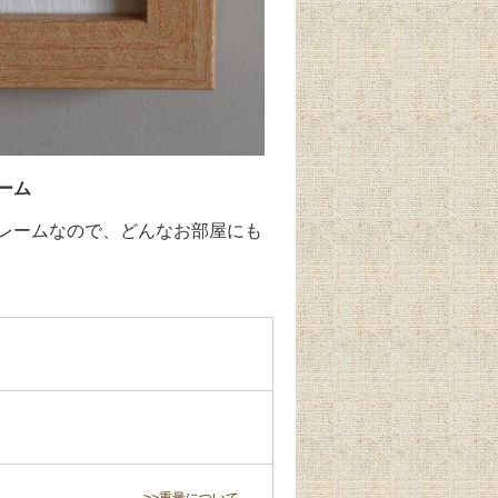
ーム
レームなので、どんなお部屋にも