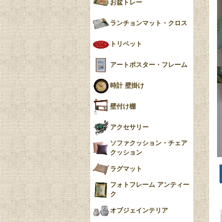
お盆トレー
ランチョンマット・クロス
トリベット
アートポスター・フレーム
時計 壁掛け
壁付け棚
アクセサリー
ソファクッション・チェア
クッション
ラグマット
フォトフレーム アンティー
ク
オブジェインテリア