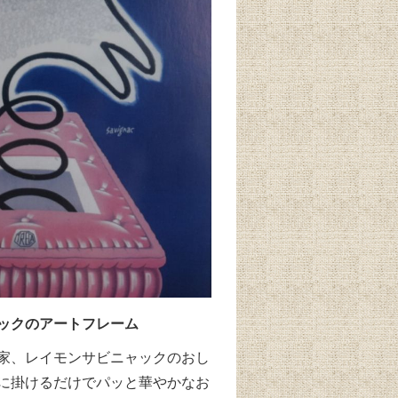
ックのアートフレーム
家、レイモンサビニャックのおし
に掛けるだけでパッと華やかなお