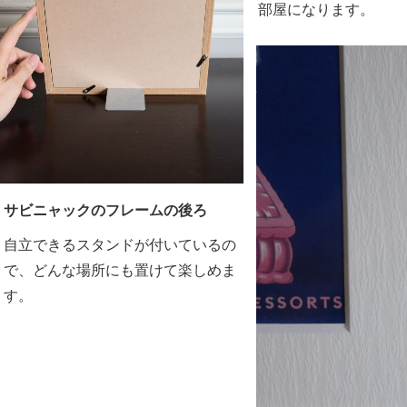
部屋になります。
サビニャックのフレームの後ろ
自立できるスタンドが付いているの
で、どんな場所にも置けて楽しめま
す。