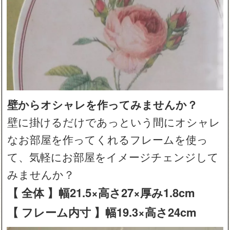
壁からオシャレを作ってみませんか？
壁に掛けるだけであっという間にオシャレ
なお部屋を作ってくれるフレームを使っ
て、気軽にお部屋をイメージチェンジして
みませんか？
【 全体 】幅21.5×高さ27×厚み1.8cm
【 フレーム内寸 】幅19.3×高さ24cm