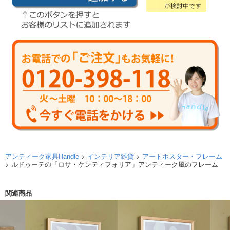
アンティーク家具Handle
>
インテリア雑貨
>
アートポスター・フレーム
> ルドゥーテの「ロサ・ケンティフォリア」アンティーク風のフレーム
関連商品