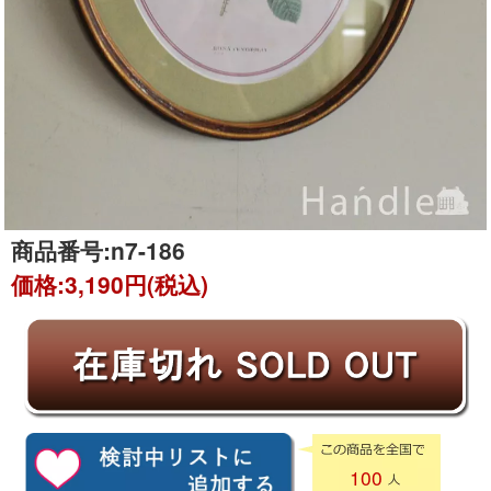
商品番号:
n7-186
価格:
3,190円(税込)
100