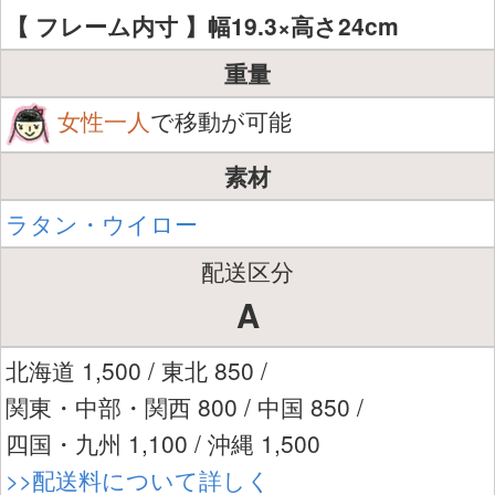
【 フレーム内寸 】幅19.3×高さ24cm
重量
女性一人
で移動が可能
素材
ラタン・ウイロー
配送区分
A
北海道 1,500 / 東北 850 /
関東・中部・関西 800 / 中国 850 /
四国・九州 1,100 / 沖縄 1,500
>>配送料について詳しく