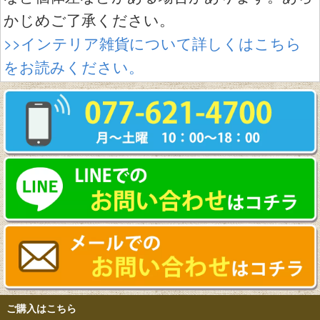
かじめご了承ください。
>>インテリア雑貨について詳しくはこちら
をお読みください。
ご購入はこちら