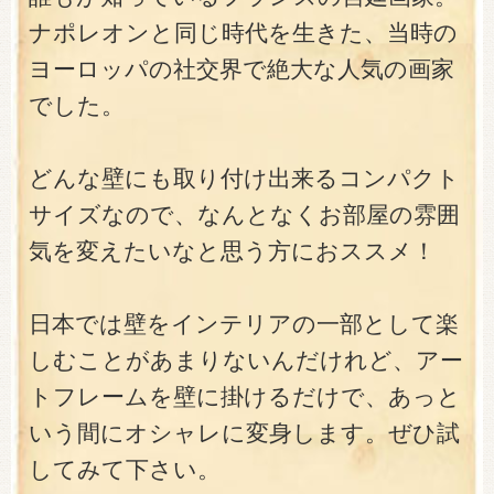
ナポレオンと同じ時代を生きた、当時の
ヨーロッパの社交界で絶大な人気の画家
でした。
どんな壁にも取り付け出来るコンパクト
サイズなので、なんとなくお部屋の雰囲
気を変えたいなと思う方におススメ！
日本では壁をインテリアの一部として楽
しむことがあまりないんだけれど、アー
トフレームを壁に掛けるだけで、あっと
いう間にオシャレに変身します。ぜひ試
してみて下さい。