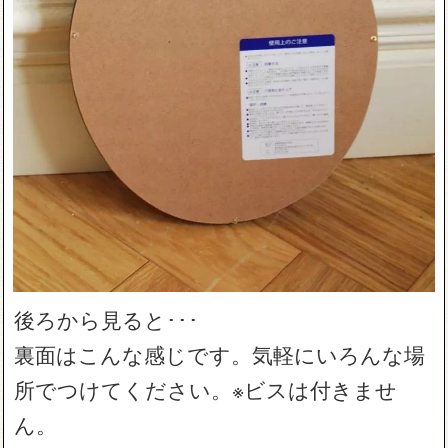
後ろから見ると･･･
裏面はこんな感じです。気軽にいろんな場
所でつけてください。※ビスは付きませ
ん。