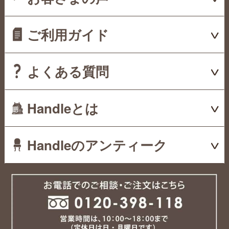
ご利用ガイド
よくある質問
Handleとは
Handleのアンティーク