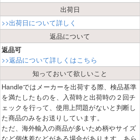
出荷日
>>出荷日について詳しく
返品について
返品可
>>返品について詳しくはこちら
知っておいて欲しいこと
Handleではメーカーを出荷する際、検品基準
を満たしたものを、入荷時と出荷時の２回チ
ェックを行って、使用上問題がないと判断し
た商品のみをお送りしています。
ただ、海外輸入の商品が多いため柄やサイズ
など個体差などがある場合があります。あら