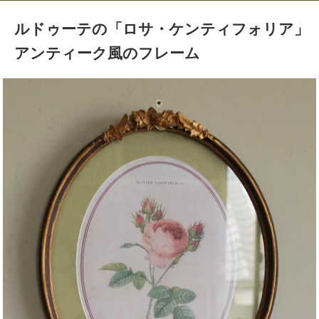
ルドゥーテの「ロサ・ケンティフォリア」
アンティーク風のフレーム