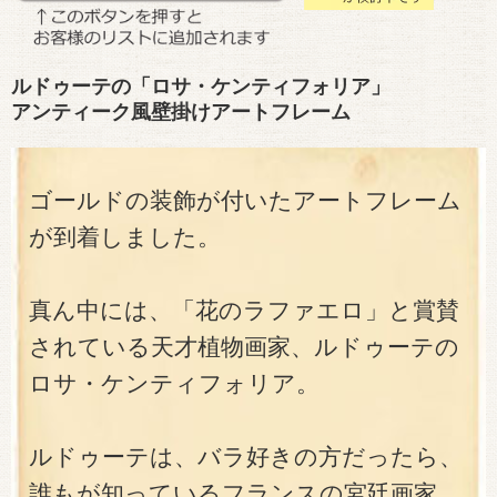
ルドゥーテの「ロサ・ケンティフォリア」
アンティーク風壁掛けアートフレーム
ゴールドの装飾が付いたアートフレーム
が到着しました。
真ん中には、「花のラファエロ」と賞賛
されている天才植物画家、ルドゥーテの
ロサ・ケンティフォリア。
ルドゥーテは、バラ好きの方だったら、
誰もが知っているフランスの宮廷画家。