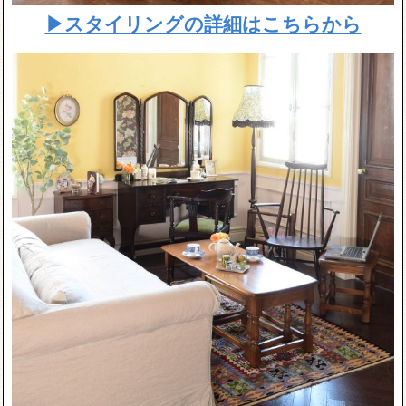
▶スタイリングの詳細はこちらから