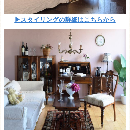
▶スタイリングの詳細はこちらから