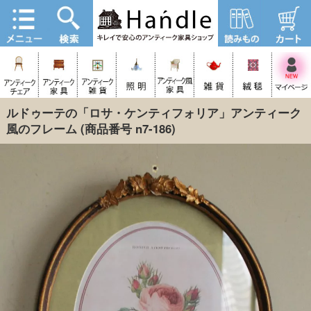
ルドゥーテの「ロサ・ケンティフォリア」アンティーク
風のフレーム
(商品番号 n7-186)