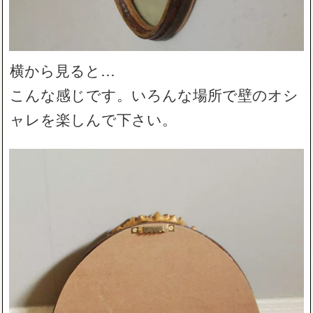
横から見ると…
こんな感じです。いろんな場所で壁のオシ
ャレを楽しんで下さい。