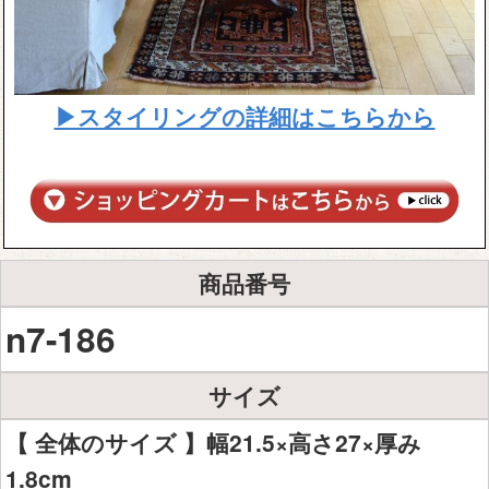
▶スタイリングの詳細はこちらから
商品番号
n7-186
サイズ
【 全体のサイズ 】幅21.5×高さ27×厚み
1.8cm