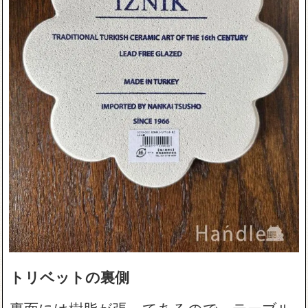
トリベットの裏側
裏面には樹脂が張ってあるので、テーブル