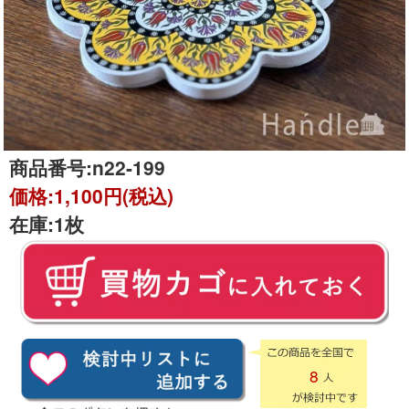
商品番号:
n22-199
価格:
1,100円(税込)
在庫:
1枚
8