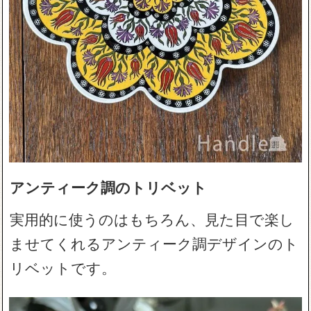
アンティーク調のトリベット
実用的に使うのはもちろん、見た目で楽し
ませてくれるアンティーク調デザインのト
リベットです。