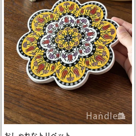
おしゃれなトリベット