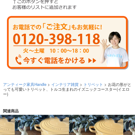
アンティーク家具Handle
>
インテリア雑貨
>
トリベット
> お花の形がと
っても可愛いトリベット、トルコ生まれのイズニックコースター(イエロ
ー)
関連商品