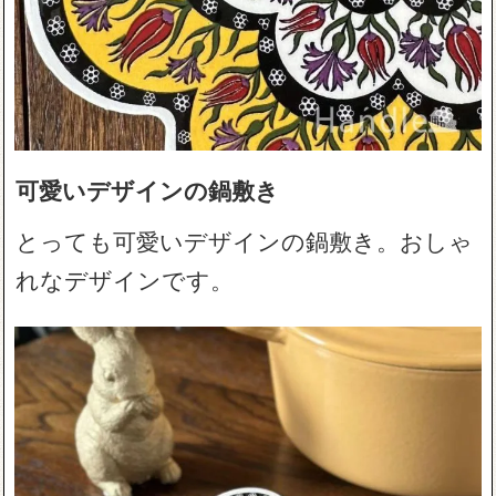
可愛いデザインの鍋敷き
とっても可愛いデザインの鍋敷き。おしゃ
れなデザインです。