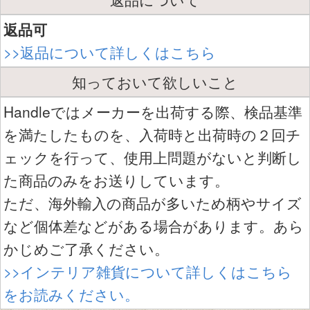
返品可
>>返品について詳しくはこちら
知っておいて欲しいこと
Handleではメーカーを出荷する際、検品基準
を満たしたものを、入荷時と出荷時の２回チ
ェックを行って、使用上問題がないと判断し
た商品のみをお送りしています。
ただ、海外輸入の商品が多いため柄やサイズ
など個体差などがある場合があります。あら
かじめご了承ください。
>>インテリア雑貨について詳しくはこちら
をお読みください。