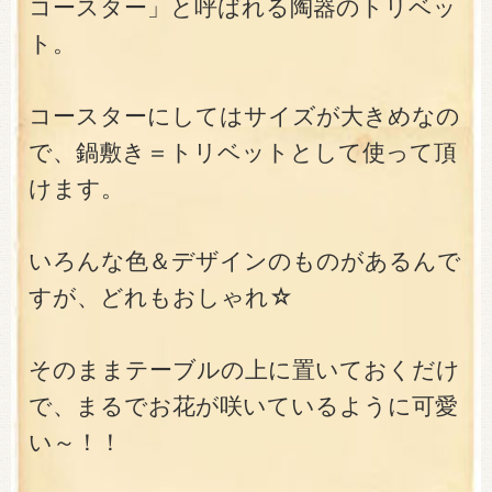
コースター」と呼ばれる陶器のトリベッ
ト。
コースターにしてはサイズが大きめなの
で、鍋敷き＝トリベットとして使って頂
けます。
いろんな色＆デザインのものがあるんで
すが、どれもおしゃれ☆
そのままテーブルの上に置いておくだけ
で、まるでお花が咲いているように可愛
い～！！