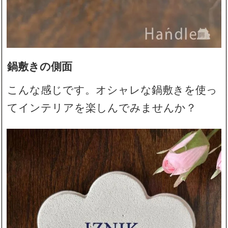
鍋敷きの側面
こんな感じです。オシャレな鍋敷きを使っ
てインテリアを楽しんでみませんか？