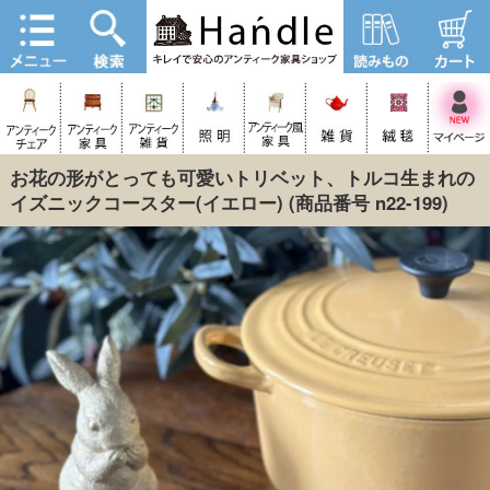
お花の形がとっても可愛いトリベット、トルコ生まれの
イズニックコースター(イエロー)
(商品番号 n22-199)