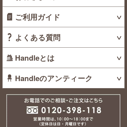
ご利用ガイド
よくある質問
Handleとは
Handleのアンティーク