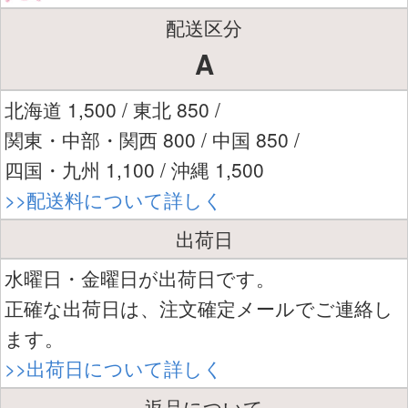
配送区分
A
北海道 1,500 / 東北 850 /
関東・中部・関西 800 / 中国 850 /
四国・九州 1,100 / 沖縄 1,500
>>配送料について詳しく
出荷日
水曜日・金曜日が出荷日です。
正確な出荷日は、注文確定メールでご連絡し
ます。
>>出荷日について詳しく
返品について