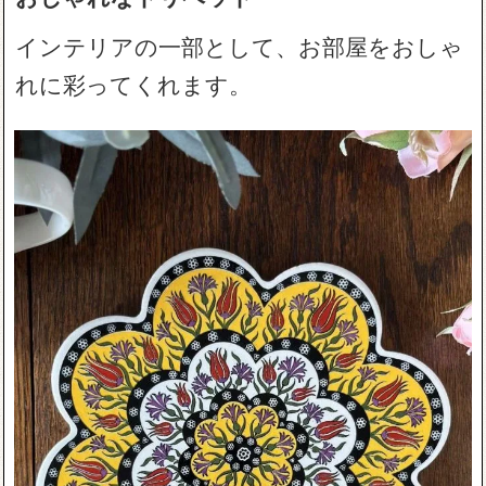
インテリアの一部として、お部屋をおしゃ
れに彩ってくれます。