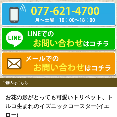
ご購入はこちら
お花の形がとっても可愛いトリベット、ト
ルコ生まれのイズニックコースター(イエ
ロー)