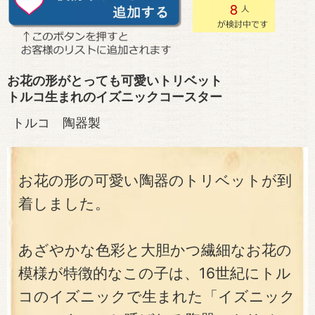
8
お花の形がとっても可愛いトリベット
トルコ生まれのイズニックコースター
トルコ 陶器製
お花の形の可愛い陶器のトリベットが到
着しました。
あざやかな色彩と大胆かつ繊細なお花の
模様が特徴的なこの子は、16世紀にトル
コのイズニックで生まれた「イズニック