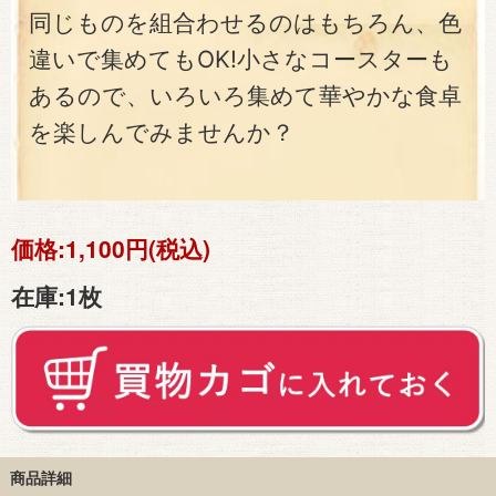
同じものを組合わせるのはもちろん、色
違いで集めてもOK!小さなコースターも
あるので、いろいろ集めて華やかな食卓
を楽しんでみませんか？
価格:
1,100円(税込)
在庫:
1枚
商品詳細