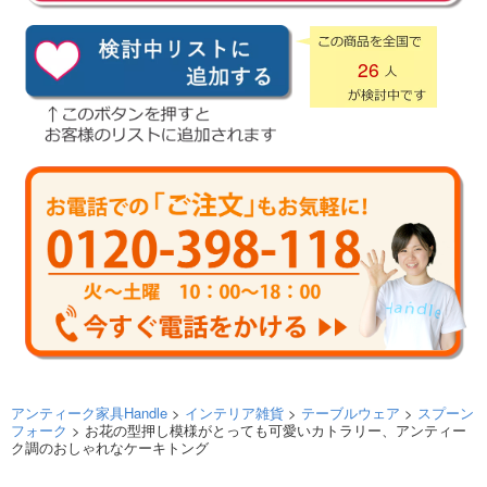
26
アンティーク家具Handle
>
インテリア雑貨
>
テーブルウェア
>
スプーン
フォーク
> お花の型押し模様がとっても可愛いカトラリー、アンティー
ク調のおしゃれなケーキトング