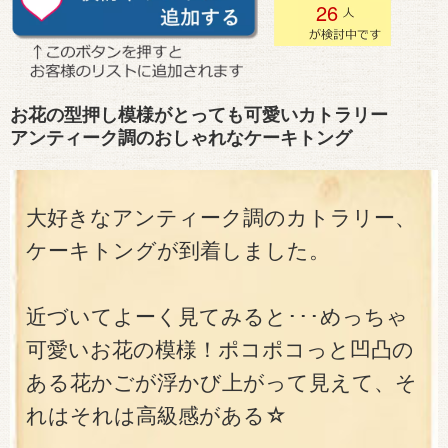
26
お花の型押し模様がとっても可愛いカトラリー
アンティーク調のおしゃれなケーキトング
大好きなアンティーク調のカトラリー、
ケーキトングが到着しました。
近づいてよーく見てみると･･･めっちゃ
可愛いお花の模様！ポコポコっと凹凸の
ある花かごが浮かび上がって見えて、そ
れはそれは高級感がある☆