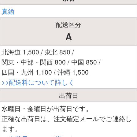
真鍮
配送区分
A
北海道 1,500 / 東北 850 /
関東・中部・関西 800 / 中国 850 /
四国・九州 1,100 / 沖縄 1,500
>>配送料について詳しく
出荷日
水曜日・金曜日が出荷日です。
正確な出荷日は、注文確定メールでご連絡し
ます。