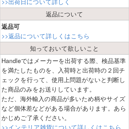
>>出荷日について詳しく
返品について
返品可
>>返品について詳しくはこちら
知っておいて欲しいこと
Handleではメーカーを出荷する際、検品基準
を満たしたものを、入荷時と出荷時の２回チ
ェックを行って、使用上問題がないと判断し
た商品のみをお送りしています。
ただ、海外輸入の商品が多いため柄やサイズ
など個体差などがある場合があります。あら
かじめご了承ください。
>>インテリア雑貨について詳しくはこちら