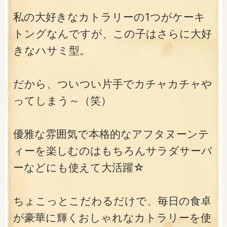
私の大好きなカトラリーの1つがケーキ
トングなんですが、この子はさらに大好
きなハサミ型。
だから、ついつい片手でカチャカチャや
ってしまう～（笑）
優雅な雰囲気で本格的なアフタヌーンテ
ィーを楽しむのはもちろんサラダサーバ
ーなどにも使えて大活躍☆
ちょこっとこだわるだけで、毎日の食卓
が豪華に輝くおしゃれなカトラリーを使