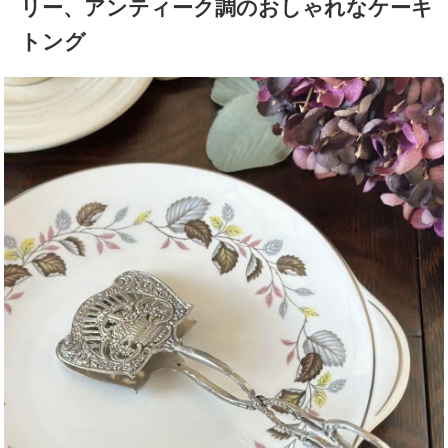
リー、アンティーク調のおしゃれなケーキ
トング