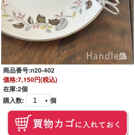
商品番号:
n20-402
価格:
7,150円(税込)
在庫:
2個
購入数:
個