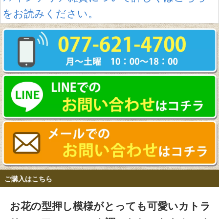
をお読みください。
ご購入はこちら
お花の型押し模様がとっても可愛いカトラ