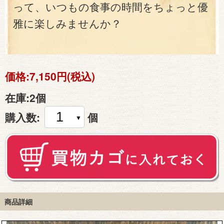
って、いつもの食事の時間をちょっと優
雅に楽しみませんか？
価格:
7,150円(税込)
在庫:
2個
購入数:
個
商品詳細