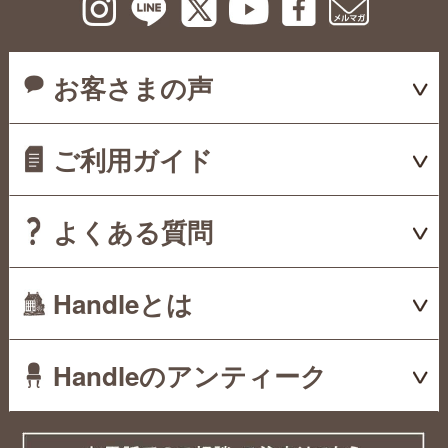
お客さまの声
ご利用ガイド
よくある質問
Handleとは
Handleのアンティーク