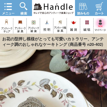
お花の型押し模様がとっても可愛いカトラリー、アンテ
ィーク調のおしゃれなケーキトング
(商品番号 n20-402)