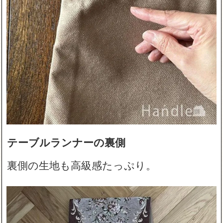
テーブルランナーの裏側
裏側の生地も高級感たっぷり。