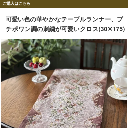
ご購入はこちら
可愛い色の華やかなテーブルランナー、プ
チポワン調の刺繍が可愛いクロス(30✕175)