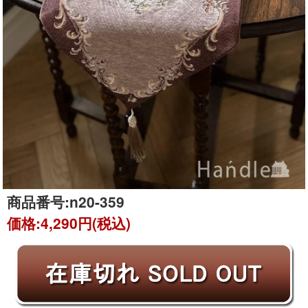
商品番号:
n20-359
価格:
4,290円(税込)