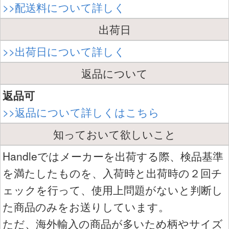
>>配送料について詳しく
出荷日
>>出荷日について詳しく
返品について
返品可
>>返品について詳しくはこちら
知っておいて欲しいこと
Handleではメーカーを出荷する際、検品基準
を満たしたものを、入荷時と出荷時の２回チ
ェックを行って、使用上問題がないと判断し
た商品のみをお送りしています。
ただ、海外輸入の商品が多いため柄やサイズ