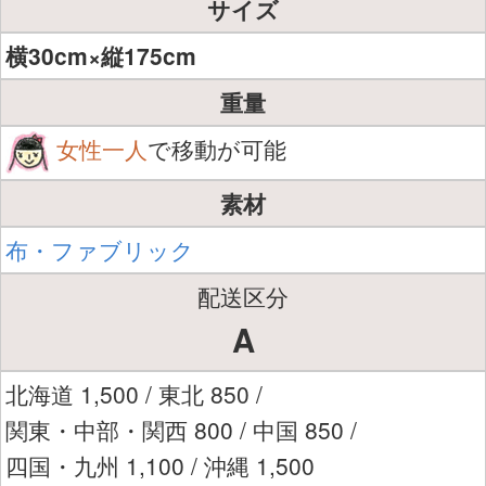
サイズ
横30cm×縦175cm
重量
女性一人
で移動が可能
素材
布・ファブリック
配送区分
A
北海道 1,500 / 東北 850 /
関東・中部・関西 800 / 中国 850 /
四国・九州 1,100 / 沖縄 1,500