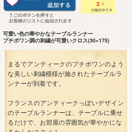
3
可愛い色の華やかなテーブルランナー
プチポワン調の刺繍が可愛いクロス(30×175)
まるでアンティークのプチポワンのよう
な美しい刺繍模様が施されたテーブルラ
ンナーが到着です。
フランスのアンティークっぽいデザイン
のテーブルランナーは、テーブルに乗せ
るだけで、お部屋の雰囲気が華やかにな