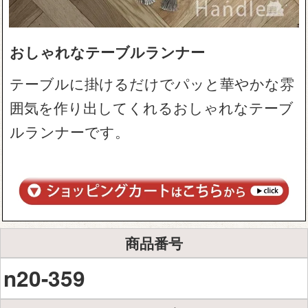
おしゃれなテーブルランナー
テーブルに掛けるだけでパッと華やかな雰
囲気を作り出してくれるおしゃれなテーブ
ルランナーです。
商品番号
n20-359