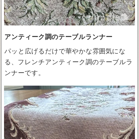
アンティーク調のテーブルランナー
パッと広げるだけで華やかな雰囲気にな
る、フレンチアンティーク調のテーブルラ
ンナーです。