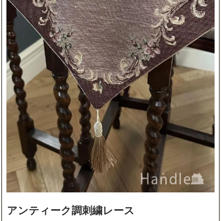
アンティーク調刺繍レース