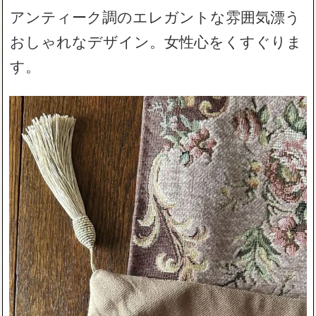
アンティーク調のエレガントな雰囲気漂う
おしゃれなデザイン。女性心をくすぐりま
す。