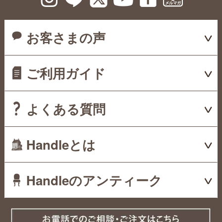
お客さまの声
ご利用ガイド
よくある質問
Handleとは
Handleのアンティーク