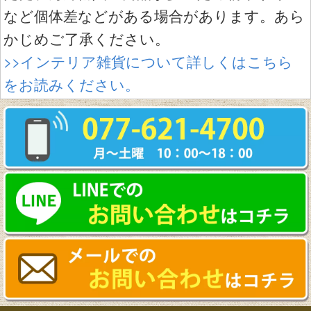
など個体差などがある場合があります。あら
かじめご了承ください。
>>インテリア雑貨について詳しくはこちら
をお読みください。