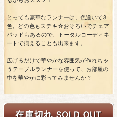
るからおススメ！
とっても豪華なランナーは、色違いで3
色。どの色もステキ☆おそろいでチェア
パッドもあるので、トータルコーディネ
ートで揃えることも出来ます。
広げるだけで華やかな雰囲気が作れちゃ
うテーブルランナーを使って、お部屋の
中を華やかに彩ってみませんか？