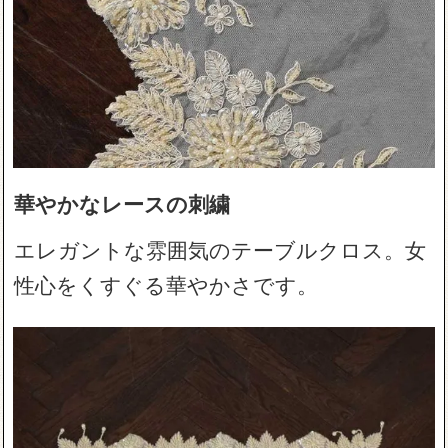
華やかなレースの刺繍
エレガントな雰囲気のテーブルクロス。女
性心をくすぐる華やかさです。