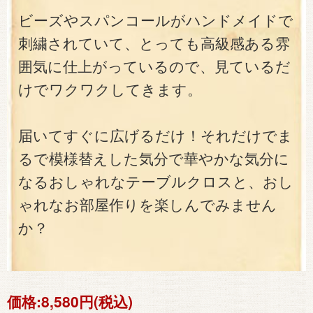
ビーズやスパンコールがハンドメイドで
刺繍されていて、とっても高級感ある雰
囲気に仕上がっているので、見ているだ
けでワクワクしてきます。
届いてすぐに広げるだけ！それだけでま
るで模様替えした気分で華やかな気分に
なるおしゃれなテーブルクロスと、おし
ゃれなお部屋作りを楽しんでみません
か？
価格:
8,580円(税込)