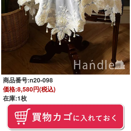
商品番号:
n20-098
価格:
8,580円(税込)
在庫:
1枚