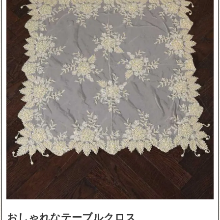
おしゃれなテーブルクロス