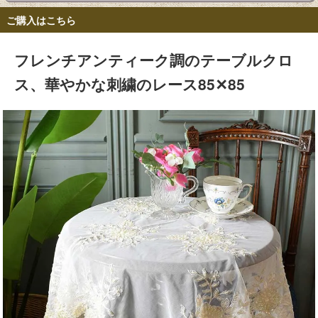
ご購入はこちら
フレンチアンティーク調のテーブルクロ
ス、華やかな刺繍のレース85✕85