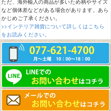
ただ、海外輸入の商品が多いため柄やサイズ
など個体差などがある場合があります。あら
かじめご了承ください。
>>インテリア雑貨について詳しくはこちら
をお読みください。