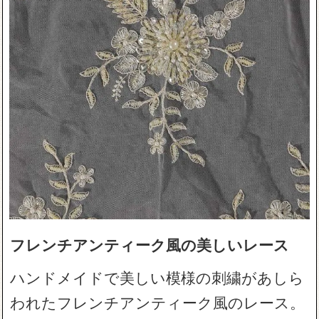
フレンチアンティーク風の美しいレース
ハンドメイドで美しい模様の刺繍があしら
われたフレンチアンティーク風のレース。