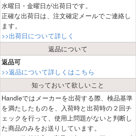
水曜日・金曜日が出荷日です。
正確な出荷日は、注文確定メールでご連絡し
ます。
>>出荷日について詳しく
返品について
返品可
>>返品について詳しくはこちら
知っておいて欲しいこと
Handleではメーカーを出荷する際、検品基準
を満たしたものを、入荷時と出荷時の２回チ
ェックを行って、使用上問題がないと判断し
た商品のみをお送りしています。