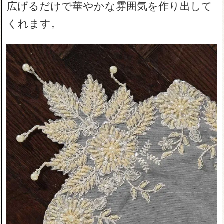
広げるだけで華やかな雰囲気を作り出して
くれます。