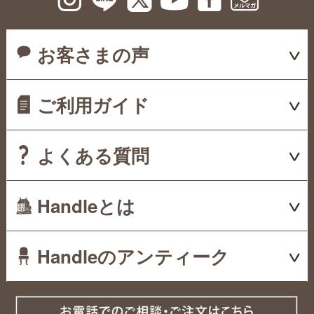
お客さまの声
ご利用ガイド
よくある質問
Handleとは
Handleのアンティーク