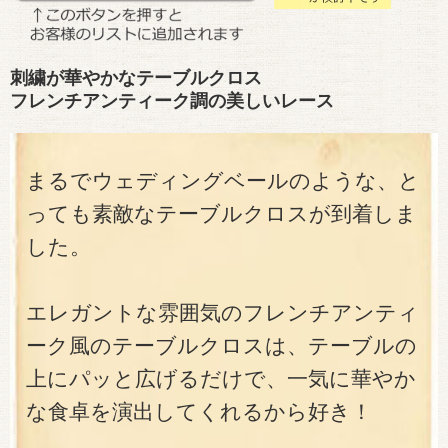
刺繍が華やかなテーブルクロス
フレンチアンティーク調の美しいレース
まるでウェディングベールのような、と
っても素敵なテーブルクロスが到着しま
した。
エレガントな雰囲気のフレンチアンティ
ーク風のテーブルクロスは、テーブルの
上にパッと広げるだけで、一気に華やか
な食卓を演出してくれるから好き！