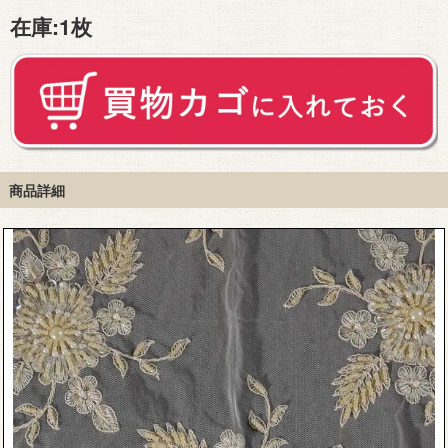
在庫:
1枚
商品詳細