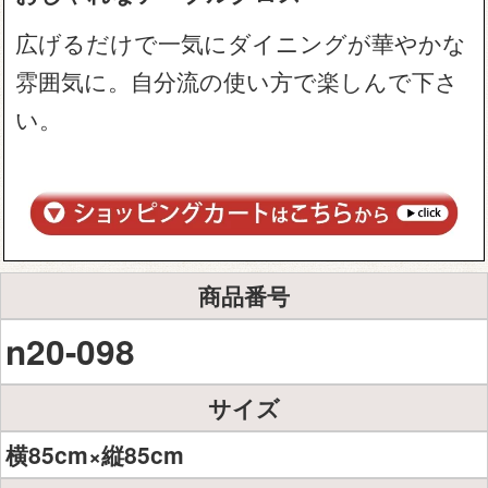
広げるだけで一気にダイニングが華やかな
雰囲気に。自分流の使い方で楽しんで下さ
い。
商品番号
n20-098
サイズ
横85cm×縦85cm