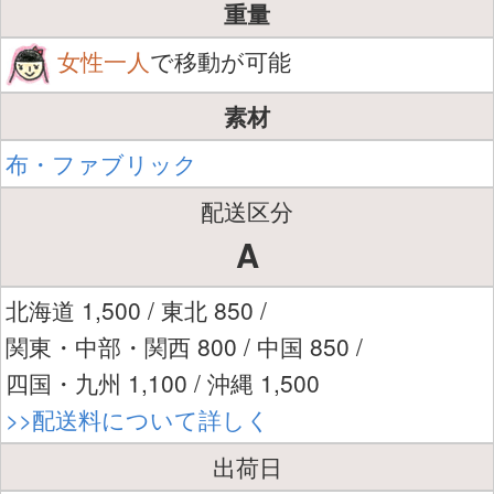
重量
女性一人
で移動が可能
素材
布・ファブリック
配送区分
A
北海道 1,500 / 東北 850 /
関東・中部・関西 800 / 中国 850 /
四国・九州 1,100 / 沖縄 1,500
>>配送料について詳しく
出荷日