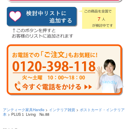
7
アンティーク家具Handle
>
インテリア雑貨
>
ポストカード・インテリア
本
> PLUS１ Living No.88