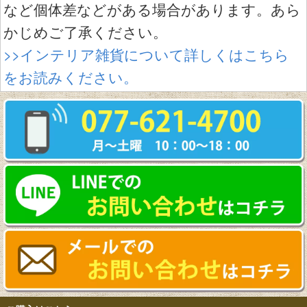
など個体差などがある場合があります。あら
かじめご了承ください。
>>インテリア雑貨について詳しくはこちら
をお読みください。