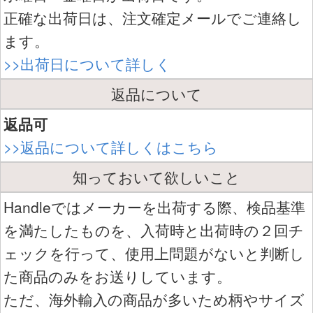
正確な出荷日は、注文確定メールでご連絡し
ます。
>>出荷日について詳しく
返品について
返品可
>>返品について詳しくはこちら
知っておいて欲しいこと
Handleではメーカーを出荷する際、検品基準
を満たしたものを、入荷時と出荷時の２回チ
ェックを行って、使用上問題がないと判断し
た商品のみをお送りしています。
ただ、海外輸入の商品が多いため柄やサイズ