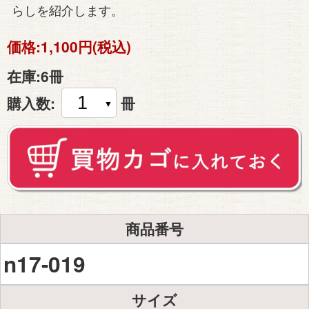
らしを紹介します。
価格:
1,100円(税込)
在庫:
6冊
購入数:
冊
商品番号
n17-019
サイズ