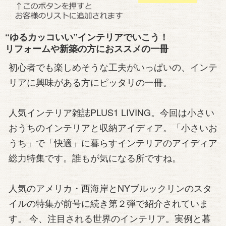
“ゆるカッコいい”インテリアでいこう！
リフォームや新築の方におススメの一冊
初心者でも楽しめそうな工夫がいっぱいの、インテ
リアに興味がある方にピッタリの一冊。
人気インテリア雑誌PLUS1 LIVING。今回は小さい
おうちのインテリアと収納アイディア。「小さいお
うち」で「快適」に暮らすインテリアのアイディア
総力特集です。誰もが気になる所ですね。
人気のアメリカ・西海岸とNYブルックリンのスタ
イルの特集が前号に続き第２弾で紹介されていま
す。 今、注目される世界のインテリア。実例と暮