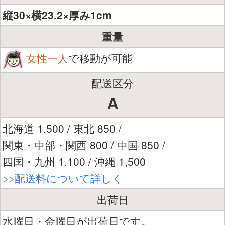
縦30×横23.2×厚み1cm
重量
女性一人
で移動が可能
配送区分
A
北海道 1,500 / 東北 850 /
関東・中部・関西 800 / 中国 850 /
四国・九州 1,100 / 沖縄 1,500
>>配送料について詳しく
出荷日
水曜日・金曜日が出荷日です。