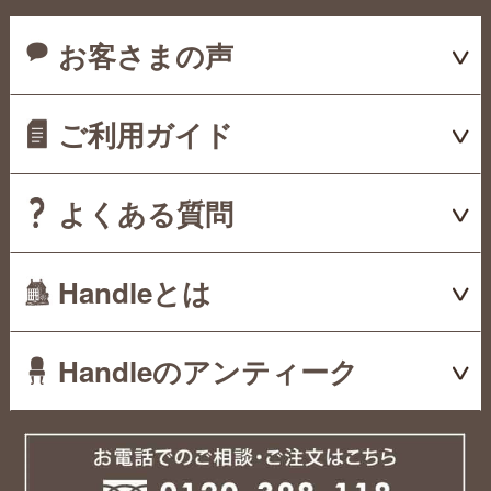
お客さまの声
ご利用ガイド
よくある質問
Handleとは
Handleのアンティーク