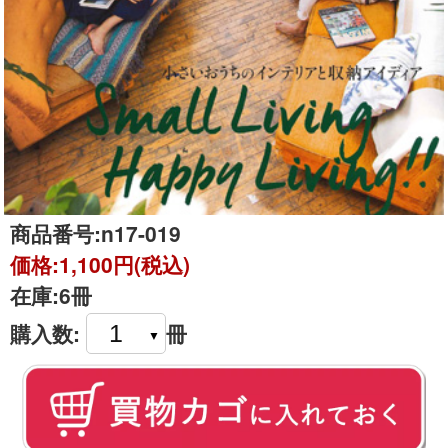
商品番号:
n17-019
価格:
1,100円(税込)
在庫:
6冊
購入数:
冊