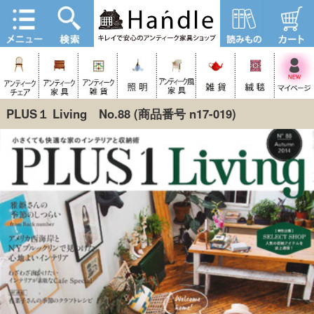
PLUS１ Living No.88
(商品番号 n17-019)