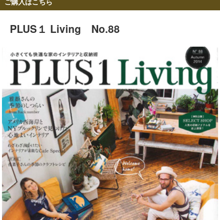
ご購入はこちら
PLUS１ Living No.88