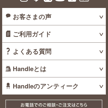
お客さまの声
ご利用ガイド
よくある質問
Handleとは
Handleのアンティーク