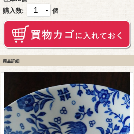
購入数:
個
商品詳細