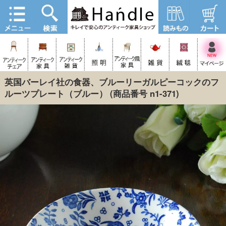
英国バーレイ社の食器、ブルーリーガルピーコックのフ
ルーツプレート（ブルー）
(商品番号 n1-371)