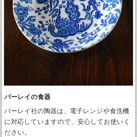
バーレイの食器
バーレイ社の陶器は、電子レンジや食洗機
に対応していますので、安心してお使いく
ださい。