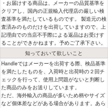
・お届けする商品は、メーカーの品質基準を
クリアし、国内の正規輸入代理店の厳しい検
査基準を満たしているものです。 製造元の検
査済みのものだけを出荷していますので、上
記理由での当店不手際による返品はお受けす
ることができかねます。予めご了承下さい。
知っておいて欲しいこと
Handleではメーカーを出荷する際、検品基準
を満たしたものを、入荷時と出荷時の２回チ
ェックを行って、使用上問題がないと判断し
た商品のみをお送りしています。
ただ、海外輸入の商品が多いため柄やサイズ
など個体差などがある場合があります。あら