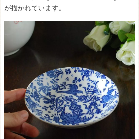
が描かれています。