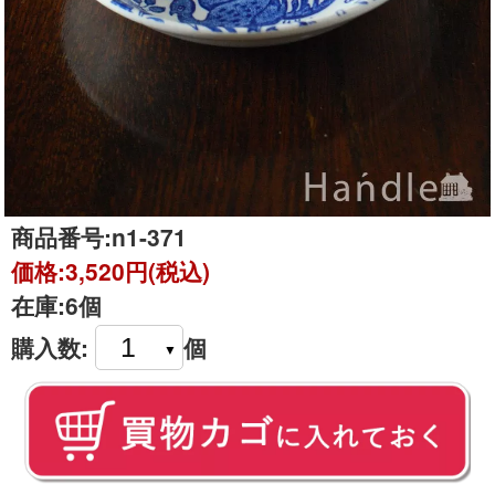
商品番号:
n1-371
価格:
3,520円(税込)
在庫:
6個
購入数:
個