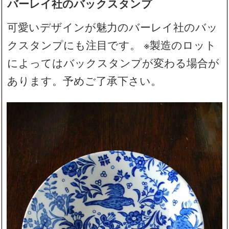
バーレイ社のバックスタンプ
可愛いデザインが魅力のバーレイ社のバッ
クスタンプにも注目です。 ※製造のロット
によってはバックスタンプが変わる場合が
あります。予めご了承下さい。