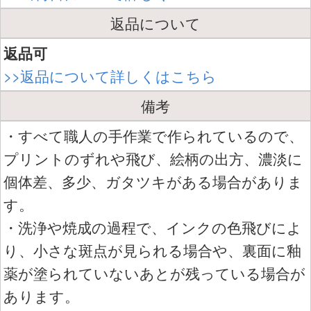
返品について
返品可
>>返品について詳しくはこちら
備考
・すべて職人の手作業で作られているので、
プリントのずれや飛び、絵柄の出方、濃淡に
個体差、多少、ガタツキがある場合がありま
す。
・洗浄や焼成の過程で、インクの色飛びによ
り、小さな斑点が見られる場合や、裏面に釉
薬が塗られていないあとが残っている場合が
あります。