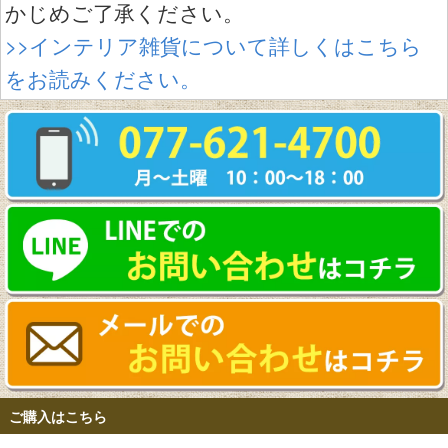
かじめご了承ください。
>>インテリア雑貨について詳しくはこちら
をお読みください。
ご購入はこちら