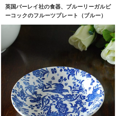
英国バーレイ社の食器、ブルーリーガルピ
ーコックのフルーツプレート（ブルー）