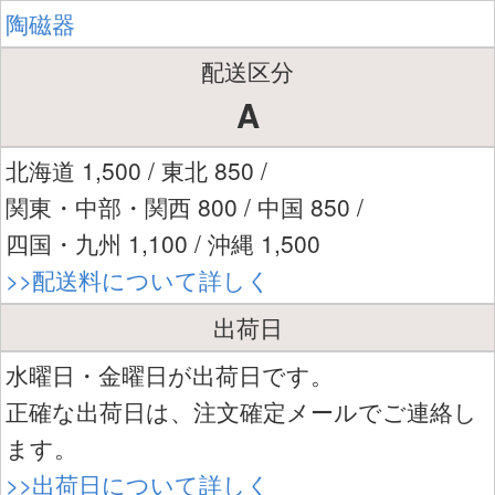
陶磁器
配送区分
A
北海道 1,500 / 東北 850 /
関東・中部・関西 800 / 中国 850 /
四国・九州 1,100 / 沖縄 1,500
>>配送料について詳しく
出荷日
水曜日・金曜日が出荷日です。
正確な出荷日は、注文確定メールでご連絡し
ます。
>>出荷日について詳しく