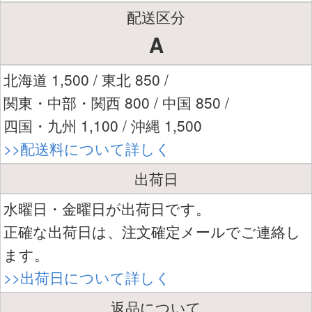
配送区分
A
北海道 1,500 / 東北 850 /
関東・中部・関西 800 / 中国 850 /
四国・九州 1,100 / 沖縄 1,500
>>配送料について詳しく
出荷日
水曜日・金曜日が出荷日です。
正確な出荷日は、注文確定メールでご連絡し
ます。
>>出荷日について詳しく
返品について