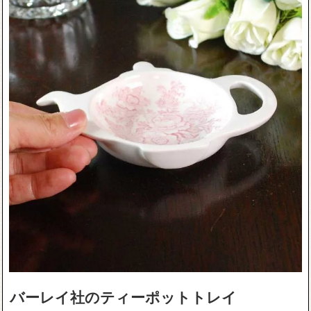
バーレイ社のティーポットトレイ