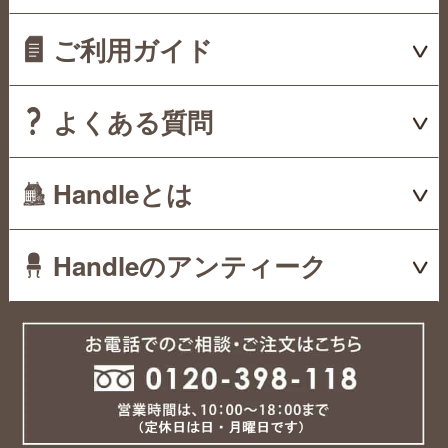
ご利用ガイド
よくある質問
Handleとは
Handleのアンティーク