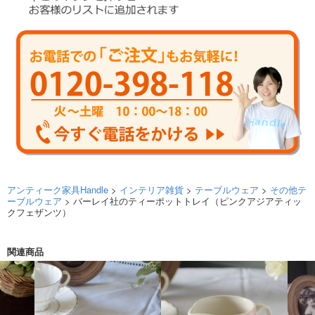
アンティーク家具Handle
>
インテリア雑貨
>
テーブルウェア
>
その他テ
ーブルウェア
> バーレイ社のティーポットトレイ（ピンクアジアティッ
クフェザンツ）
関連商品