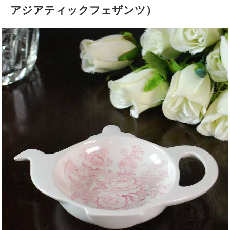
アジアティックフェザンツ）