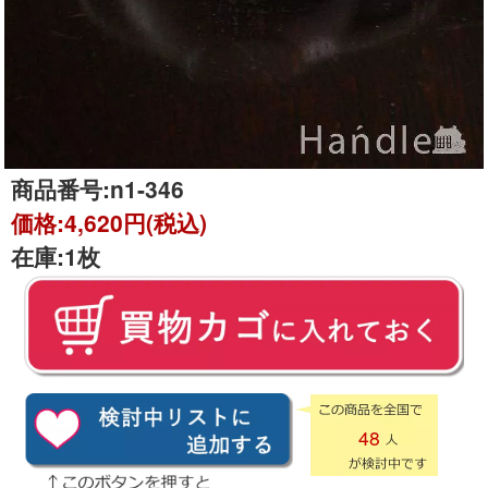
商品番号:
n1-346
価格:
4,620円(税込)
在庫:
1枚
48