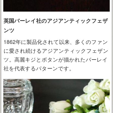
英国バーレイ社のアジアンティックフェザ
ンツ
1862年に製品化されて以来、多くのファン
に愛され続けるアジアンティックフェザン
ツ。高麗キジとボタンが描かれたバーレイ
社を代表するパターンです。