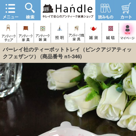
バーレイ社のティーポットトレイ（ピンクアジアティッ
クフェザンツ）
(商品番号 n1-346)