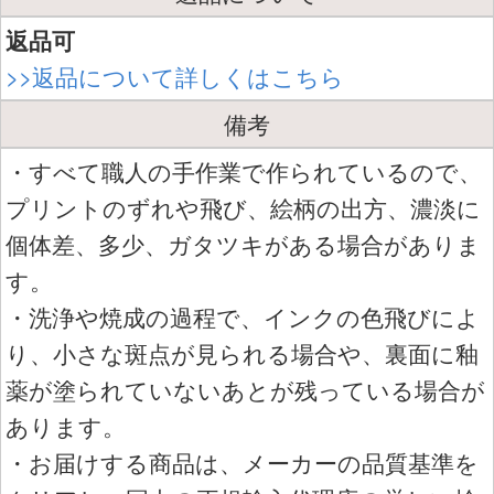
返品可
>>返品について詳しくはこちら
備考
・すべて職人の手作業で作られているので、
プリントのずれや飛び、絵柄の出方、濃淡に
個体差、多少、ガタツキがある場合がありま
す。
・洗浄や焼成の過程で、インクの色飛びによ
り、小さな斑点が見られる場合や、裏面に釉
薬が塗られていないあとが残っている場合が
あります。
・お届けする商品は、メーカーの品質基準を