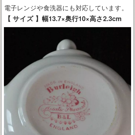
電子レンジや食洗器にも対応しています。
【 サイズ 】幅13.7×奥行10×高さ2.3cm