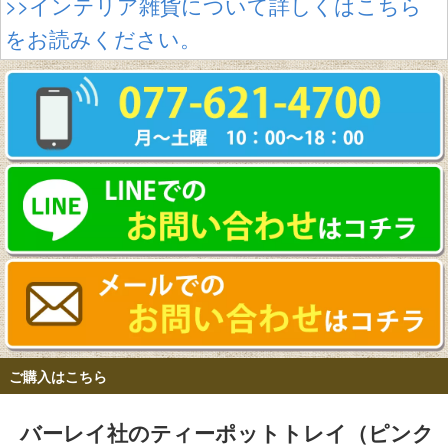
>>インテリア雑貨について詳しくはこちら
をお読みください。
ご購入はこちら
バーレイ社のティーポットトレイ（ピンク