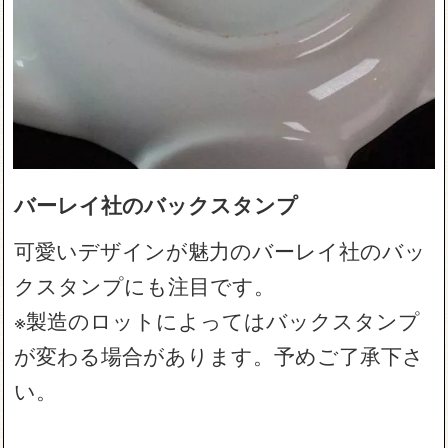
バーレイ社のバックスタンプ
可愛いデザインが魅力のバーレイ社のバッ
クスタンプにも注目です。
※製造のロットによってはバックスタンプ
が変わる場合があります。予めご了承下さ
い。