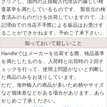
クリアし、国内の正規輸入代理店の厳しい検
査基準を満たしているものです。 製造元の検
査済みのものだけを出荷していますので、上
記理由での当店不手際による返品はお受けす
ることができかねます。予めご了承下さい。
知っておいて欲しいこと
Handleではメーカーを出荷する際、検品基準
を満たしたものを、入荷時と出荷時の２回チ
ェックを行って、使用上問題がないと判断し
た商品のみをお送りしています。
ただ、海外輸入の商品が多いため柄やサイズ
など個体差などがある場合があります。あら
かじめご了承ください。