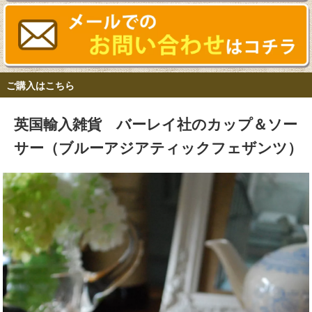
ご購入はこちら
英国輸入雑貨 バーレイ社のカップ＆ソー
サー（ブルーアジアティックフェザンツ）