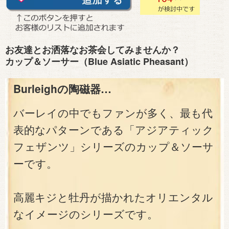
お友達とお洒落なお茶会してみませんか？
カップ＆ソーサー（Blue Asiatic Pheasant）
Burleighの陶磁器…
バーレイの中でもファンが多く、最も代
表的なパターンである「アジアティック
フェザンツ」シリーズのカップ＆ソーサ
ーです。
高麗キジと牡丹が描かれたオリエンタル
なイメージのシリーズです。