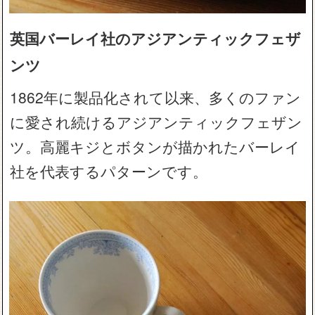
英国バーレイ社のアジアンティックフェザ
ンツ
1862年に製品化されて以来、多くのファン
に愛され続けるアジアンティックフェザン
ツ。高麗キジとボタンが描かれたバーレイ
社を代表するパターンです。