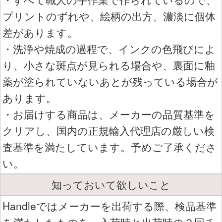
プリントのずれや、絵柄の出方、濃淡に個体
差があります。
・洗浄や焼成の過程で、インクの色飛びによ
り、小さな斑点が見られる場合や、裏面に釉
薬が塗られていないあとが残っている場合が
あります。
・お届けする商品は、メーカーの品質基準を
クリアし、国内の正規輸入代理店の厳しい検
査基準を満たしています。予めご了承くださ
い。
知っておいて欲しいこと
Handleではメーカーを出荷する際、検品基準