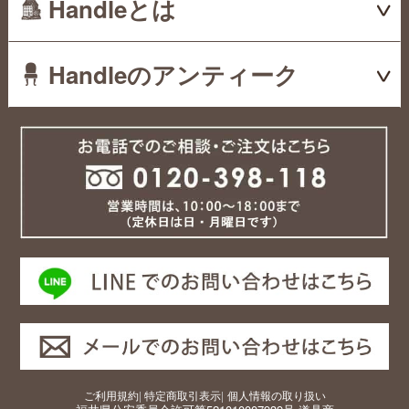
Handleとは
Handleのアンティーク
ご利用規約
|
特定商取引表示
|
個人情報の取り扱い