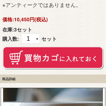
※アンティークではありません。
価格:
10,450円(税込)
在庫:
3セット
購入数:
セット
商品詳細