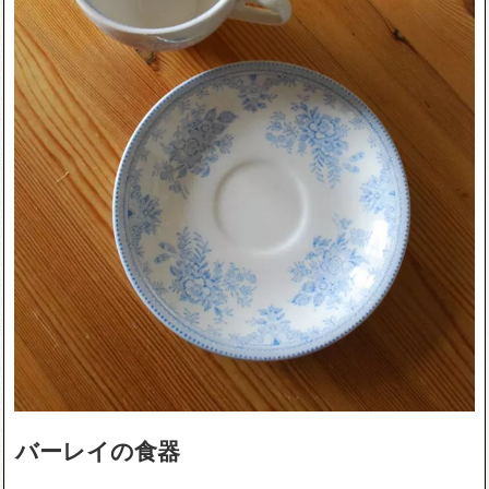
バーレイの食器