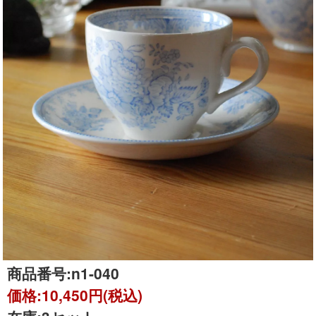
商品番号:
n1-040
価格:
10,450円(税込)