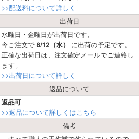
>>配送料について詳しく
出荷日
水曜日・金曜日が出荷日です。
今ご注文で
8/12（水）
に出荷の予定です。
正確な出荷日は、注文確定メールでご連絡し
ます。
>>出荷日について詳しく
返品について
返品可
>>返品について詳しくはこちら
備考
・すべて職人の手作業で作られているので、