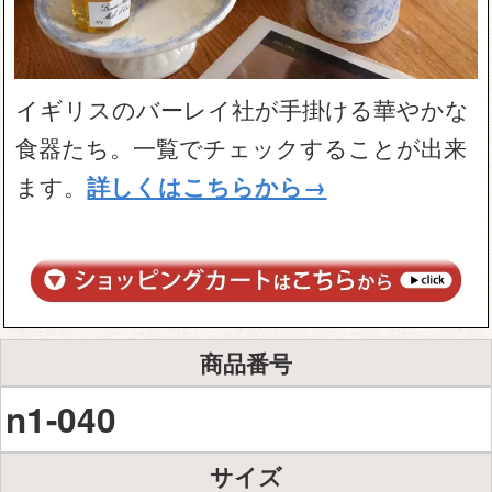
イギリスのバーレイ社が手掛ける華やかな
食器たち。一覧でチェックすることが出来
ます。
詳しくはこちらから→
商品番号
n1-040
サイズ