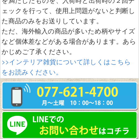
を満たしたものを、入荷時と出荷時の２回チ
ェックを行って、使用上問題がないと判断し
た商品のみをお送りしています。
ただ、海外輸入の商品が多いため柄やサイズ
など個体差などがある場合があります。あら
かじめご了承ください。
>>インテリア雑貨について詳しくはこちら
をお読みください。