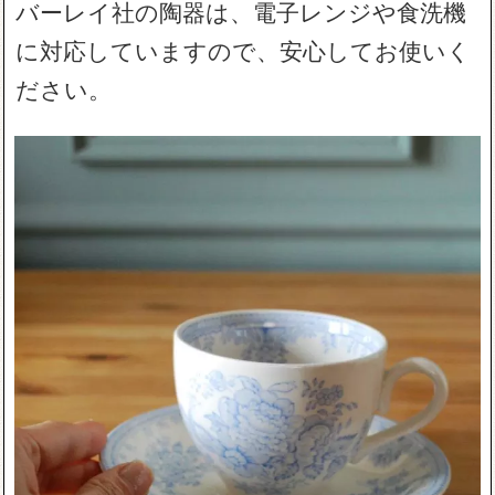
バーレイ社の陶器は、電子レンジや食洗機
に対応していますので、安心してお使いく
ださい。