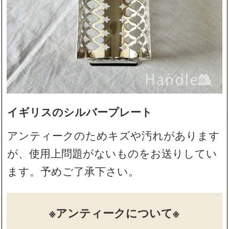
イギリスのシルバープレート
アンティークのためキズや汚れがあります
が、使用上問題がないものをお送りしてい
ます。予めご了承下さい。
※アンティークについて※