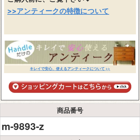
>>アンティークの特徴について
キレイで安心、使えるアンティークについて >>
商品番号
m-9893-z