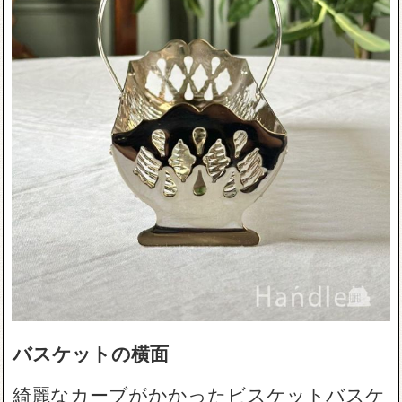
バスケットの横面
綺麗なカーブがかかったビスケットバスケ