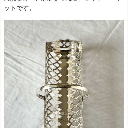
ットです。