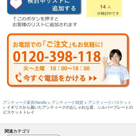
14
アンティーク家具Handle
>
アンティーク雑貨
>
アンティークバスケット
> イギリスから届いたアンティークのおしゃれな器、シルバープレートの
ビスケットトレイ
関連カテゴリ