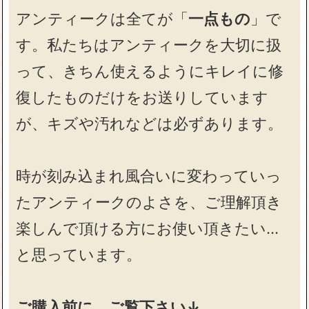
アンティークは全てが「
一点もの
」で
す。私たちはアンティークを大切に扱
って、きちん使えるようにキレイに修
復したものだけをお送りしています
が、キズや汚れなどは必ずあります。
時が刻み込まれ風合いに変わっていっ
たアンティークのよさを、ご理解頂き
楽しんで頂ける方にお使い頂きたい…
と思っています。
ご購入前に、ご覧下さい↓