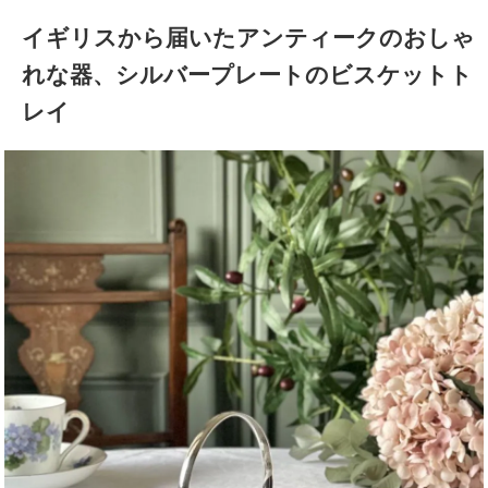
イギリスから届いたアンティークのおしゃ
れな器、シルバープレートのビスケットト
レイ