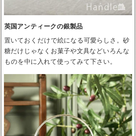
英国アンティークの銀製品
置いておくだけで絵になる可愛らしさ。砂
糖だけじゃなくお菓子や文具などいろんな
ものを中に入れて使ってみて下さい。