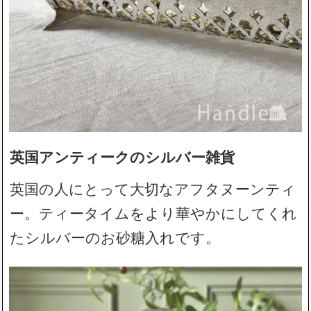
英国アンティークのシルバー雑貨
英国の人にとって大切なアフタヌーンティ
ー。ティータイムをより華やかにしてくれ
たシルバーのお砂糖入れです。