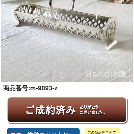
商品番号:
m-9893-z