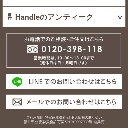
Handleのアンティーク
ご利用規約
|
特定商取引表示
|
個人情報の取り扱い
福井県公安委員会許可第521010007939号 道具商