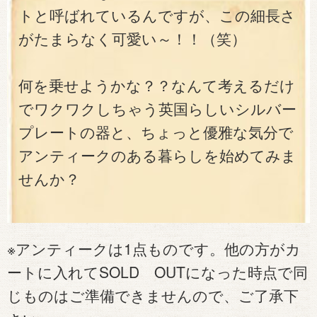
トと呼ばれているんですが、この細長さ
がたまらなく可愛い～！！（笑）
何を乗せようかな？？なんて考えるだけ
でワクワクしちゃう英国らしいシルバー
プレートの器と、ちょっと優雅な気分で
アンティークのある暮らしを始めてみま
せんか？
※アンティークは1点ものです。他の方がカ
ートに入れてSOLD OUTになった時点で同
じものはご準備できませんので、ご了承下