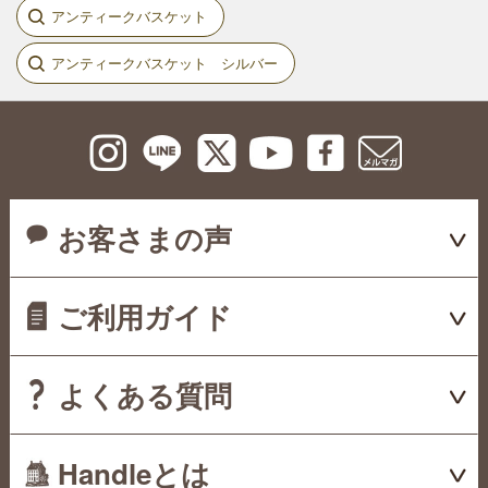
アンティークバスケット
アンティークバスケット シルバー
お客さまの声
ご利用ガイド
よくある質問
Handleとは