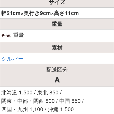
サイズ
幅21cm×奥行き9cm×高さ11cm
重量
重量
素材
シルバー
配送区分
A
北海道 1,500 / 東北 850 /
関東・中部・関西 800 / 中国 850 /
四国・九州 1,100 / 沖縄 1,500