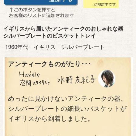
イギリスから届いたアンティークのおしゃれな器
シルバープレートのビスケットトレイ
1960年代 イギリス シルバープレート
アンティークものがたり･･･
めったに見かけないアンティークの器、
シルバープレートの細長いバスケットが
イギリスから到着しました。