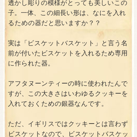
透かし彫りの模様がとっても美しいこの
子。一体、この細長い形は、なにを入れ
るための器だと思いますか？？
実は「ビスケットバスケット」と言う名
前が付いたビスケットを入れるため専用
に作られた器。
アフタヌーンティーの時に使われたんで
すが、この大きさはいわゆるクッキーを
入れておくための銀器なんです。
ただ、イギリスではクッキーとは言わず
ビスケットなので、ビスケットバスケッ