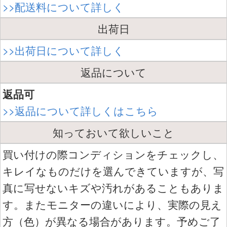
>>配送料について詳しく
出荷日
>>出荷日について詳しく
返品について
返品可
>>返品について詳しくはこちら
知っておいて欲しいこと
買い付けの際コンディションをチェックし、
キレイなものだけを選んできていますが、写
真に写せないキズや汚れがあることもありま
す。またモニターの違いにより、実際の見え
方（色）が異なる場合があります。予めご了