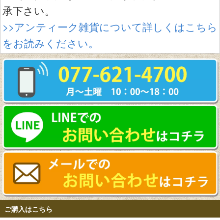
承下さい。
>>アンティーク雑貨について詳しくはこちら
をお読みください。
ご購入はこちら