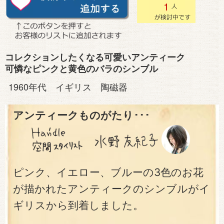
1
コレクションしたくなる可愛いアンティーク
可憐なピンクと黄色のバラのシンブル
1960年代 イギリス 陶磁器
アンティークものがたり･･･
ピンク、イエロー、ブルーの3色のお花
が描かれたアンティークのシンブルがイ
ギリスから到着しました。