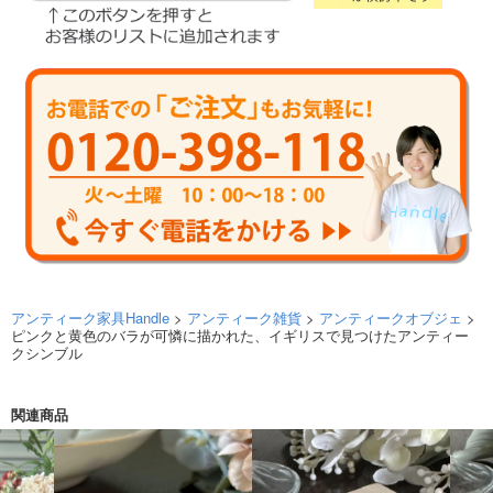
アンティーク家具Handle
>
アンティーク雑貨
>
アンティークオブジェ
>
ピンクと黄色のバラが可憐に描かれた、イギリスで見つけたアンティー
クシンブル
関連商品