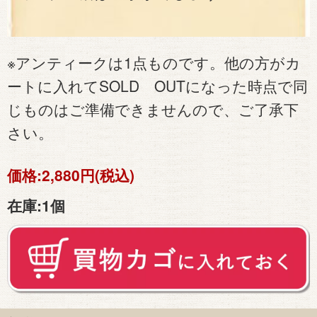
※アンティークは1点ものです。他の方がカ
ートに入れてSOLD OUTになった時点で同
じものはご準備できませんので、ご了承下
さい。
価格:
2,880円(税込)
在庫:
1個