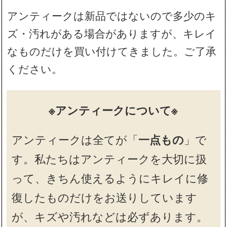
アンティークは新品ではないので多少のキ
ズ・汚れがある場合がありますが、キレイ
なものだけを買い付けてきました。ご了承
ください。
※アンティークについて※
アンティークは全てが「
一点もの
」で
す。私たちはアンティークを大切に扱
って、きちん使えるようにキレイに修
復したものだけをお送りしています
が、キズや汚れなどは必ずあります。