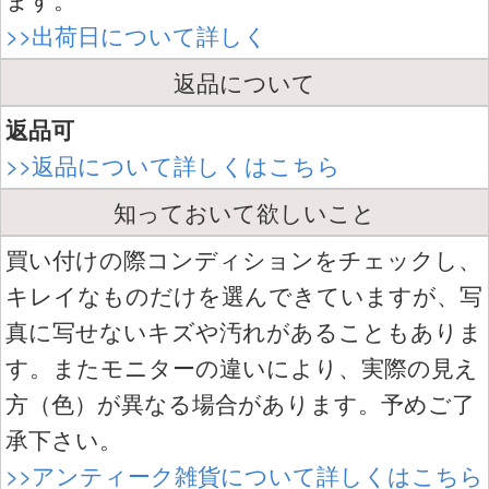
>>出荷日について詳しく
返品について
返品可
>>返品について詳しくはこちら
知っておいて欲しいこと
買い付けの際コンディションをチェックし、
キレイなものだけを選んできていますが、写
真に写せないキズや汚れがあることもありま
す。またモニターの違いにより、実際の見え
方（色）が異なる場合があります。予めご了
承下さい。
>>アンティーク雑貨について詳しくはこちら