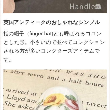
英国アンティークのおしゃれなシンブル
指の帽子（finger hat)とも呼ばれるコロン
とした形。小さいので並べてコレクション
される方が多いコレクターズアイテムで
す。