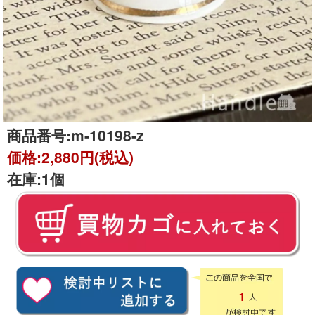
商品番号:
m-10198-z
価格:
2,880円(税込)
在庫:
1個
1