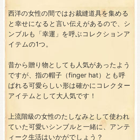
西洋の女性の間ではお裁縫道具を集める
と幸せになると言い伝えがあるので、シ
ンブルも「幸運」を呼ぶコレクションア
イテムの1つ。
昔から贈り物としても人気があったよう
ですが、指の帽子（finger hat）とも呼
ばれる可愛らしい形は確かにコレクター
アイテムとして大人気です！
上流階級の女性のたしなみとして使われ
ていた可愛いシンブルと一緒に、アンテ
ィーク生活はいかがでしょう？