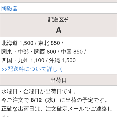
陶磁器
配送区分
A
北海道 1,500 / 東北 850 /
関東・中部・関西 800 / 中国 850 /
四国・九州 1,100 / 沖縄 1,500
>>配送料について詳しく
出荷日
水曜日・金曜日が出荷日です。
今ご注文で
8/12（水）
に出荷の予定です。
正確な出荷日は、注文確定メールでご連絡し
ます。