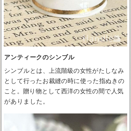
アンティークのシンブル
シンブルとは、上流階級の女性がたしなみ
として行ったお裁縫の時に使った指ぬきの
こと。贈り物として西洋の女性の間で人気
がありました。