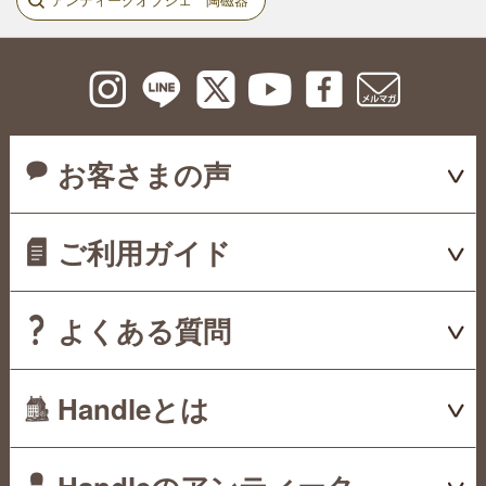
お客さまの声
ご利用ガイド
よくある質問
Handleとは