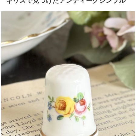
ギリスで見つけたアンティークシンブル