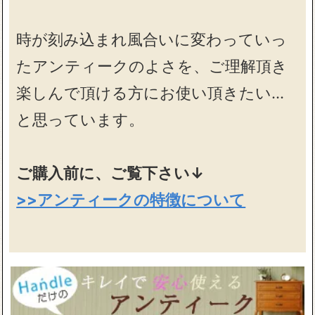
時が刻み込まれ風合いに変わっていっ
たアンティークのよさを、ご理解頂き
楽しんで頂ける方にお使い頂きたい…
と思っています。
ご購入前に、ご覧下さい↓
>>アンティークの特徴について