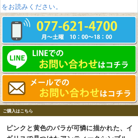
をお読みください。
ご購入はこちら
ピンクと黄色のバラが可憐に描かれた、イ