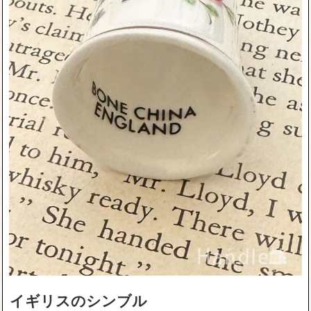
イギリスのシンブル